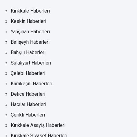
Kırıkkale Haberleri
Keskin Haberleri
Yahşihan Haberleri
Balışeyh Haberleri
Bahşılı Haberleri
Sulakyurt Haberleri
Çelebi Haberleri
Karakeçili Haberleri
Delice Haberleri
Hacılar Haberleri
Çerikli Haberleri
Kırıkkale Asayiş Haberleri
Kırıkkale Siyaset Haberleri