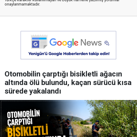
onaylanmamaktadır.
Otomobilin çarptığı bisikletli ağacın
altında ölü bulundu, kaçan sürücü kısa
sürede yakalandı