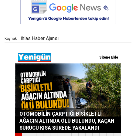
İhlas Haber Ajansı
Kaynak: