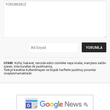
UYARI:
Küfür, hakaret, rencide edici cümleler veya imalar, inançlara saldırı
içeren, imla kuralları ile yazılmamış,
Türkçe karakter kullanılmayan ve büyük harflerle yazılmış yorumlar
onaylanmamaktadır.