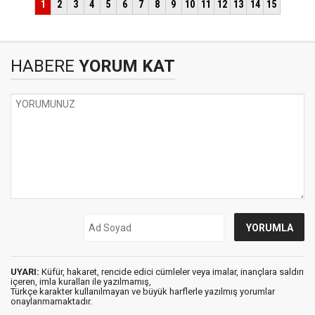
HABERE
YORUM KAT
UYARI:
Küfür, hakaret, rencide edici cümleler veya imalar, inançlara saldırı
içeren, imla kuralları ile yazılmamış,
Türkçe karakter kullanılmayan ve büyük harflerle yazılmış yorumlar
onaylanmamaktadır.