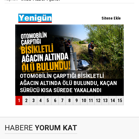
HABERE
YORUM KAT