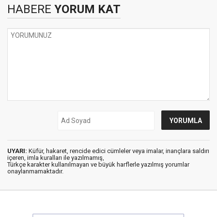
HABERE
YORUM KAT
UYARI:
Küfür, hakaret, rencide edici cümleler veya imalar, inançlara saldırı
içeren, imla kuralları ile yazılmamış,
Türkçe karakter kullanılmayan ve büyük harflerle yazılmış yorumlar
onaylanmamaktadır.