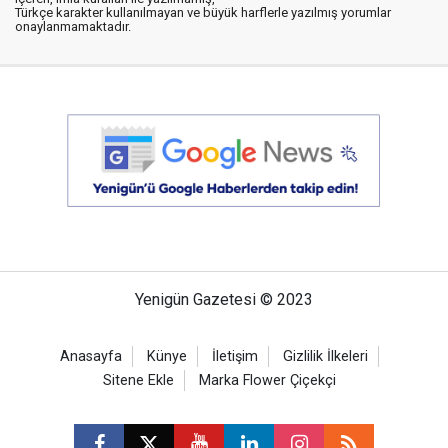
Türkçe karakter kullanılmayan ve büyük harflerle yazılmış yorumlar
onaylanmamaktadır.
Yenigün Gazetesi © 2023
Anasayfa
Künye
İletişim
Gizlilik İlkeleri
Sitene Ekle
Marka Flower Çiçekçi