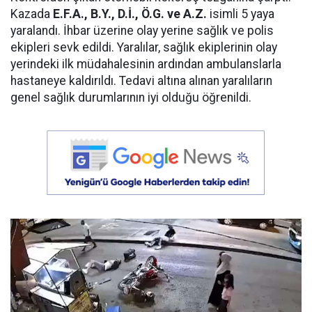
Kazada
E.F.A., B.Y., D.İ., Ö.G. ve A.Z.
isimli 5 yaya
yaralandı. İhbar üzerine olay yerine sağlık ve polis
ekipleri sevk edildi. Yaralılar, sağlık ekiplerinin olay
yerindeki ilk müdahalesinin ardından ambulanslarla
hastaneye kaldırıldı. Tedavi altına alınan yaralıların
genel sağlık durumlarının iyi olduğu öğrenildi.