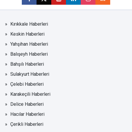
Kırıkkale Haberleri
Keskin Haberleri
Yahşihan Haberleri
Balışeyh Haberleri
Bahşılı Haberleri
Sulakyurt Haberleri
Çelebi Haberleri
Karakeçili Haberleri
Delice Haberleri
Hacılar Haberleri
Çerikli Haberleri