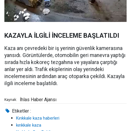
KAZAYLA İLGİLİ İNCELEME BAŞLATILDI
Kaza anı çevredeki bir iş yerinin güvenlik kamerasına
yansıdı. Görüntülerde, otomobilin geri manevra yaptığı
sırada hızla kokoreç tezgahına ve yayalara çarptığı
anlar yer aldı. Trafik ekiplerinin olay yerindeki
incelemesinin ardından araç otoparka çekildi. Kazayla
ilgili inceleme başlatıldı.
İhlas Haber Ajansı
Kaynak:
Etiketler :
Kırıkkale kaza haberleri
kırıkkale kaza