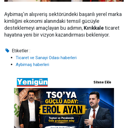
Aybimaş'ın alışveriş sektöründeki başarılı yerel marka
kimliğini ekonomi alanındaki temsil gücüyle
desteklemeyi amaçlayan bu adımın,
Kırıkkale
ticaret
hayatına yeni bir vizyon kazandırması bekleniyor.
Etiketler :
Ticaret ve Sanayi Odası haberleri
Aybimaş haberleri