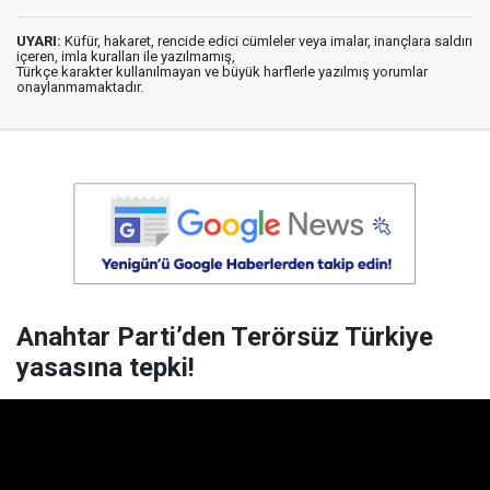
UYARI:
Küfür, hakaret, rencide edici cümleler veya imalar, inançlara saldırı
içeren, imla kuralları ile yazılmamış,
Türkçe karakter kullanılmayan ve büyük harflerle yazılmış yorumlar
onaylanmamaktadır.
Anahtar Parti’den Terörsüz Türkiye
yasasına tepki!