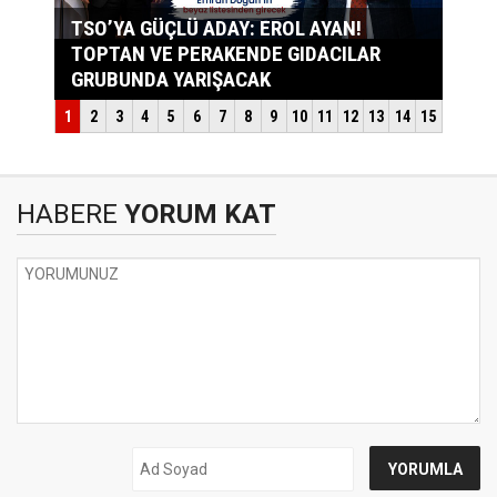
HABERE
YORUM KAT