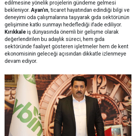
edilmesine yönelik projelerin gündeme gelmesi
bekleniyor.
Ayan'ın
, ticaret hayatından edindiği bilgi ve
deneyimi oda çalışmalarına taşıyarak gıda sektörünün
gelişimine katkı sunmayı hedeflediği ifade ediliyor.
Kırıkkale
iş dünyasında önemli bir gelişme olarak
değerlendirilen bu adaylık süreci, hem gıda
sektöründe faaliyet gösteren işletmeler hem de kent
ekonomisinin geleceği açısından dikkatle izlenmeye
devam ediyor.