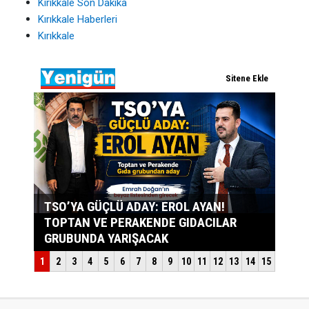
Kırıkkale Son Dakika
Kırıkkale Haberleri
Kırıkkale