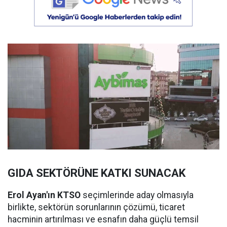
GIDA SEKTÖRÜNE KATKI SUNACAK
Erol Ayan'ın KTSO
seçimlerinde aday olmasıyla
birlikte, sektörün sorunlarının çözümü, ticaret
hacminin artırılması ve esnafın daha güçlü temsil