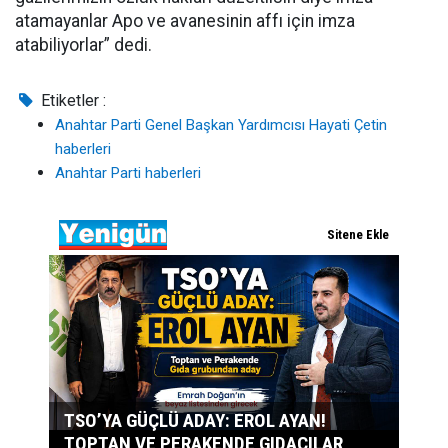
atamayanlar Apo ve avanesinin affı için imza
atabiliyorlar” dedi.
Etiketler :
Anahtar Parti Genel Başkan Yardımcısı Hayati Çetin
haberleri
Anahtar Parti haberleri