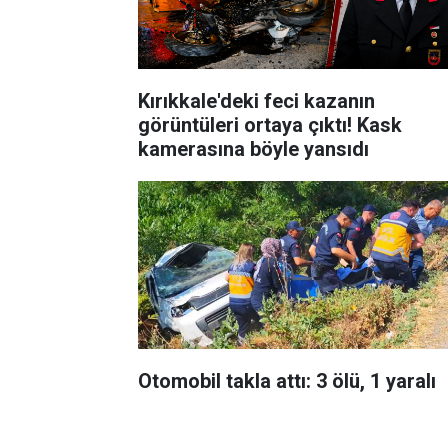
Kırıkkale'deki feci kazanın
görüntüleri ortaya çıktı! Kask
kamerasına böyle yansıdı
Otomobil takla attı: 3 ölü, 1 yaralı