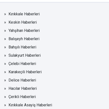
Kırıkkale Haberleri
Keskin Haberleri
Yahşihan Haberleri
Balışeyh Haberleri
Bahşılı Haberleri
Sulakyurt Haberleri
Çelebi Haberleri
Karakeçili Haberleri
Delice Haberleri
Hacılar Haberleri
Çerikli Haberleri
Kırıkkale Asayiş Haberleri