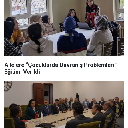
Ailelere “Çocuklarda Davranış Problemleri”
Eğitimi Verildi