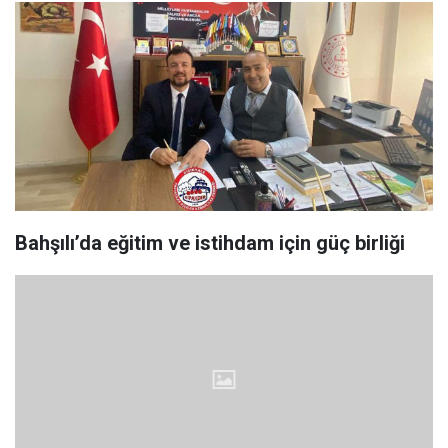
Bahşılı’da eğitim ve istihdam için güç birliği