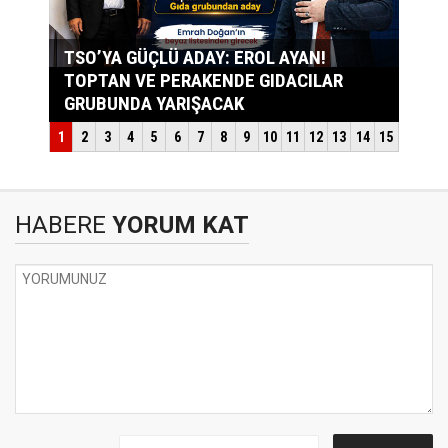
HABERE
YORUM KAT