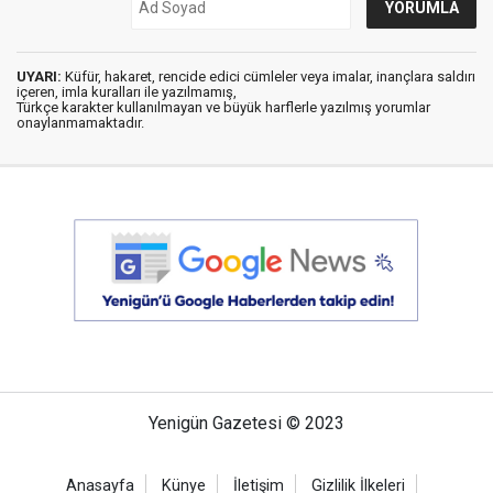
UYARI:
Küfür, hakaret, rencide edici cümleler veya imalar, inançlara saldırı
içeren, imla kuralları ile yazılmamış,
Türkçe karakter kullanılmayan ve büyük harflerle yazılmış yorumlar
onaylanmamaktadır.
Yenigün Gazetesi © 2023
Anasayfa
Künye
İletişim
Gizlilik İlkeleri