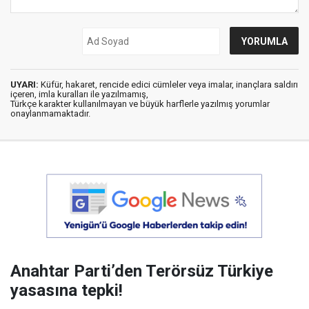
UYARI:
Küfür, hakaret, rencide edici cümleler veya imalar, inançlara saldırı
içeren, imla kuralları ile yazılmamış,
Türkçe karakter kullanılmayan ve büyük harflerle yazılmış yorumlar
onaylanmamaktadır.
Anahtar Parti’den Terörsüz Türkiye
yasasına tepki!