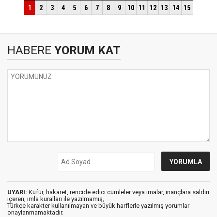
HABERE
YORUM KAT
UYARI:
Küfür, hakaret, rencide edici cümleler veya imalar, inançlara saldırı
içeren, imla kuralları ile yazılmamış,
Türkçe karakter kullanılmayan ve büyük harflerle yazılmış yorumlar
onaylanmamaktadır.