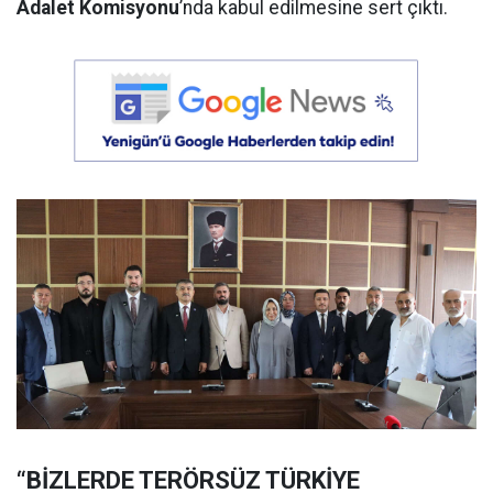
Adalet Komisyonu
’nda kabul edilmesine sert çıktı.
“BİZLERDE TERÖRSÜZ TÜRKİYE