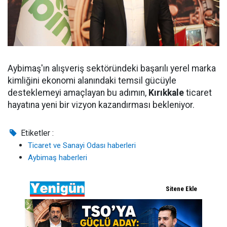
Aybimaş'ın alışveriş sektöründeki başarılı yerel marka
kimliğini ekonomi alanındaki temsil gücüyle
desteklemeyi amaçlayan bu adımın,
Kırıkkale
ticaret
hayatına yeni bir vizyon kazandırması bekleniyor.
Etiketler :
Ticaret ve Sanayi Odası haberleri
Aybimaş haberleri