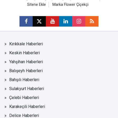
Sitene Ekle
Marka Flower Çiçekçi
Kırıkkale Haberleri
Keskin Haberleri
Yahşihan Haberleri
Balışeyh Haberleri
Bahşılı Haberleri
Sulakyurt Haberleri
Çelebi Haberleri
Karakeçili Haberleri
Delice Haberleri