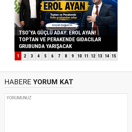
HABERE
YORUM KAT