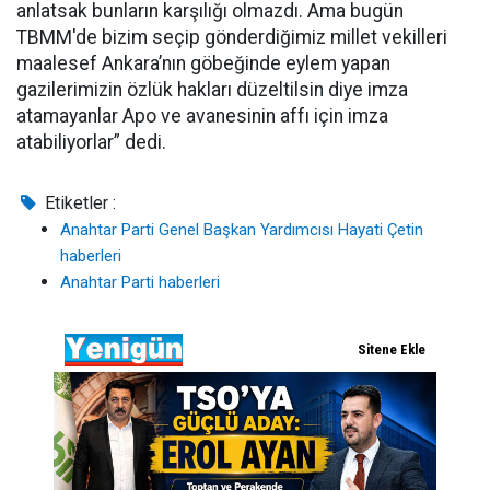
anlatsak bunların karşılığı olmazdı. Ama bugün
TBMM'de bizim seçip gönderdiğimiz millet vekilleri
maalesef Ankara’nın göbeğinde eylem yapan
gazilerimizin özlük hakları düzeltilsin diye imza
atamayanlar Apo ve avanesinin affı için imza
atabiliyorlar” dedi.
Etiketler :
Anahtar Parti Genel Başkan Yardımcısı Hayati Çetin
haberleri
Anahtar Parti haberleri