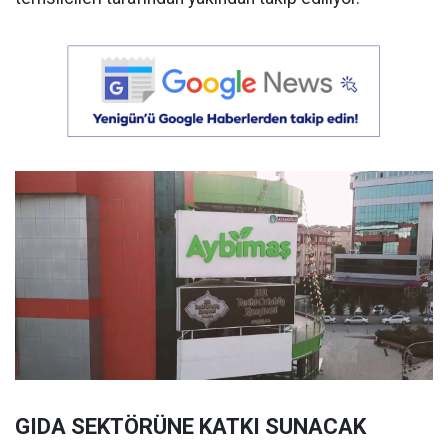
GIDA SEKTÖRÜNE KATKI SUNACAK