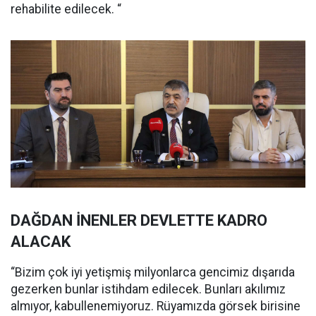
rehabilite edilecek. “
DAĞDAN İNENLER DEVLETTE KADRO
ALACAK
“Bizim çok iyi yetişmiş milyonlarca gencimiz dışarıda
gezerken bunlar istihdam edilecek. Bunları akılımız
almıyor, kabullenemiyoruz. Rüyamızda görsek birisine