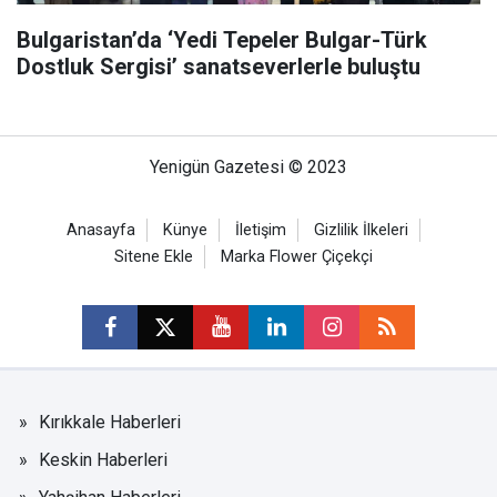
Bulgaristan’da ‘Yedi Tepeler Bulgar-Türk
Dostluk Sergisi’ sanatseverlerle buluştu
Yenigün Gazetesi © 2023
Anasayfa
Künye
İletişim
Gizlilik İlkeleri
Sitene Ekle
Marka Flower Çiçekçi
Kırıkkale Haberleri
Keskin Haberleri