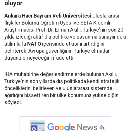
oluyor
Ankara Hacı Bayram Veli Üniversitesi
Uluslararası
İlişkiler Bölümü Öğretim Üyesi ve SETA Kıdemli
Araştırmacısı Prof. Dr. Erman Akıllı, Türkiye'nin son 20
yılda izlediği aktif dış politika ve savunma sanayiindeki
atılımlarla
NATO
içerisinde etkisini artırdığını
belirterek, Avrupa güvenliğinin Türkiye olmadan
düşünülemeyeceğini ifade etti.
İHA muhabirine değerlendirmelerde bulunan Akıllı,
Türkiye'nin son yıllarda dış politikada kendi stratejik
önceliklerini belirleyen ve uluslararası sistemde
ağırlığını hissettiren bir ülke konumuna yükseldiğini
söyledi.