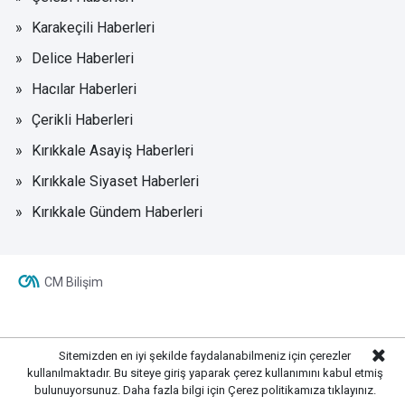
Karakeçili Haberleri
Delice Haberleri
Hacılar Haberleri
Çerikli Haberleri
Kırıkkale Asayiş Haberleri
Kırıkkale Siyaset Haberleri
Kırıkkale Gündem Haberleri
CM Bilişim
Sitemizden en iyi şekilde faydalanabilmeniz için çerezler
kullanılmaktadır. Bu siteye giriş yaparak çerez kullanımını kabul etmiş
bulunuyorsunuz. Daha fazla bilgi için
Çerez politikamıza
tıklayınız.