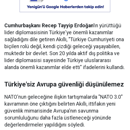
Cumhurbaşkanı Recep Tayyip Erdoğan'
ın yürüttüğü
lider diplomasisinin Türkiye'ye önemli kazanımlar
sağladığını dile getiren Akıllı, "Türkiye Cumhuriyeti ona
biçilen rolü değil, kendi çizdiği geleceği yaşayabilen,
muktedir bir devlet. Son 20 yılda aktif dış politika ve
lider diplomasisi sayesinde Türkiye uluslararası
alanda önemli kazanımlar elde etti" ifadelerini kullandı.
Türkiye'siz Avrupa güvenliği düşünülemez
NATO'nun geleceğine ilişkin tartışmalarda "NATO 3.0"
kavramının öne çıktığını belirten Akıllı, ittifakın yeni
güvenlik mimarisinde Avrupa'nın savunma
sorumluluğunu daha fazla üstleneceği yönünde
değerlendirmeler yapıldığını söyledi.