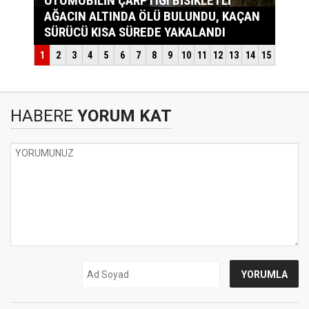
HABERE
YORUM KAT