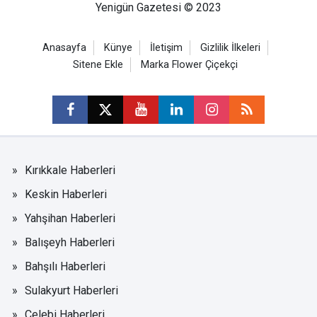
Yenigün Gazetesi © 2023
Anasayfa
Künye
İletişim
Gizlilik İlkeleri
Sitene Ekle
Marka Flower Çiçekçi
Kırıkkale Haberleri
Keskin Haberleri
Yahşihan Haberleri
Balışeyh Haberleri
Bahşılı Haberleri
Sulakyurt Haberleri
Çelebi Haberleri