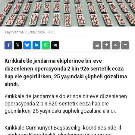
Yayınlanma:
09/08/2026 14:05
Kırıkkale'de jandarma ekiplerince bir eve
düzenlenen operasyonda 2 bin 926 sentetik ecza
hap ele geçirilirken, 25 yaşındaki şüpheli gözaltına
alındı.
Kırıkkale'de jandarma ekiplerince bir eve düzenlenen
operasyonda 2 bin 926 sentetik ecza hap ele
geçirilirken, 25 yaşındaki şüpheli gözaltına alındı.
Kırıkkale Cumhuriyet Başsavcılığı koordinesinde, İl