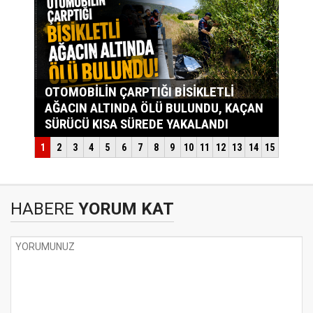
HABERE
YORUM KAT