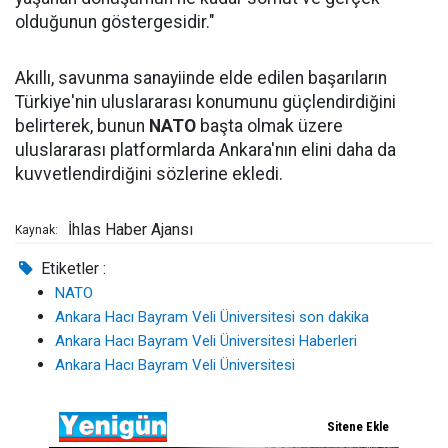
olduğunun göstergesidir."
Akıllı, savunma sanayiinde elde edilen başarıların
Türkiye'nin uluslararası konumunu güçlendirdiğini
belirterek, bunun
NATO
başta olmak üzere
uluslararası platformlarda Ankara'nın elini daha da
kuvvetlendirdiğini sözlerine ekledi.
İhlas Haber Ajansı
Kaynak:
Etiketler :
NATO
Ankara Hacı Bayram Veli Üniversitesi son dakika
Ankara Hacı Bayram Veli Üniversitesi Haberleri
Ankara Hacı Bayram Veli Üniversitesi