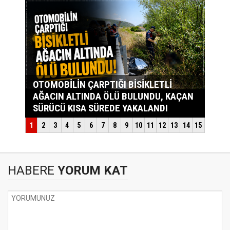
HABERE
YORUM KAT