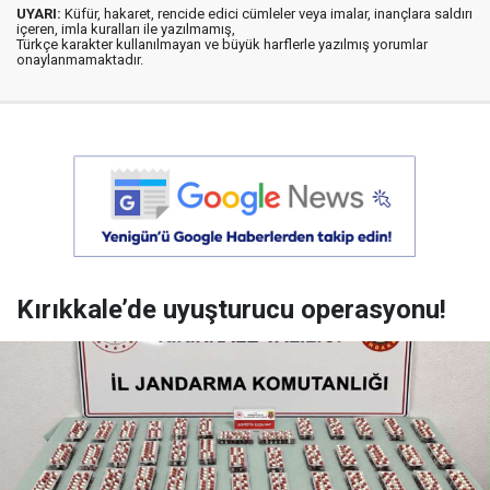
UYARI:
Küfür, hakaret, rencide edici cümleler veya imalar, inançlara saldırı
içeren, imla kuralları ile yazılmamış,
Türkçe karakter kullanılmayan ve büyük harflerle yazılmış yorumlar
onaylanmamaktadır.
Kırıkkale’de uyuşturucu operasyonu!