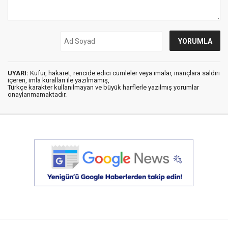
UYARI:
Küfür, hakaret, rencide edici cümleler veya imalar, inançlara saldırı
içeren, imla kuralları ile yazılmamış,
Türkçe karakter kullanılmayan ve büyük harflerle yazılmış yorumlar
onaylanmamaktadır.