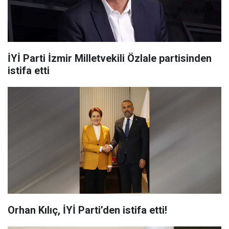
İYİ Parti İzmir Milletvekili Özlale partisinden
istifa etti
Orhan Kılıç, İYİ Parti’den istifa etti!