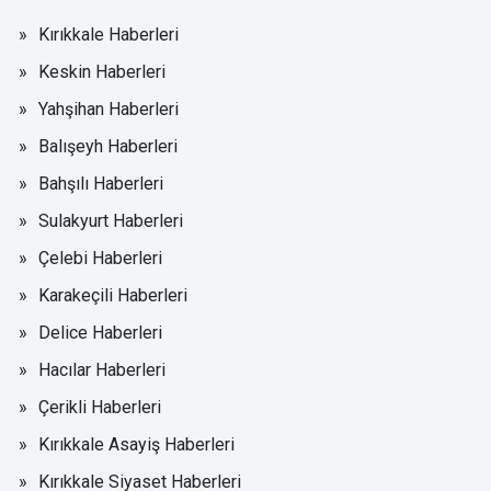
Kırıkkale Haberleri
Keskin Haberleri
Yahşihan Haberleri
Balışeyh Haberleri
Bahşılı Haberleri
Sulakyurt Haberleri
Çelebi Haberleri
Karakeçili Haberleri
Delice Haberleri
Hacılar Haberleri
Çerikli Haberleri
Kırıkkale Asayiş Haberleri
Kırıkkale Siyaset Haberleri