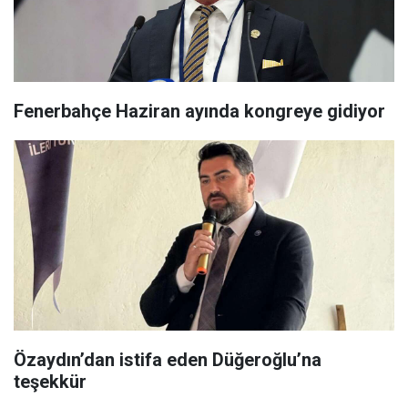
Fenerbahçe Haziran ayında kongreye gidiyor
Özaydın’dan istifa eden Düğeroğlu’na
teşekkür