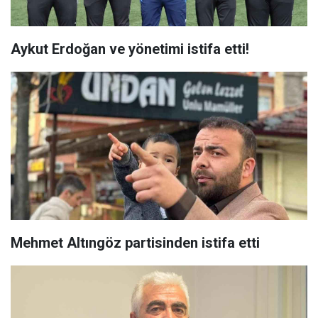
Aykut Erdoğan ve yönetimi istifa etti!
Mehmet Altıngöz partisinden istifa etti