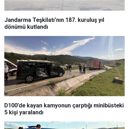
Jandarma Teşkilatı’nın 187. kuruluş yıl
dönümü kutlandı
D100’de kayan kamyonun çarptığı minibüsteki
5 kişi yaralandı