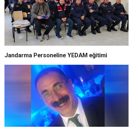
Jandarma Personeline YEDAM eğitimi