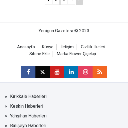
Yenigün Gazetesi © 2023
Anasayfa
Künye
İletişim
Gizlilik İlkeleri
Sitene Ekle
Marka Flower Çiçekçi
Kırıkkale Haberleri
Keskin Haberleri
Yahşihan Haberleri
Balışeyh Haberleri