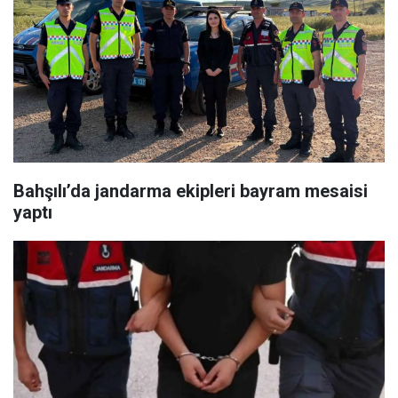
Bahşılı’da jandarma ekipleri bayram mesaisi
yaptı