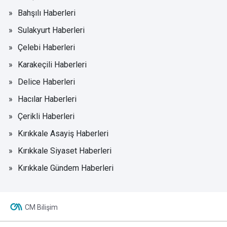
Bahşılı Haberleri
Sulakyurt Haberleri
Çelebi Haberleri
Karakeçili Haberleri
Delice Haberleri
Hacılar Haberleri
Çerikli Haberleri
Kırıkkale Asayiş Haberleri
Kırıkkale Siyaset Haberleri
Kırıkkale Gündem Haberleri
CM Bilişim