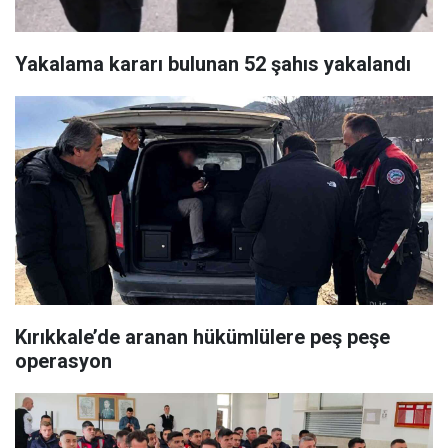
Yakalama kararı bulunan 52 şahıs yakalandı
Kırıkkale’de aranan hükümlülere peş peşe
operasyon