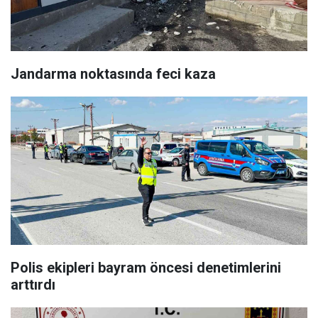
Jandarma noktasında feci kaza
Polis ekipleri bayram öncesi denetimlerini
arttırdı