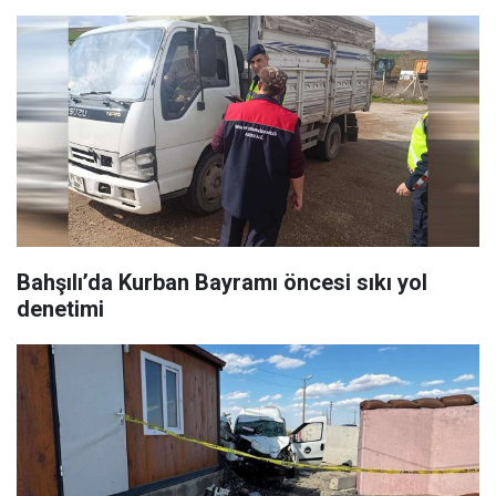
Bahşılı’da Kurban Bayramı öncesi sıkı yol
denetimi