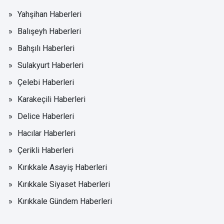
Yahşihan Haberleri
Balışeyh Haberleri
Bahşılı Haberleri
Sulakyurt Haberleri
Çelebi Haberleri
Karakeçili Haberleri
Delice Haberleri
Hacılar Haberleri
Çerikli Haberleri
Kırıkkale Asayiş Haberleri
Kırıkkale Siyaset Haberleri
Kırıkkale Gündem Haberleri