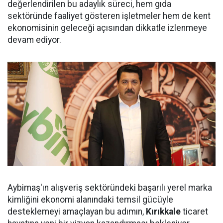
değerlendirilen bu adaylık süreci, hem gıda
sektöründe faaliyet gösteren işletmeler hem de kent
ekonomisinin geleceği açısından dikkatle izlenmeye
devam ediyor.
Aybimaş'ın alışveriş sektöründeki başarılı yerel marka
kimliğini ekonomi alanındaki temsil gücüyle
desteklemeyi amaçlayan bu adımın,
Kırıkkale
ticaret