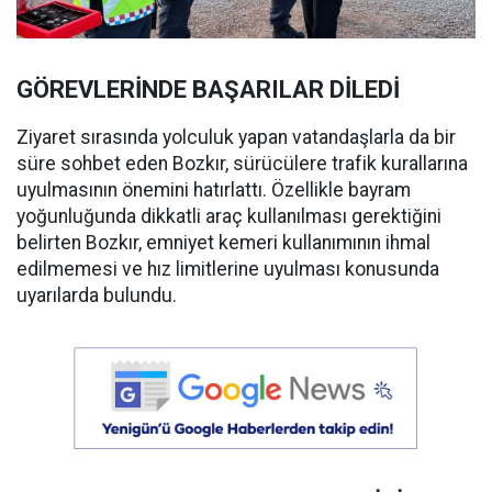
GÖREVLERİNDE BAŞARILAR DİLEDİ
Ziyaret sırasında yolculuk yapan vatandaşlarla da bir
süre sohbet eden Bozkır, sürücülere trafik kurallarına
uyulmasının önemini hatırlattı. Özellikle bayram
yoğunluğunda dikkatli araç kullanılması gerektiğini
belirten Bozkır, emniyet kemeri kullanımının ihmal
edilmemesi ve hız limitlerine uyulması konusunda
uyarılarda bulundu.