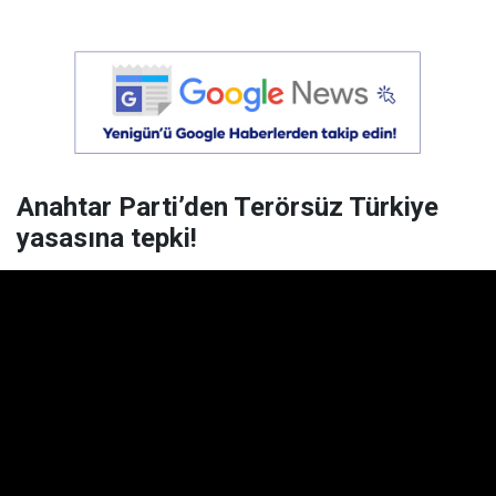
Anahtar Parti’den Terörsüz Türkiye
yasasına tepki!