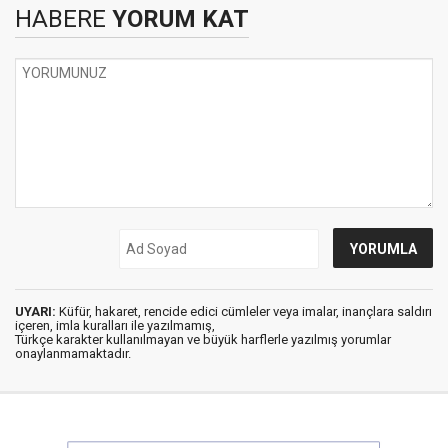
HABERE
YORUM KAT
UYARI:
Küfür, hakaret, rencide edici cümleler veya imalar, inançlara saldırı
içeren, imla kuralları ile yazılmamış,
Türkçe karakter kullanılmayan ve büyük harflerle yazılmış yorumlar
onaylanmamaktadır.