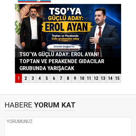
HABERE
YORUM KAT