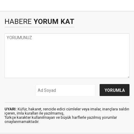
HABERE
YORUM KAT
UYARI:
Küfür, hakaret, rencide edici cümleler veya imalar, inançlara saldırı
içeren, imla kuralları ile yazılmamış,
Türkçe karakter kullanılmayan ve büyük harflerle yazılmış yorumlar
onaylanmamaktadır.