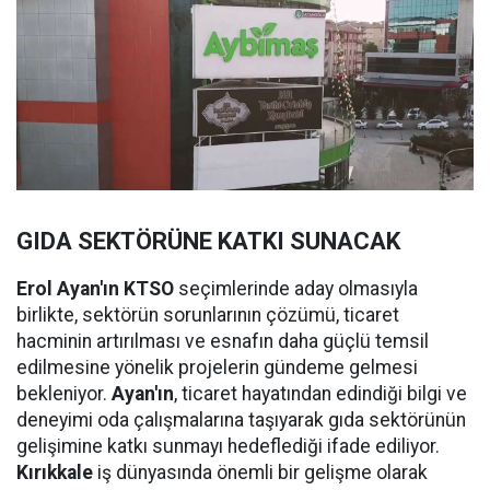
GIDA SEKTÖRÜNE KATKI SUNACAK
Erol Ayan'ın KTSO
seçimlerinde aday olmasıyla
birlikte, sektörün sorunlarının çözümü, ticaret
hacminin artırılması ve esnafın daha güçlü temsil
edilmesine yönelik projelerin gündeme gelmesi
bekleniyor.
Ayan'ın
, ticaret hayatından edindiği bilgi ve
deneyimi oda çalışmalarına taşıyarak gıda sektörünün
gelişimine katkı sunmayı hedeflediği ifade ediliyor.
Kırıkkale
iş dünyasında önemli bir gelişme olarak