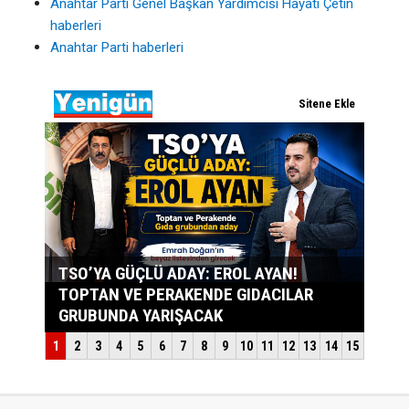
Anahtar Parti Genel Başkan Yardımcısı Hayati Çetin
haberleri
Anahtar Parti haberleri