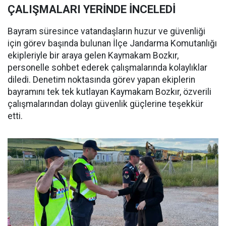
ÇALIŞMALARI YERİNDE İNCELEDİ
Bayram süresince vatandaşların huzur ve güvenliği
için görev başında bulunan İlçe Jandarma Komutanlığı
ekipleriyle bir araya gelen Kaymakam Bozkır,
personelle sohbet ederek çalışmalarında kolaylıklar
diledi. Denetim noktasında görev yapan ekiplerin
bayramını tek tek kutlayan Kaymakam Bozkır, özverili
çalışmalarından dolayı güvenlik güçlerine teşekkür
etti.