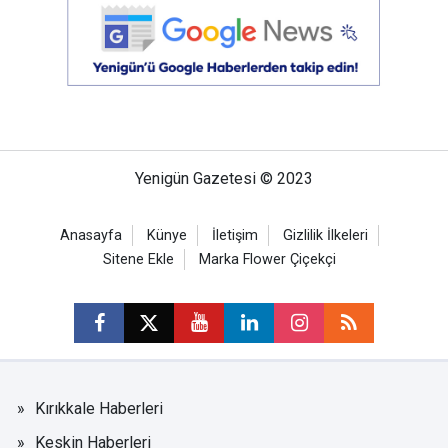
Yenigün Gazetesi © 2023
Anasayfa
Künye
İletişim
Gizlilik İlkeleri
Sitene Ekle
Marka Flower Çiçekçi
Kırıkkale Haberleri
Keskin Haberleri