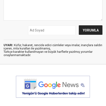
UYARI:
Küfür, hakaret, rencide edici cümleler veya imalar, inançlara saldırı
içeren, imla kuralları ile yazılmamış,
Türkçe karakter kullanılmayan ve büyük harflerle yazılmış yorumlar
onaylanmamaktadır.