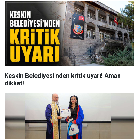
Keskin Belediyesi'nden kritik uyarı! Aman
dikkat!