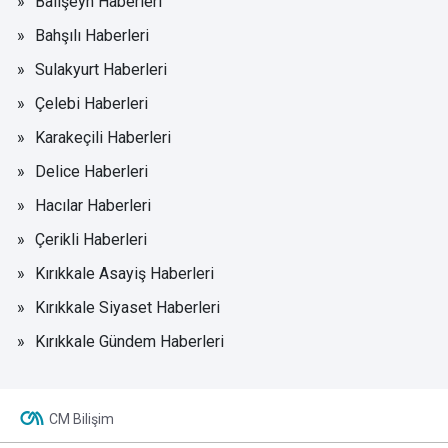
Balışeyh Haberleri
Bahşılı Haberleri
Sulakyurt Haberleri
Çelebi Haberleri
Karakeçili Haberleri
Delice Haberleri
Hacılar Haberleri
Çerikli Haberleri
Kırıkkale Asayiş Haberleri
Kırıkkale Siyaset Haberleri
Kırıkkale Gündem Haberleri
CM Bilişim