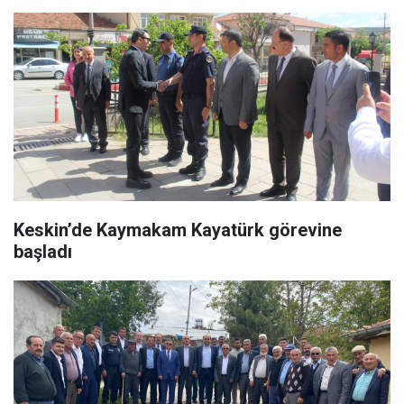
Keskin’de Kaymakam Kayatürk görevine
başladı