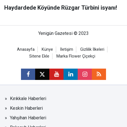
Haydardede Köyünde Rüzgar Türbini isyanı!
Yenigün Gazetesi © 2023
Anasayfa
Künye
İletişim
Gizlilik İlkeleri
Sitene Ekle
Marka Flower Çiçekçi
Kırıkkale Haberleri
Keskin Haberleri
Yahşihan Haberleri