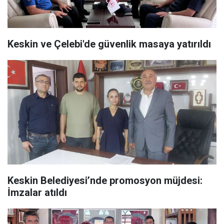
Keskin ve Çelebi'de güvenlik masaya yatırıldı
Keskin Belediyesi’nde promosyon müjdesi:
İmzalar atıldı