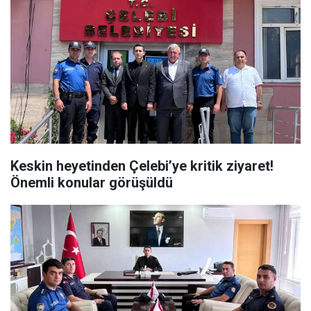
Keskin heyetinden Çelebi’ye kritik ziyaret!
Önemli konular görüşüldü