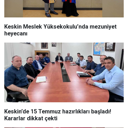
Keskin Meslek Yüksekokulu’nda mezuniyet
heyecanı
Keskin’de 15 Temmuz hazırlıkları başladı!
Kararlar dikkat çekti