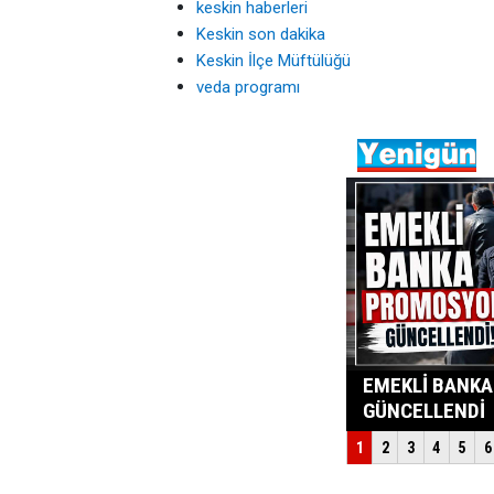
keskin haberleri
Keskin son dakika
Keskin İlçe Müftülüğü
veda programı