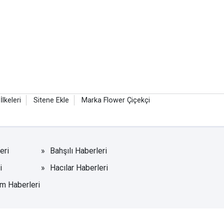
 İlkeleri
Sitene Ekle
Marka Flower Çiçekçi
eri
Bahşılı Haberleri
i
Hacılar Haberleri
m Haberleri