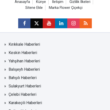
Anasayfa
Künye
İletişim
Gizlilik İlkeleri
Sitene Ekle
Marka Flower Çiçekçi
Kırıkkale Haberleri
Keskin Haberleri
Yahşihan Haberleri
Balışeyh Haberleri
Bahşılı Haberleri
Sulakyurt Haberleri
Çelebi Haberleri
Karakeçili Haberleri