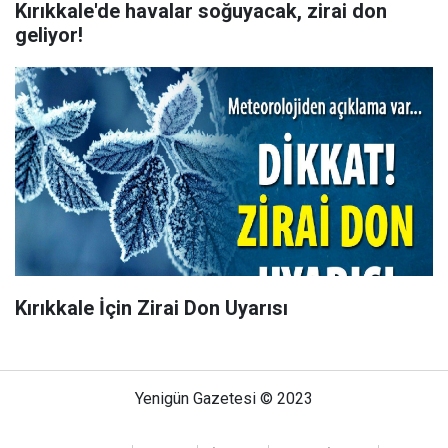
Kırıkkale'de havalar soğuyacak, zirai don
geliyor!
Kırıkkale İçin Zirai Don Uyarısı
Yenigün Gazetesi © 2023