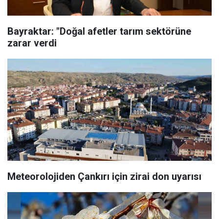
Bayraktar: "Doğal afetler tarım sektörüne
zarar verdi
Meteorolojiden Çankırı için zirai don uyarısı