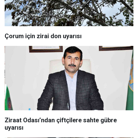
Çorum için zirai don uyarısı
Ziraat Odası’ndan çiftçilere sahte gübre
uyarısı