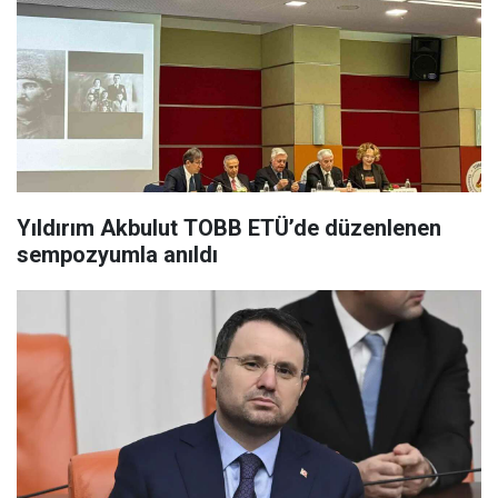
Yıldırım Akbulut TOBB ETÜ’de düzenlenen
sempozyumla anıldı