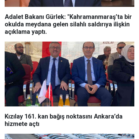
Adalet Bakanı Gürlek: "Kahramanmaraş’ta bir
okulda meydana gelen silahlı saldırıya ilişkin
açıklama yaptı.
Kızılay 161. kan bağış noktasını Ankara’da
hizmete açtı