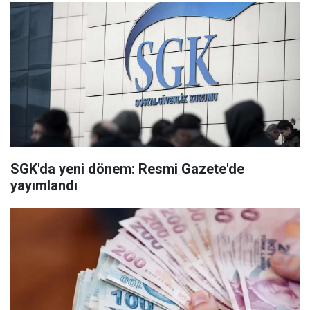
SGK'da yeni dönem: Resmi Gazete'de
yayımlandı