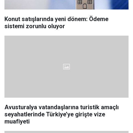
Konut satışlarında yeni dönem: Ödeme
sistemi zorunlu oluyor
Avusturalya vatandaşlarına turistik amaçlı
seyahatlerinde Türkiye’ye girişte vize
muafiyeti