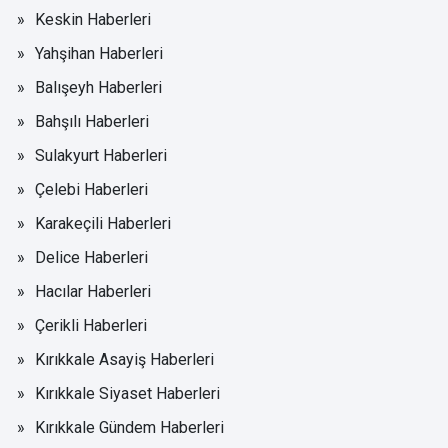
Keskin Haberleri
Yahşihan Haberleri
Balışeyh Haberleri
Bahşılı Haberleri
Sulakyurt Haberleri
Çelebi Haberleri
Karakeçili Haberleri
Delice Haberleri
Hacılar Haberleri
Çerikli Haberleri
Kırıkkale Asayiş Haberleri
Kırıkkale Siyaset Haberleri
Kırıkkale Gündem Haberleri