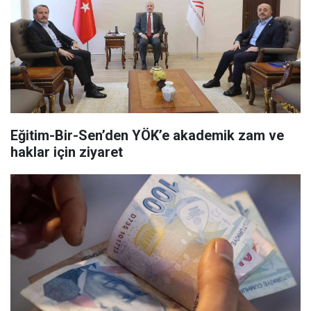
Eğitim-Bir-Sen’den YÖK’e akademik zam ve
haklar için ziyaret