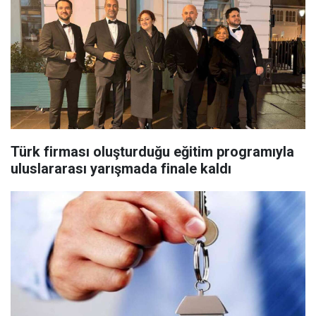
Türk firması oluşturduğu eğitim programıyla
uluslararası yarışmada finale kaldı