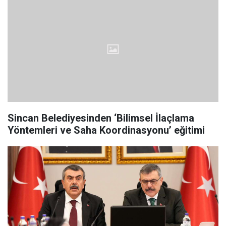
Sincan Belediyesinden ‘Bilimsel İlaçlama
Yöntemleri ve Saha Koordinasyonu’ eğitimi