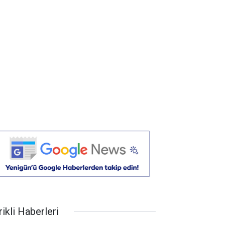
ikli Haberleri