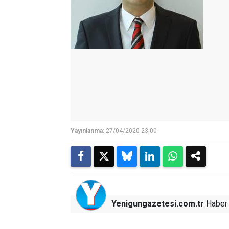
Yayınlanma:
27/04/2020 23:00
Yenigungazetesi.com.tr
Haber