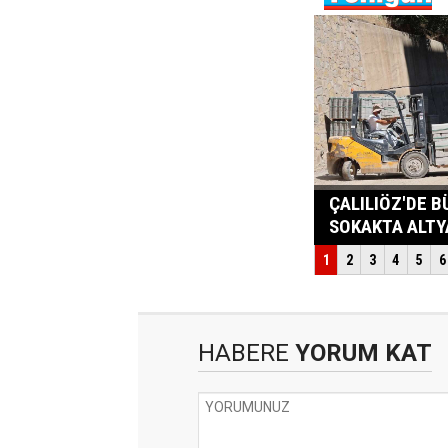
HABERE
YORUM KAT