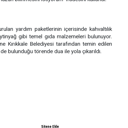
urulan yardım paketlerinin içerisinde kahvaltılık
eytinyağ gibi temel gıda malzemeleri bulunuyor.
ne Kırıkkale Belediyesi tarafından temin edilen
 de bulunduğu törende dua ile yola çıkarıldı.