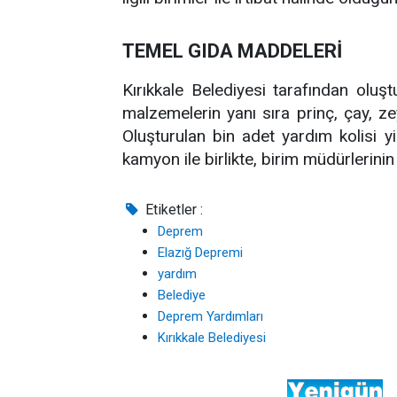
TEMEL GIDA MADDELERİ
Kırıkkale Belediyesi tarafından oluşt
malzemelerin yanı sıra prinç, çay, z
Oluşturulan bin adet yardım kolisi yi
kamyon ile birlikte, birim müdürlerinin
Etiketler :
Deprem
Elazığ Depremi
yardım
Belediye
Deprem Yardımları
Kırıkkale Belediyesi