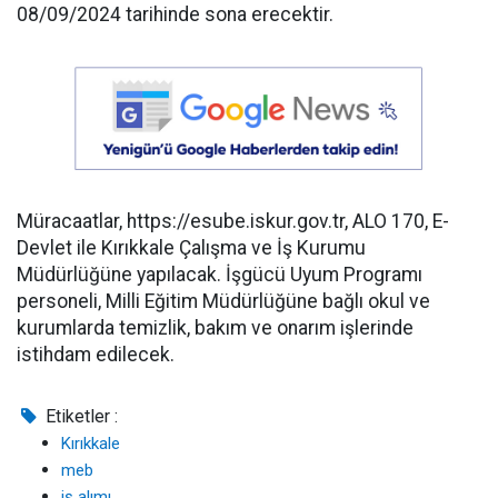
08/09/2024 tarihinde sona erecektir.
Müracaatlar, https://esube.iskur.gov.tr, ALO 170, E-
Devlet ile Kırıkkale Çalışma ve İş Kurumu
Müdürlüğüne yapılacak. İşgücü Uyum Programı
personeli, Milli Eğitim Müdürlüğüne bağlı okul ve
kurumlarda temizlik, bakım ve onarım işlerinde
istihdam edilecek.
Etiketler :
Kırıkkale
meb
iş alımı