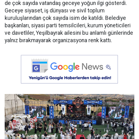
de çok sayıda vatandaş geceye yoğun ilgi gösterdi.
Geceye siyaset, iş dünyası ve sivil toplum
kuruluşlarından çok sayıda isim de katıldı. Belediye
başkanları, siyasi parti temsilcileri, kurum yöneticileri
ve davetliler, Yeşilbayrak ailesini bu anlamlı günlerinde
yalnız bırakmayarak organizasyona renk kattı.