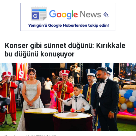
Konser gibi sünnet düğünü: Kırıkkale
bu düğünü konuşuyor