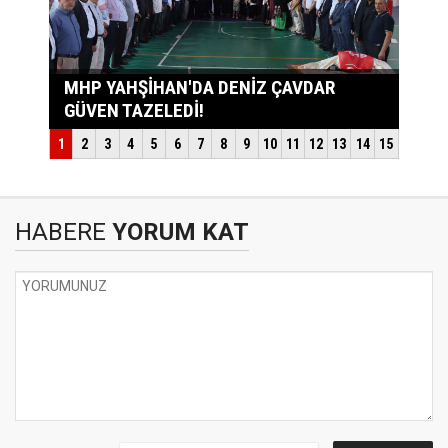
HABERE
YORUM KAT