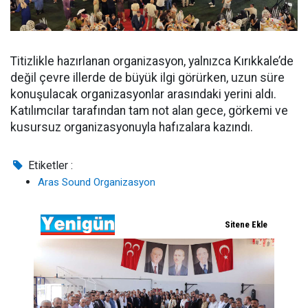
Titizlikle hazırlanan organizasyon, yalnızca Kırıkkale’de
değil çevre illerde de büyük ilgi görürken, uzun süre
konuşulacak organizasyonlar arasındaki yerini aldı.
Katılımcılar tarafından tam not alan gece, görkemi ve
kusursuz organizasyonuyla hafızalara kazındı.
Etiketler :
Aras Sound Organizasyon