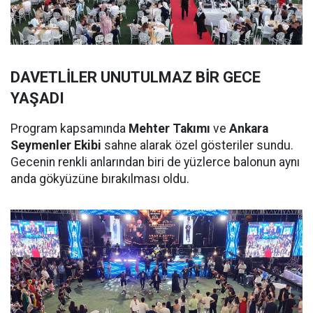
DAVETLİLER UNUTULMAZ BİR GECE
YAŞADI
Program kapsamında
Mehter Takımı
ve
Ankara
Seymenler Ekibi
sahne alarak özel gösteriler sundu.
Gecenin renkli anlarından biri de yüzlerce balonun aynı
anda gökyüzüne bırakılması oldu.