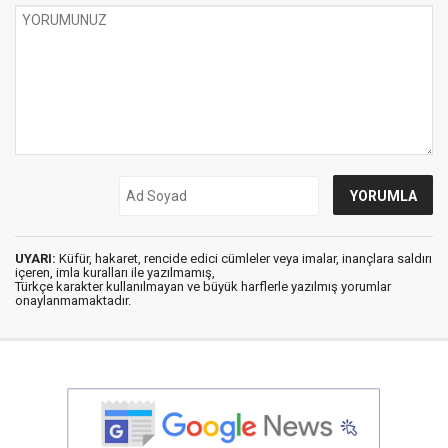
UYARI:
Küfür, hakaret, rencide edici cümleler veya imalar, inançlara saldırı
içeren, imla kuralları ile yazılmamış,
Türkçe karakter kullanılmayan ve büyük harflerle yazılmış yorumlar
onaylanmamaktadır.