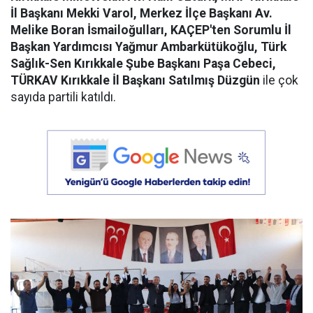
İl Başkanı Mekki Varol, Merkez İlçe Başkanı Av.
Melike Boran İsmailoğulları, KAÇEP'ten Sorumlu İl
Başkan Yardımcısı Yağmur Ambarkütükoğlu, Türk
Sağlık-Sen Kırıkkale Şube Başkanı Paşa Cebeci,
TÜRKAV Kırıkkale İl Başkanı Satılmış Düzgün
ile çok
sayıda partili katıldı.