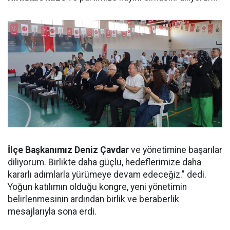
İlçe Başkanımız Deniz Çavdar
ve yönetimine başarılar
diliyorum. Birlikte daha güçlü, hedeflerimize daha
kararlı adımlarla yürümeye devam edeceğiz." dedi.
Yoğun katılımın olduğu kongre, yeni yönetimin
belirlenmesinin ardından birlik ve beraberlik
mesajlarıyla sona erdi.