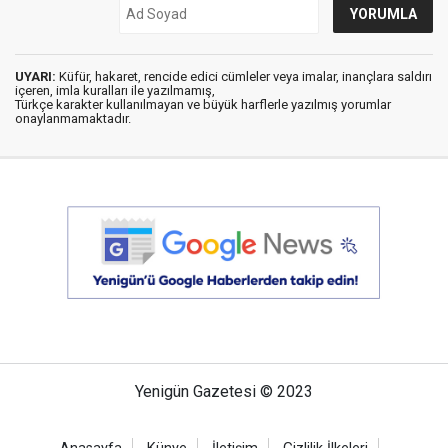
UYARI:
Küfür, hakaret, rencide edici cümleler veya imalar, inançlara saldırı
içeren, imla kuralları ile yazılmamış,
Türkçe karakter kullanılmayan ve büyük harflerle yazılmış yorumlar
onaylanmamaktadır.
Yenigün Gazetesi © 2023