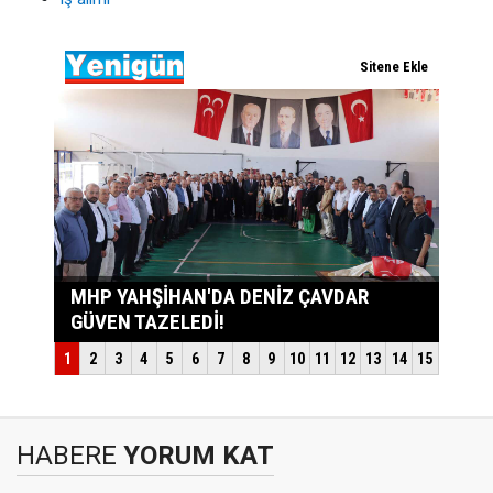
HABERE
YORUM KAT