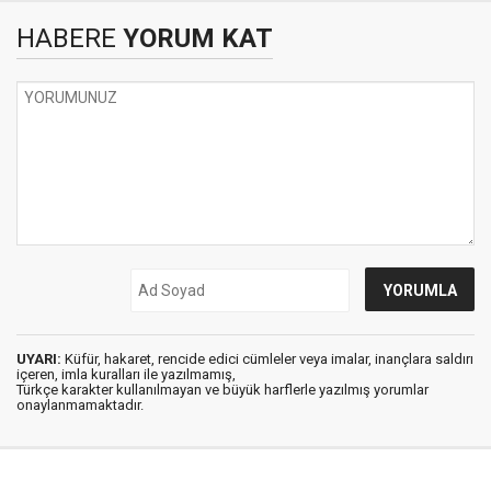
HABERE
YORUM KAT
UYARI:
Küfür, hakaret, rencide edici cümleler veya imalar, inançlara saldırı
içeren, imla kuralları ile yazılmamış,
Türkçe karakter kullanılmayan ve büyük harflerle yazılmış yorumlar
onaylanmamaktadır.