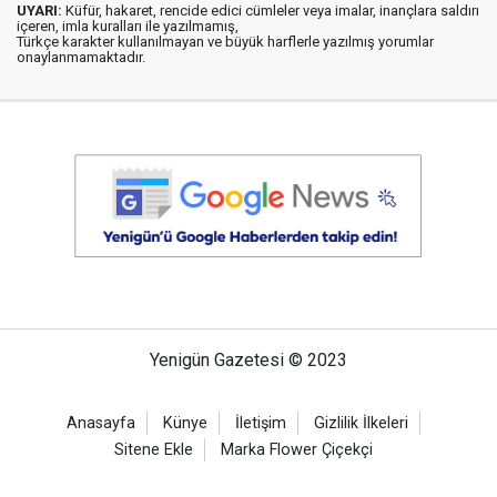
UYARI:
Küfür, hakaret, rencide edici cümleler veya imalar, inançlara saldırı
içeren, imla kuralları ile yazılmamış,
Türkçe karakter kullanılmayan ve büyük harflerle yazılmış yorumlar
onaylanmamaktadır.
Yenigün Gazetesi © 2023
Anasayfa
Künye
İletişim
Gizlilik İlkeleri
Sitene Ekle
Marka Flower Çiçekçi