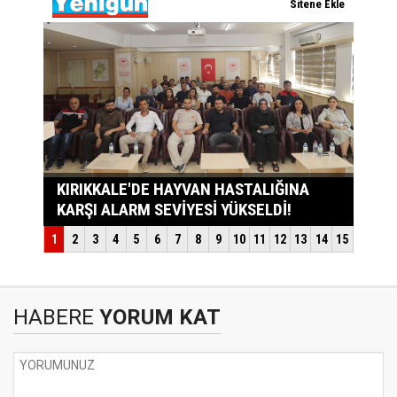
HABERE
YORUM KAT