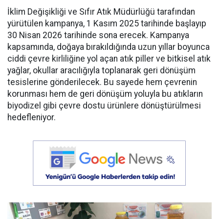
İklim Değişikliği ve Sıfır Atık Müdürlüğü tarafından
yürütülen kampanya, 1 Kasım 2025 tarihinde başlayıp
30 Nisan 2026 tarihinde sona erecek. Kampanya
kapsamında, doğaya bırakıldığında uzun yıllar boyunca
ciddi çevre kirliliğine yol açan atık piller ve bitkisel atık
yağlar, okullar aracılığıyla toplanarak geri dönüşüm
tesislerine gönderilecek. Bu sayede hem çevrenin
korunması hem de geri dönüşüm yoluyla bu atıkların
biyodizel gibi çevre dostu ürünlere dönüştürülmesi
hedefleniyor.