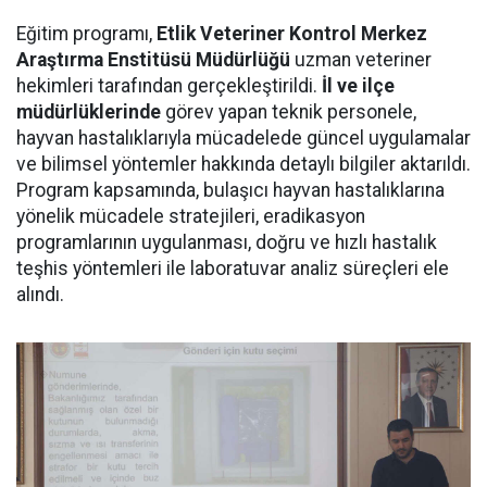
Eğitim programı,
Etlik Veteriner Kontrol Merkez
Araştırma Enstitüsü Müdürlüğü
uzman veteriner
hekimleri tarafından gerçekleştirildi.
İl ve ilçe
müdürlüklerinde
görev yapan teknik personele,
hayvan hastalıklarıyla mücadelede güncel uygulamalar
ve bilimsel yöntemler hakkında detaylı bilgiler aktarıldı.
Program kapsamında, bulaşıcı hayvan hastalıklarına
yönelik mücadele stratejileri, eradikasyon
programlarının uygulanması, doğru ve hızlı hastalık
teşhis yöntemleri ile laboratuvar analiz süreçleri ele
alındı.