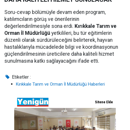
Soru-cevap bölümüyle devam eden program,
katılımcıların görüş ve önerilerinin
değerlendirilmesiyle sona erdi.
Kırıkkale Tarım ve
Orman İl Müdürlüğü
yetkilileri, bu tür eğitimlerin
düzenli olarak sürdürüleceğini belirterek, hayvan
hastalıklarıyla mücadelede bilgi ve koordinasyonun
güçlendirilmesinin üreticilere daha kaliteli hizmet
sunulmasına katkı sağlayacağını ifade etti.
Etiketler :
Kırıkkale Tarım ve Orman İl Müdürlüğü Haberleri