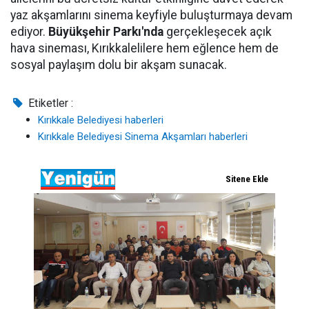
yaz akşamlarını sinema keyfiyle buluşturmaya devam
ediyor.
Büyükşehir Parkı'nda
gerçekleşecek açık
hava sineması, Kırıkkalelilere hem eğlence hem de
sosyal paylaşım dolu bir akşam sunacak.
Etiketler :
Kırıkkale Belediyesi haberleri
Kırıkkale Belediyesi Sinema Akşamları haberleri