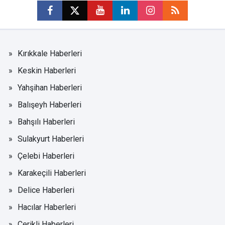
Kırıkkale Haberleri
Keskin Haberleri
Yahşihan Haberleri
Balışeyh Haberleri
Bahşılı Haberleri
Sulakyurt Haberleri
Çelebi Haberleri
Karakeçili Haberleri
Delice Haberleri
Hacılar Haberleri
Çerikli Haberleri