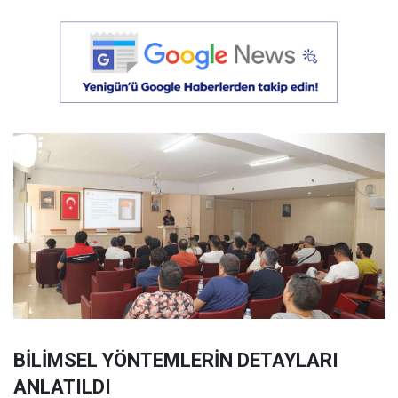
BİLİMSEL YÖNTEMLERİN DETAYLARI
ANLATILDI