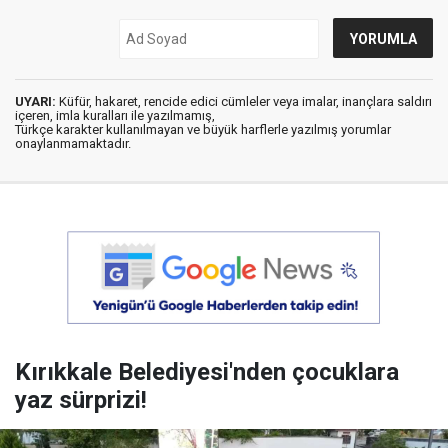
UYARI:
Küfür, hakaret, rencide edici cümleler veya imalar, inançlara saldırı
içeren, imla kuralları ile yazılmamış,
Türkçe karakter kullanılmayan ve büyük harflerle yazılmış yorumlar
onaylanmamaktadır.
Kırıkkale Belediyesi'nden çocuklara
yaz sürprizi!