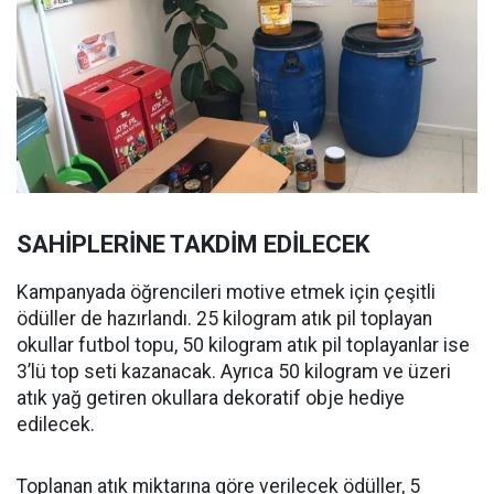
SAHİPLERİNE TAKDİM EDİLECEK
Kampanyada öğrencileri motive etmek için çeşitli
ödüller de hazırlandı. 25 kilogram atık pil toplayan
okullar futbol topu, 50 kilogram atık pil toplayanlar ise
3’lü top seti kazanacak. Ayrıca 50 kilogram ve üzeri
atık yağ getiren okullara dekoratif obje hediye
edilecek.
Toplanan atık miktarına göre verilecek ödüller, 5