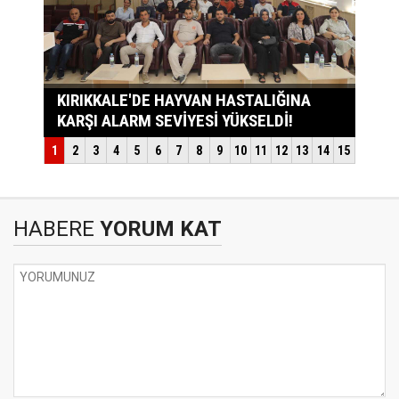
HABERE
YORUM KAT