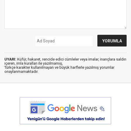
UYARI:
Küfür, hakaret, rencide edici cümleler veya imalar, inançlara saldırı
içeren, imla kuralları ile yazılmamış,
Türkçe karakter kullanılmayan ve büyük harflerle yazılmış yorumlar
onaylanmamaktadır.