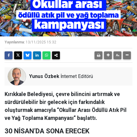
Yayınlanma:
13/11/2025 15:32
Yunus Özbek
İnternet Editörü
Kırıkkale Belediyesi, çevre bilincini artırmak ve
sürdürülebilir bir gelecek için farkındalık
oluşturmak amacıyla “Okullar Arası Ödüllü Atık Pil
ve Yağ Toplama Kampanyası” başlattı.
30 NİSAN’DA SONA ERECEK