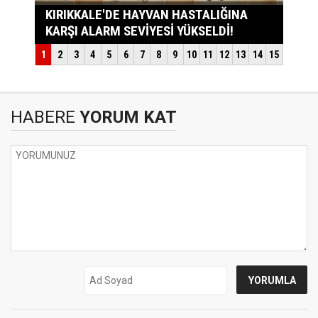
HABERE
YORUM KAT