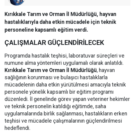
Kırıkkale Tarım ve Orman İl Müdürlüğü, hayvan
hastalıklarıyla daha etkin mücadele için teknik
personeline kapsamlı eğitim verdi.
ÇALIŞMALAR GÜÇLENDİRİLECEK
Programda hastalık teşhisi, laboratuvar süreçleri ve
numune alma yöntemleri uygulamalı olarak anlatıldı.
Kırıkkale Tarım ve Orman İl Müdürlüğü
, hayvan
sağlığının korunması ve bulaşıcı hastalıklarla
mücadelenin daha etkin yürütülmesi amacıyla teknik
personele yönelik kapsamlı bir eğitim programı
düzenledi. İl genelinde görev yapan veteriner hekimler
ve teknik personelin katıldığı eğitimde, saha
uygulamalarında birlik sağlanması, hastalıkların erken
teşhisi ve mücadele çalışmalarının güçlendirilmesi
hedeflendi.