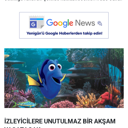
İZLEYİCİLERE UNUTULMAZ BİR AKŞAM