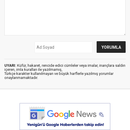
UYARI:
Küfür, hakaret, rencide edici cümleler veya imalar, inançlara saldırı
içeren, imla kuralları ile yazılmamış,
Türkçe karakter kullanılmayan ve büyük harflerle yazılmış yorumlar
onaylanmamaktadır.