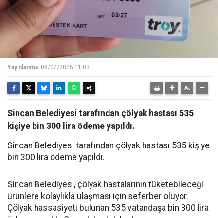
Yayınlanma:
08/07/2025 11:03
Sincan Belediyesi tarafından çölyak hastası 535
kişiye bin 300 lira ödeme yapıldı.
Sincan Belediyesi tarafından çölyak hastası 535 kişiye
bin 300 lira ödeme yapıldı.
Sincan Belediyesi, çölyak hastalarının tüketebileceği
ürünlere kolaylıkla ulaşması için seferber oluyor.
Çölyak hassasiyeti bulunan 535 vatandaşa bin 300 lira