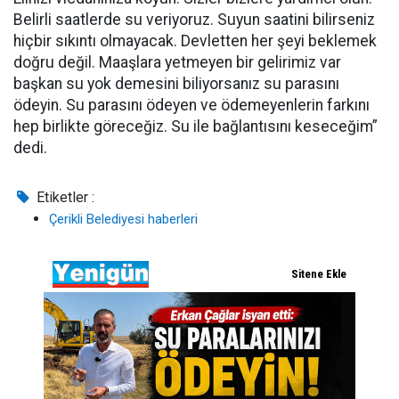
Belirli saatlerde su veriyoruz. Suyun saatini bilirseniz
hiçbir sıkıntı olmayacak. Devletten her şeyi beklemek
doğru değil. Maaşlara yetmeyen bir gelirimiz var
başkan su yok demesini biliyorsanız su parasını
ödeyin. Su parasını ödeyen ve ödemeyenlerin farkını
hep birlikte göreceğiz. Su ile bağlantısını keseceğim”
dedi.
Etiketler :
Çerikli Belediyesi haberleri