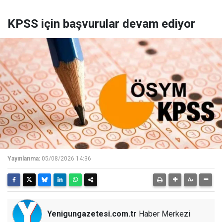
KPSS için başvurular devam ediyor
Yayınlanma:
05/08/2026 14:36
Yenigungazetesi.com.tr
Haber Merkezi