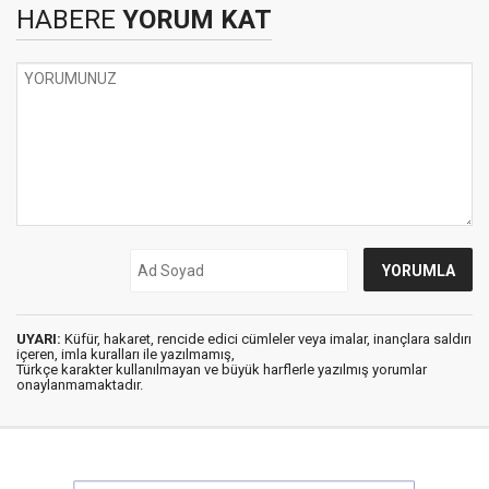
HABERE
YORUM KAT
UYARI:
Küfür, hakaret, rencide edici cümleler veya imalar, inançlara saldırı
içeren, imla kuralları ile yazılmamış,
Türkçe karakter kullanılmayan ve büyük harflerle yazılmış yorumlar
onaylanmamaktadır.