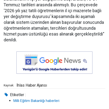
Temmuz tarihleri arasında alınmıştı. Bu çerçevede
‘2026 yılı yaz tatili öğretmenlerin il içi mazerete bağlı
yer değiştirme duyurusu’ kapsamında iki aşamalı
olarak sistem üzerinden alınan başvurular sonucunda
öğretmenlerin atamaları, tercihleri doğrultusunda
hizmet puanı üstünlüğü esas alınarak gerçekleştirildi"
denildi.
İhlas Haber Ajansı
Kaynak:
Etiketler :
Milli Eğitim Bakanlığı haberleri