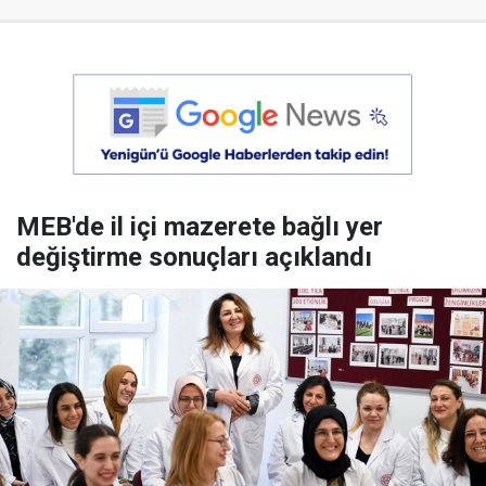
MEB'de il içi mazerete bağlı yer
değiştirme sonuçları açıklandı