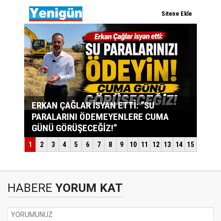
HABERE
YORUM KAT