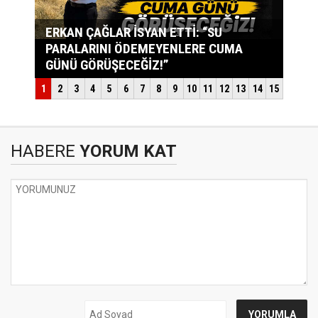
HABERE
YORUM KAT