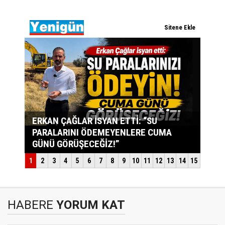
HABERE
YORUM KAT