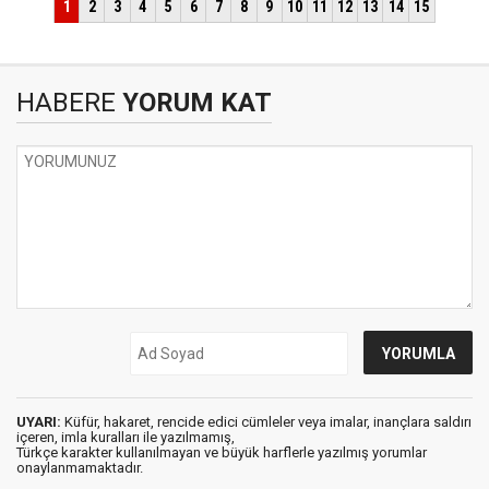
HABERE
YORUM KAT
UYARI:
Küfür, hakaret, rencide edici cümleler veya imalar, inançlara saldırı
içeren, imla kuralları ile yazılmamış,
Türkçe karakter kullanılmayan ve büyük harflerle yazılmış yorumlar
onaylanmamaktadır.