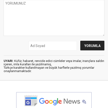
UYARI:
Küfür, hakaret, rencide edici cümleler veya imalar, inançlara saldırı
içeren, imla kuralları ile yazılmamış,
Türkçe karakter kullanılmayan ve büyük harflerle yazılmış yorumlar
onaylanmamaktadır.