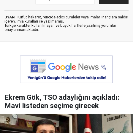
UYARI:
Küfür, hakaret, rencide edici cümleler veya imalar, inançlara saldırı
içeren, imla kuralları ile yazılmamış,
Türkçe karakter kullanılmayan ve büyük harflerle yazılmış yorumlar
onaylanmamaktadır.
Ekrem Gök, TSO adaylığını açıkladı:
Mavi listeden seçime girecek