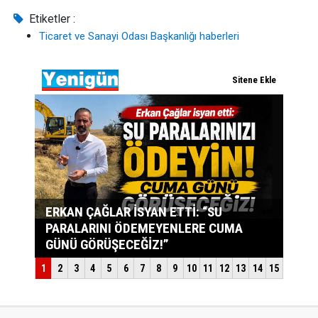
Etiketler :
Ticaret ve Sanayi Odası Başkanlığı haberleri