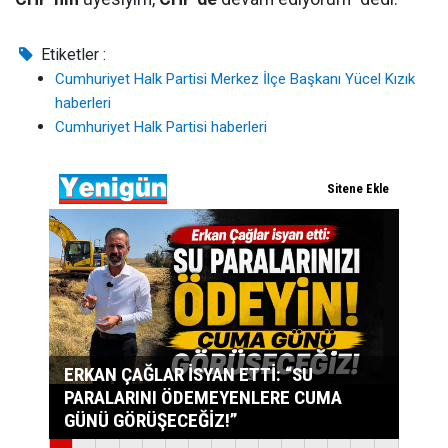
Etiketler :
Cumhuriyet Halk Partisi Merkez İlçe Başkanı Yücel Kızık
haberleri
Cumhuriyet Halk Partisi haberleri