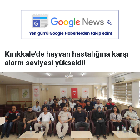
Kırıkkale'de hayvan hastalığına karşı
alarm seviyesi yükseldi!