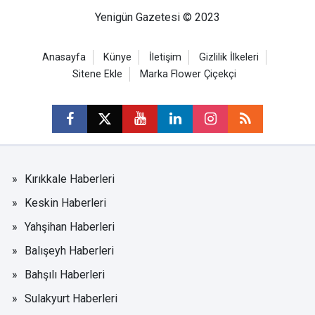
Yenigün Gazetesi © 2023
Anasayfa
Künye
İletişim
Gizlilik İlkeleri
Sitene Ekle
Marka Flower Çiçekçi
Kırıkkale Haberleri
Keskin Haberleri
Yahşihan Haberleri
Balışeyh Haberleri
Bahşılı Haberleri
Sulakyurt Haberleri