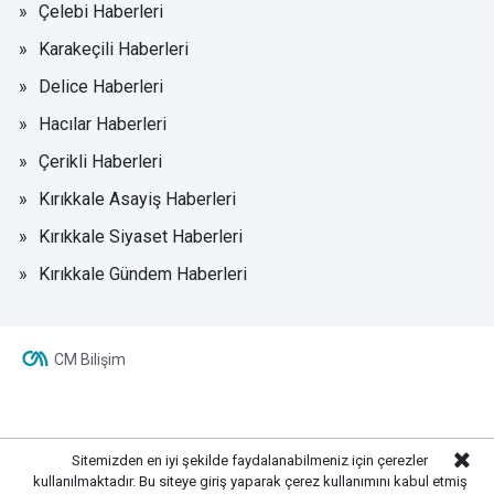
Çelebi Haberleri
Karakeçili Haberleri
Delice Haberleri
Hacılar Haberleri
Çerikli Haberleri
Kırıkkale Asayiş Haberleri
Kırıkkale Siyaset Haberleri
Kırıkkale Gündem Haberleri
CM Bilişim
Sitemizden en iyi şekilde faydalanabilmeniz için çerezler
kullanılmaktadır. Bu siteye giriş yaparak çerez kullanımını kabul etmiş