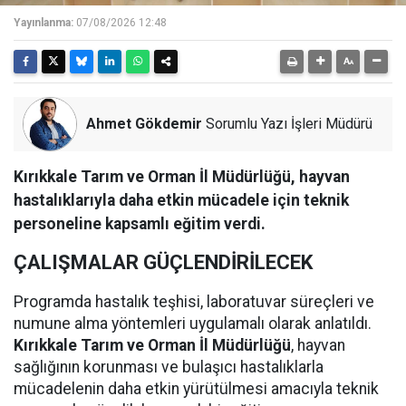
Yayınlanma:
07/08/2026 12:48
Ahmet Gökdemir
Sorumlu Yazı İşleri Müdürü
Kırıkkale Tarım ve Orman İl Müdürlüğü, hayvan
hastalıklarıyla daha etkin mücadele için teknik
personeline kapsamlı eğitim verdi.
ÇALIŞMALAR GÜÇLENDİRİLECEK
Programda hastalık teşhisi, laboratuvar süreçleri ve
numune alma yöntemleri uygulamalı olarak anlatıldı.
Kırıkkale Tarım ve Orman İl Müdürlüğü
, hayvan
sağlığının korunması ve bulaşıcı hastalıklarla
mücadelenin daha etkin yürütülmesi amacıyla teknik