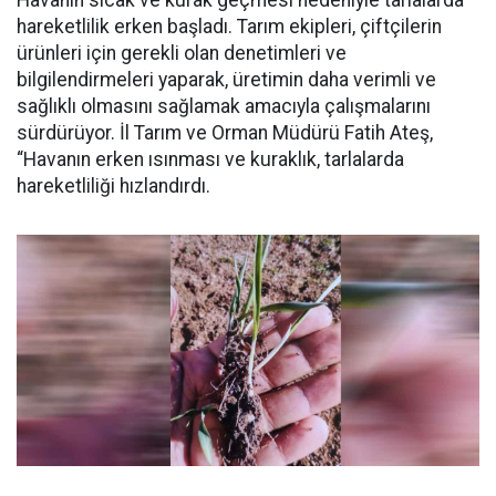
Havanın sıcak ve kurak geçmesi nedeniyle tarlalarda
hareketlilik erken başladı. Tarım ekipleri, çiftçilerin
ürünleri için gerekli olan denetimleri ve
bilgilendirmeleri yaparak, üretimin daha verimli ve
sağlıklı olmasını sağlamak amacıyla çalışmalarını
sürdürüyor. İl Tarım ve Orman Müdürü Fatih Ateş,
“Havanın erken ısınması ve kuraklık, tarlalarda
hareketliliği hızlandırdı.