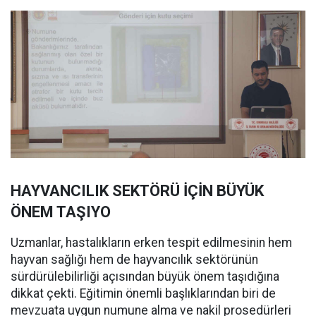
HAYVANCILIK SEKTÖRÜ İÇİN BÜYÜK
ÖNEM TAŞIYO
Uzmanlar, hastalıkların erken tespit edilmesinin hem
hayvan sağlığı hem de hayvancılık sektörünün
sürdürülebilirliği açısından büyük önem taşıdığına
dikkat çekti. Eğitimin önemli başlıklarından biri de
mevzuata uygun numune alma ve nakil prosedürleri