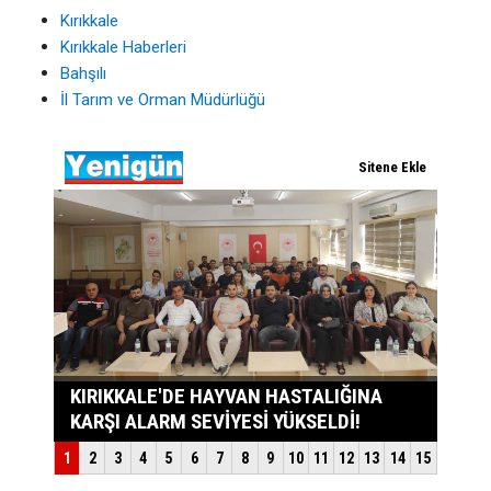
Kırıkkale
Kırıkkale Haberleri
Bahşılı
İl Tarım ve Orman Müdürlüğü