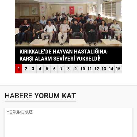
HABERE
YORUM KAT