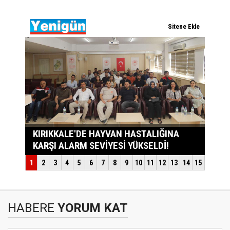
HABERE
YORUM KAT