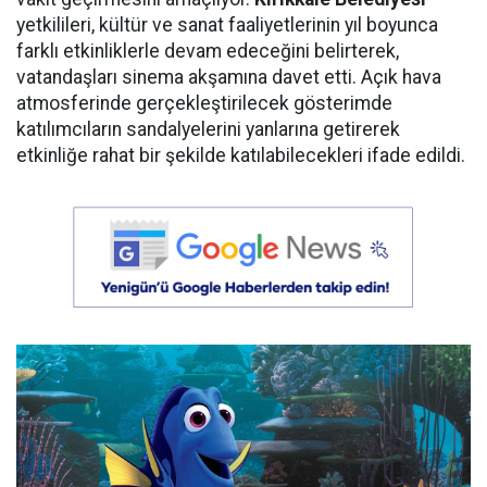
yetkilileri, kültür ve sanat faaliyetlerinin yıl boyunca
farklı etkinliklerle devam edeceğini belirterek,
vatandaşları sinema akşamına davet etti. Açık hava
atmosferinde gerçekleştirilecek gösterimde
katılımcıların sandalyelerini yanlarına getirerek
etkinliğe rahat bir şekilde katılabilecekleri ifade edildi.