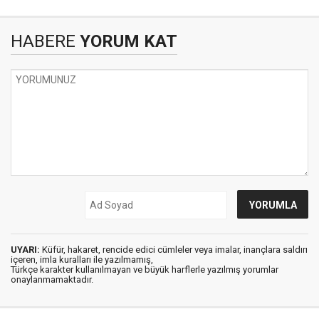
HABERE
YORUM KAT
UYARI:
Küfür, hakaret, rencide edici cümleler veya imalar, inançlara saldırı
içeren, imla kuralları ile yazılmamış,
Türkçe karakter kullanılmayan ve büyük harflerle yazılmış yorumlar
onaylanmamaktadır.