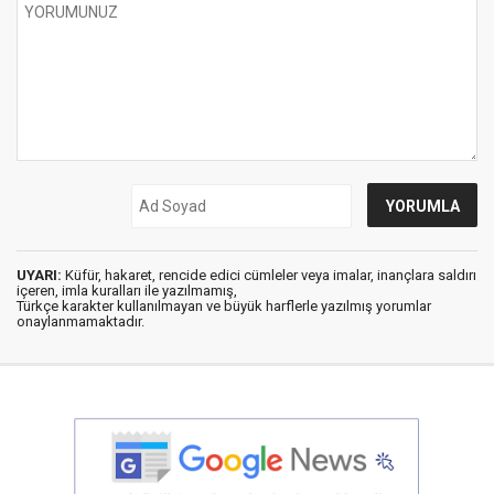
UYARI:
Küfür, hakaret, rencide edici cümleler veya imalar, inançlara saldırı
içeren, imla kuralları ile yazılmamış,
Türkçe karakter kullanılmayan ve büyük harflerle yazılmış yorumlar
onaylanmamaktadır.