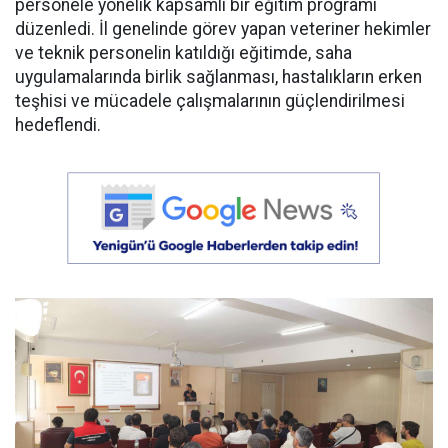
personele yönelik kapsamlı bir eğitim programı
düzenledi. İl genelinde görev yapan veteriner hekimler
ve teknik personelin katıldığı eğitimde, saha
uygulamalarında birlik sağlanması, hastalıkların erken
teşhisi ve mücadele çalışmalarının güçlendirilmesi
hedeflendi.