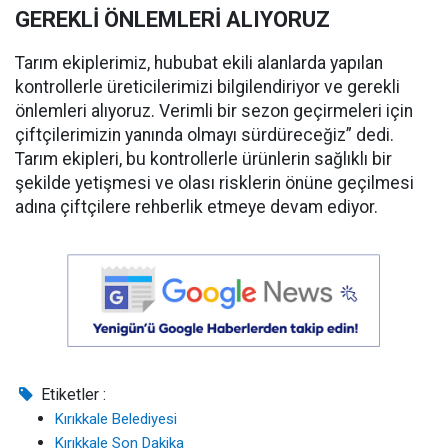
GEREKLİ ÖNLEMLERİ ALIYORUZ
Tarım ekiplerimiz, hububat ekili alanlarda yapılan
kontrollerle üreticilerimizi bilgilendiriyor ve gerekli
önlemleri alıyoruz. Verimli bir sezon geçirmeleri için
çiftçilerimizin yanında olmayı sürdüreceğiz” dedi.
Tarım ekipleri, bu kontrollerle ürünlerin sağlıklı bir
şekilde yetişmesi ve olası risklerin önüne geçilmesi
adına çiftçilere rehberlik etmeye devam ediyor.
Etiketler :
Kırıkkale Belediyesi
Kırıkkale Son Dakika