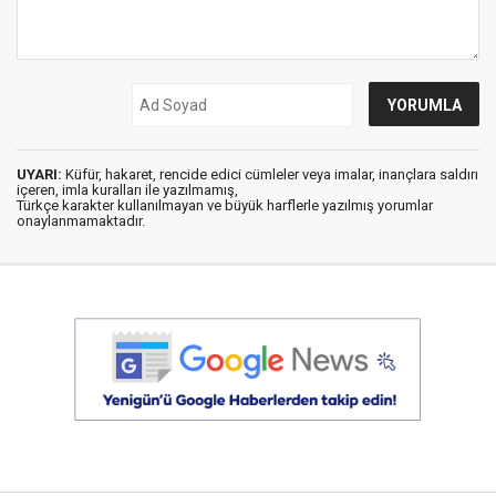
UYARI:
Küfür, hakaret, rencide edici cümleler veya imalar, inançlara saldırı
içeren, imla kuralları ile yazılmamış,
Türkçe karakter kullanılmayan ve büyük harflerle yazılmış yorumlar
onaylanmamaktadır.