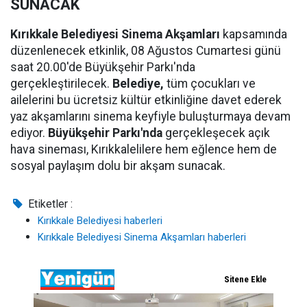
SUNACAK
Kırıkkale Belediyesi Sinema Akşamları
kapsamında
düzenlenecek etkinlik, 08 Ağustos Cumartesi günü
saat 20.00'de Büyükşehir Parkı'nda
gerçekleştirilecek.
Belediye,
tüm çocukları ve
ailelerini bu ücretsiz kültür etkinliğine davet ederek
yaz akşamlarını sinema keyfiyle buluşturmaya devam
ediyor.
Büyükşehir Parkı'nda
gerçekleşecek açık
hava sineması, Kırıkkalelilere hem eğlence hem de
sosyal paylaşım dolu bir akşam sunacak.
Etiketler :
Kırıkkale Belediyesi haberleri
Kırıkkale Belediyesi Sinema Akşamları haberleri