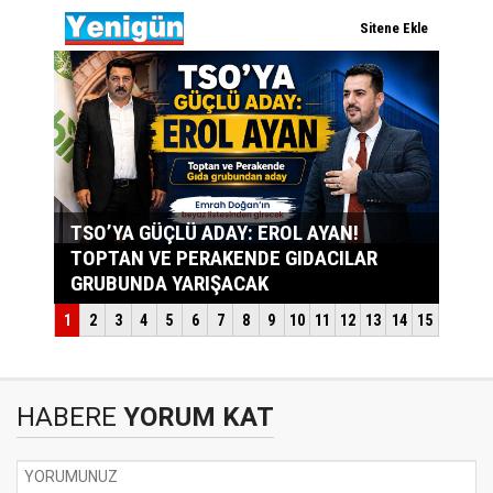
HABERE
YORUM KAT