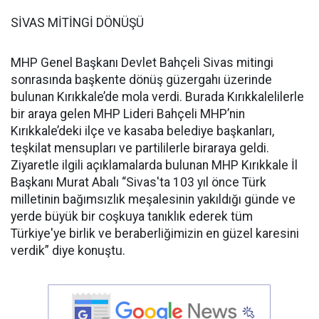
SİVAS MİTİNGİ DÖNÜŞÜ
MHP Genel Başkanı Devlet Bahçeli Sivas mitingi
sonrasında başkente dönüş güzergahı üzerinde
bulunan Kırıkkale’de mola verdi. Burada Kırıkkalelilerle
bir araya gelen MHP Lideri Bahçeli MHP’nin
Kırıkkale’deki ilçe ve kasaba belediye başkanları,
teşkilat mensupları ve partililerle biraraya geldi.
Ziyaretle ilgili açıklamalarda bulunan MHP Kırıkkale İl
Başkanı Murat Abalı “Sivas'ta 103 yıl önce Türk
milletinin bağımsızlık meşalesinin yakıldığı günde ve
yerde büyük bir coşkuya tanıklık ederek tüm
Türkiye'ye birlik ve beraberliğimizin en güzel karesini
verdik” diye konuştu.