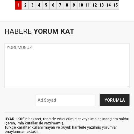
HABERE
YORUM KAT
UYARI:
Küfür, hakaret, rencide edici cümleler veya imalar, inançlara saldırı
içeren, imla kuralları ile yazılmamış,
Türkçe karakter kullanılmayan ve büyük harflerle yazılmış yorumlar
onaylanmamaktadır.