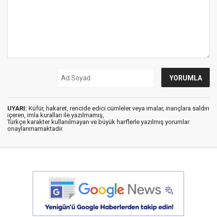
UYARI:
Küfür, hakaret, rencide edici cümleler veya imalar, inançlara saldırı
içeren, imla kuralları ile yazılmamış,
Türkçe karakter kullanılmayan ve büyük harflerle yazılmış yorumlar
onaylanmamaktadır.