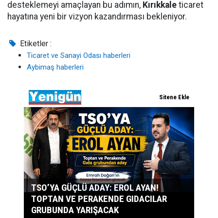
desteklemeyi amaçlayan bu adımın,
Kırıkkale
ticaret
hayatına yeni bir vizyon kazandırması bekleniyor.
Etiketler :
Ticaret ve Sanayi Odası haberleri
Aybimaş haberleri