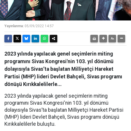
Yayınlanma:
05/09/2022 14:57
2023 yılında yapılacak genel seçimlerin miting
programını Sivas Kongresi'nin 103. yıl dönümü
dolayısıyla Sivas’ta başlatan Milliyetçi Hareket
Partisi (MHP) lideri Devlet Bahçeli, Sivas programı
dönüşü Kırıkkalelilerle...
2023 yılında yapılacak genel seçimlerin miting
programını Sivas Kongresi'nin 103. yıl dönümü
dolayısıyla Sivas’ta başlatan Milliyetçi Hareket Partisi
(MHP) lideri Devlet Bahçeli, Sivas programı dönüşü
Kırıkkalelilerle buluştu.