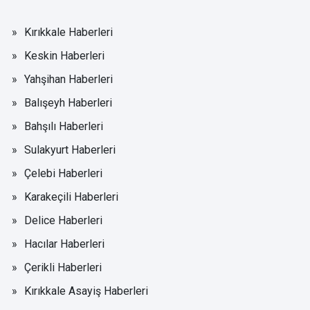
Kırıkkale Haberleri
Keskin Haberleri
Yahşihan Haberleri
Balışeyh Haberleri
Bahşılı Haberleri
Sulakyurt Haberleri
Çelebi Haberleri
Karakeçili Haberleri
Delice Haberleri
Hacılar Haberleri
Çerikli Haberleri
Kırıkkale Asayiş Haberleri