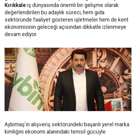
Kırıkkale
iş dünyasında önemli bir gelişme olarak
değerlendirilen bu adaylık süreci, hem gıda
sektöründe faaliyet gösteren işletmeler hem de kent
ekonomisinin geleceği açısından dikkatle izlenmeye
devam ediyor.
Aybimaş'ın alışveriş sektöründeki başarılı yerel marka
kimliğini ekonomi alanındaki temsil gücüyle