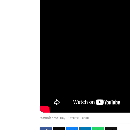
Yayınlanma:
06/08/2026 16:30