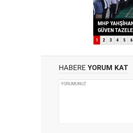
HABERE
YORUM KAT