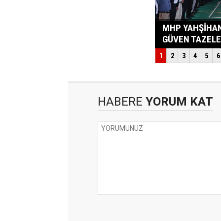
HABERE
YORUM KAT