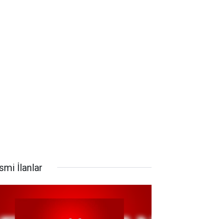
smi İlanlar