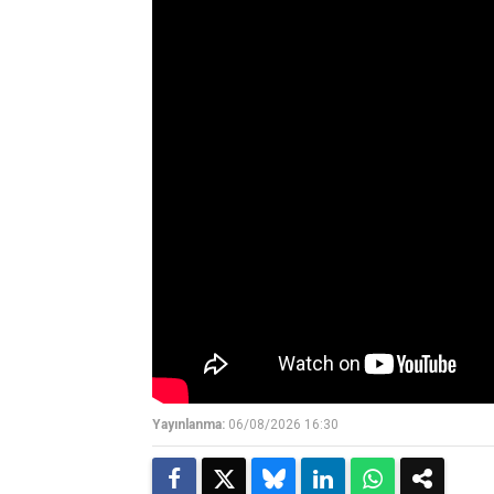
Yayınlanma:
06/08/2026 16:30