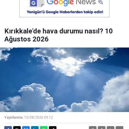
Kırıkkale'de hava durumu nasıl? 10
Ağustos 2026
Yayınlanma:
10/08/2026 09:12