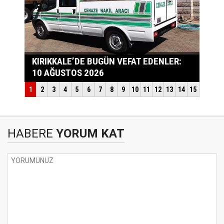
HABERE
YORUM KAT