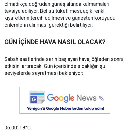
olmadıkça doğrudan güneş altında kalmamaları
tavsiye ediliyor. Bol su tüketilmesi, açık renkli
kıyafetlerin tercih edilmesi ve güneşten koruyucu
önlemlerin alınması gerektiği belirtiliyor.
GÜN İÇİNDE HAVA NASIL OLACAK?
Sabah saatlerinde serin başlayan hava, öğleden sonra
etkisini artıracak. Gün içerisinde sıcaklığın şu
seviyelerde seyretmesi bekleniyor:
06.00: 18°C