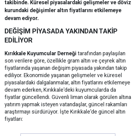
takibinde. Küresel piyasalardaki gelişmeler ve döviz
kurundaki değişimler altın fiyatlarını etkilemeye
devam ediyor.
DEĞİŞİM PİYASADA YAKINDAN TAKİP
EDİLİYOR
Kırıkkale Kuyumcular Derneği
tarafından paylaşılan
son verilere göre, özellikle gram altın ve çeyrek altın
fiyatlarında yaşanan değişim piyasada yakından takip
ediliyor. Ekonomide yaşanan gelişmeler ve küresel
piyasalardaki dalgalanmalar, altın fiyatlarını etkilemeye
devam ederken, Kırıkkale'deki kuyumcularda da
fiyatlar güncellendi. Güvenli liman olarak görülen altına
yatırım yapmak isteyen vatandaşlar, güncel rakamları
araştırmayı sürdürüyor. İşte Kırıkkale'de güncel altın
fiyatları: