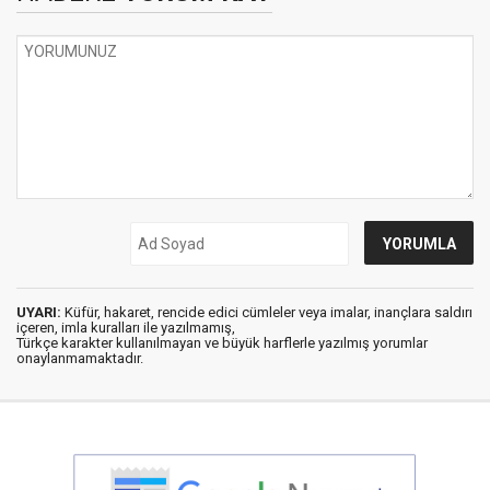
UYARI:
Küfür, hakaret, rencide edici cümleler veya imalar, inançlara saldırı
içeren, imla kuralları ile yazılmamış,
Türkçe karakter kullanılmayan ve büyük harflerle yazılmış yorumlar
onaylanmamaktadır.