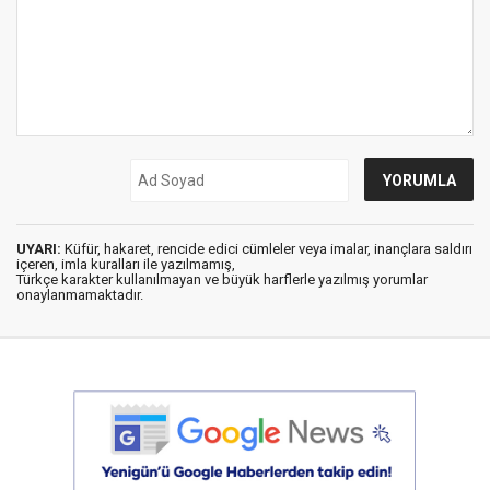
UYARI:
Küfür, hakaret, rencide edici cümleler veya imalar, inançlara saldırı
içeren, imla kuralları ile yazılmamış,
Türkçe karakter kullanılmayan ve büyük harflerle yazılmış yorumlar
onaylanmamaktadır.