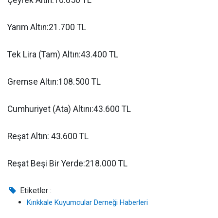
Yarım Altın:21.700 TL
Tek Lira (Tam) Altın:43.400 TL
Gremse Altın:108.500 TL
Cumhuriyet (Ata) Altını:43.600 TL
Reşat Altın: 43.600 TL
Reşat Beşi Bir Yerde:218.000 TL
Etiketler :
Kırıkkale Kuyumcular Derneği Haberleri