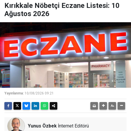
Kırıkkale Nöbetçi Eczane Listesi: 10
Ağustos 2026
Yayınlanma:
10/08/2026 09:21
Yunus Özbek
İnternet Editörü