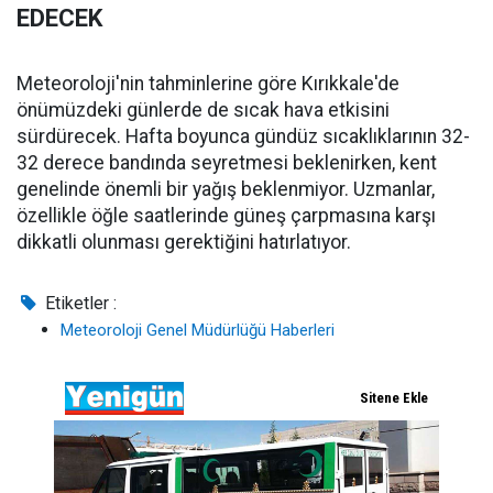
EDECEK
Meteoroloji'nin tahminlerine göre Kırıkkale'de
önümüzdeki günlerde de sıcak hava etkisini
sürdürecek. Hafta boyunca gündüz sıcaklıklarının 32-
32 derece bandında seyretmesi beklenirken, kent
genelinde önemli bir yağış beklenmiyor. Uzmanlar,
özellikle öğle saatlerinde güneş çarpmasına karşı
dikkatli olunması gerektiğini hatırlatıyor.
Etiketler :
Meteoroloji Genel Müdürlüğü Haberleri