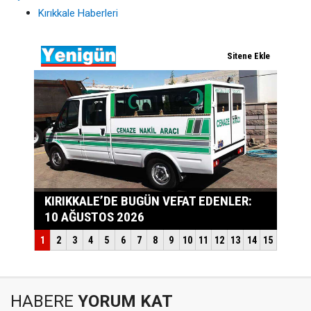
Kırıkkale Haberleri
HABERE
YORUM KAT