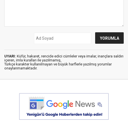
UYARI:
Küfür, hakaret, rencide edici cümleler veya imalar, inançlara saldırı
içeren, imla kuralları ile yazılmamış,
Türkçe karakter kullanılmayan ve büyük harflerle yazılmış yorumlar
onaylanmamaktadır.