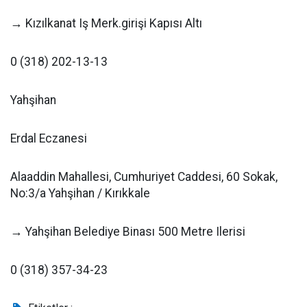
→ Kızılkanat Iş Merk.girişi Kapısı Altı
0 (318) 202-13-13
Yahşihan
Erdal Eczanesi
Alaaddin Mahallesi, Cumhuriyet Caddesi, 60 Sokak,
No:3/a Yahşihan / Kırıkkale
→ Yahşihan Belediye Binası 500 Metre Ilerisi
0 (318) 357-34-23