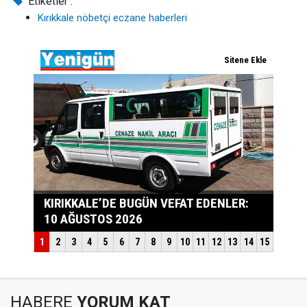
Etiketler :
Kırıkkale nöbetçi eczane haberleri
HABERE
YORUM KAT