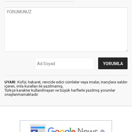
UYARI:
Küfür, hakaret, rencide edici cümleler veya imalar, inançlara saldırı
içeren, imla kuralları ile yazılmamış,
Türkçe karakter kullanılmayan ve büyük harflerle yazılmış yorumlar
onaylanmamaktadır.