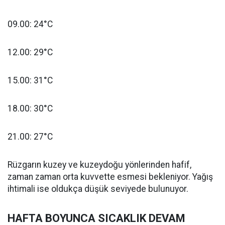
09.00: 24°C
12.00: 29°C
15.00: 31°C
18.00: 30°C
21.00: 27°C
Rüzgarın kuzey ve kuzeydoğu yönlerinden hafif,
zaman zaman orta kuvvette esmesi bekleniyor. Yağış
ihtimali ise oldukça düşük seviyede bulunuyor.
HAFTA BOYUNCA SICAKLIK DEVAM