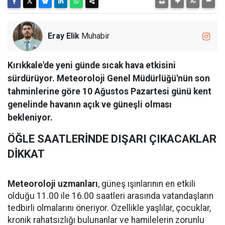
Eray Elik
Muhabir
Kırıkkale'de yeni günde sıcak hava etkisini
sürdürüyor. Meteoroloji Genel Müdürlüğü'nün son
tahminlerine göre 10 Ağustos Pazartesi günü kent
genelinde havanın açık ve güneşli olması
bekleniyor.
ÖĞLE SAATLERİNDE DIŞARI ÇIKACAKLAR
DİKKAT
Meteoroloji uzmanları
, güneş ışınlarının en etkili
olduğu 11.00 ile 16.00 saatleri arasında vatandaşların
tedbirli olmalarını öneriyor. Özellikle yaşlılar, çocuklar,
kronik rahatsızlığı bulunanlar ve hamilelerin zorunlu