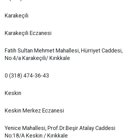
Karakeçili
Karakeçili Eczanesi
Fatih Sultan Mehmet Mahallesi, Hürriyet Caddesi,
No:4/a Karakeçili/ Kırıkkale
0 (318) 474-36-43
Keskin
Keskin Merkez Eczanesi
Yenice Mahallesi, Prof.Dr.Beşir Atalay Caddesi
No:18/A Keskin / Kırıkkale