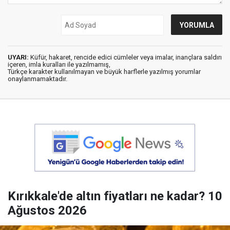
UYARI:
Küfür, hakaret, rencide edici cümleler veya imalar, inançlara saldırı
içeren, imla kuralları ile yazılmamış,
Türkçe karakter kullanılmayan ve büyük harflerle yazılmış yorumlar
onaylanmamaktadır.
Kırıkkale'de altın fiyatları ne kadar? 10
Ağustos 2026