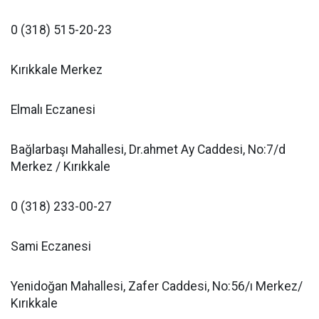
0 (318) 515-20-23
Kırıkkale Merkez
Elmalı Eczanesi
Bağlarbaşı Mahallesi, Dr.ahmet Ay Caddesi, No:7/d
Merkez / Kırıkkale
0 (318) 233-00-27
Sami Eczanesi
Yenidoğan Mahallesi, Zafer Caddesi, No:56/ı Merkez/
Kırıkkale