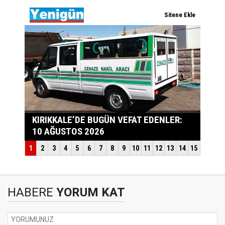
HABERE
YORUM KAT