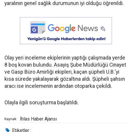
yaralının genel sağlık durumunun iyi olduğu öğrenildi.
Olay yeri inceleme ekiplerinin yaptığı çalışmada yerde
8 boş kovan bulundu. Asayiş Şube Müdürlüğü Cinayet
ve Gasp Büro Amirliği ekipleri, kaçan şüpheli U.B.'yi
kısa sürede yakalayarak gözaltına aldı. Şüpheli şahsın
aracı ise incelemenin ardından otoparka çekildi.
Olayla ilgili soruşturma başlatıldı.
İhlas Haber Ajansı
Kaynak:
Etiketler :