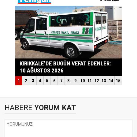
HABERE
YORUM KAT