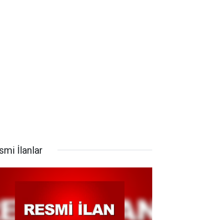
smi İlanlar