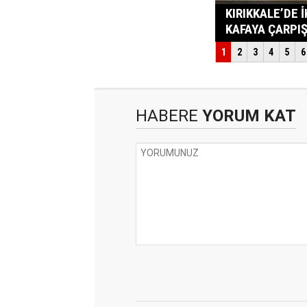
HABERE
YORUM KAT