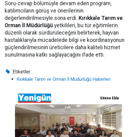
Soru-cevap bölümüyle devam eden program,
katılımcıların görüş ve önerilerinin
değerlendirilmesiyle sona erdi.
Kırıkkale Tarım ve
Orman İl Müdürlüğü
yetkilileri, bu tür eğitimlerin
düzenli olarak sürdürüleceğini belirterek, hayvan
hastalıklarıyla mücadelede bilgi ve koordinasyonun
güçlendirilmesinin üreticilere daha kaliteli hizmet
sunulmasına katkı sağlayacağını ifade etti.
Etiketler :
Kırıkkale Tarım ve Orman İl Müdürlüğü Haberleri