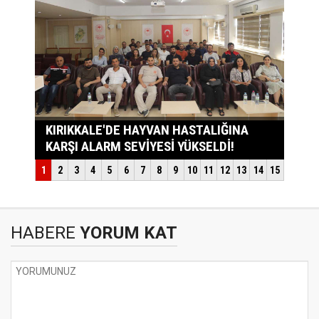
HABERE
YORUM KAT