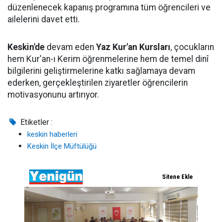
düzenlenecek kapanış programına tüm öğrencileri ve
ailelerini davet etti.
Keskin'de
devam eden
Yaz Kur'an Kursları
, çocukların
hem Kur'an-ı Kerim öğrenmelerine hem de temel dinî
bilgilerini geliştirmelerine katkı sağlamaya devam
ederken, gerçekleştirilen ziyaretler öğrencilerin
motivasyonunu artırıyor.
Etiketler :
keskin haberleri
Keskin İlçe Müftülüğü