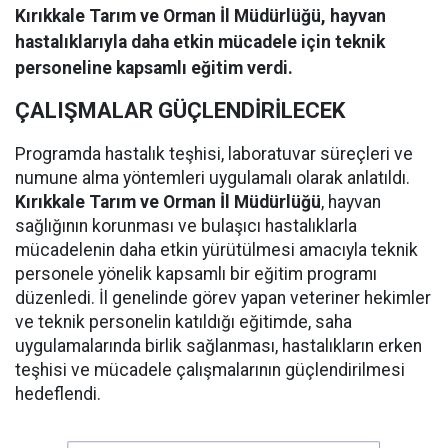
Kırıkkale Tarım ve Orman İl Müdürlüğü, hayvan
hastalıklarıyla daha etkin mücadele için teknik
personeline kapsamlı eğitim verdi.
ÇALIŞMALAR GÜÇLENDİRİLECEK
Programda hastalık teşhisi, laboratuvar süreçleri ve
numune alma yöntemleri uygulamalı olarak anlatıldı.
Kırıkkale Tarım ve Orman İl Müdürlüğü
, hayvan
sağlığının korunması ve bulaşıcı hastalıklarla
mücadelenin daha etkin yürütülmesi amacıyla teknik
personele yönelik kapsamlı bir eğitim programı
düzenledi. İl genelinde görev yapan veteriner hekimler
ve teknik personelin katıldığı eğitimde, saha
uygulamalarında birlik sağlanması, hastalıkların erken
teşhisi ve mücadele çalışmalarının güçlendirilmesi
hedeflendi.