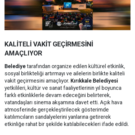
KALİTELİ VAKİT GEÇİRMESİNİ
AMAÇLIYOR
Belediye
tarafından organize edilen kültürel etkinlik,
sosyal birlikteliği artırmayı ve ailelerin birlikte kaliteli
vakit geçirmesini amaçlıyor.
Kırıkkale Belediyesi
yetkilileri, kültür ve sanat faaliyetlerinin yıl boyunca
farklı etkinliklerle devam edeceğini belirterek,
vatandaşları sinema akşamına davet etti. Açık hava
atmosferinde gerçekleştirilecek gösterimde
katılımcıların sandalyelerini yanlarına getirerek
etkinliğe rahat bir şekilde katılabilecekleri ifade edildi.