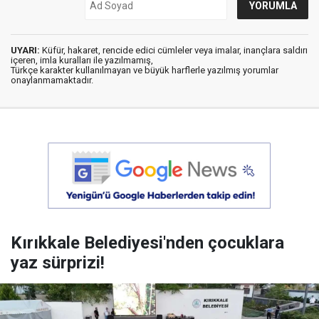
UYARI:
Küfür, hakaret, rencide edici cümleler veya imalar, inançlara saldırı
içeren, imla kuralları ile yazılmamış,
Türkçe karakter kullanılmayan ve büyük harflerle yazılmış yorumlar
onaylanmamaktadır.
Kırıkkale Belediyesi'nden çocuklara
yaz sürprizi!