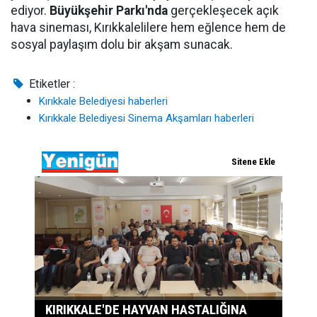
ediyor.
Büyükşehir Parkı'nda
gerçekleşecek açık
hava sineması, Kırıkkalelilere hem eğlence hem de
sosyal paylaşım dolu bir akşam sunacak.
Etiketler :
Kırıkkale Belediyesi haberleri
Kırıkkale Belediyesi Sinema Akşamları haberleri