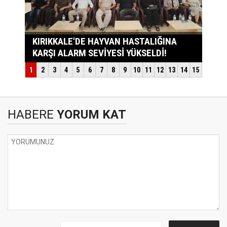
HABERE
YORUM KAT