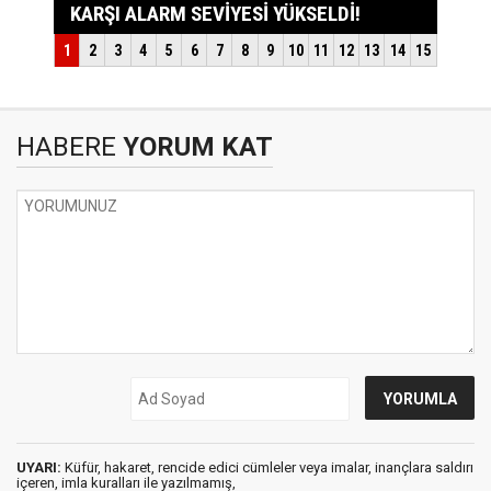
HABERE
YORUM KAT
UYARI:
Küfür, hakaret, rencide edici cümleler veya imalar, inançlara saldırı
içeren, imla kuralları ile yazılmamış,