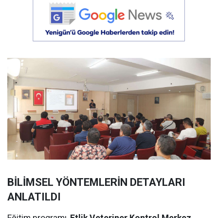
BİLİMSEL YÖNTEMLERİN DETAYLARI
ANLATILDI