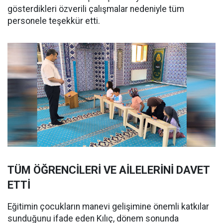
gösterdikleri özverili çalışmalar nedeniyle tüm
personele teşekkür etti.
TÜM ÖĞRENCİLERİ VE AİLELERİNİ DAVET
ETTİ
Eğitimin çocukların manevi gelişimine önemli katkılar
sunduğunu ifade eden Kılıç, dönem sonunda