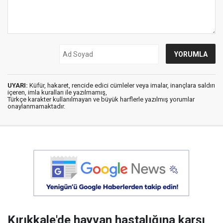
UYARI:
Küfür, hakaret, rencide edici cümleler veya imalar, inançlara saldırı
içeren, imla kuralları ile yazılmamış,
Türkçe karakter kullanılmayan ve büyük harflerle yazılmış yorumlar
onaylanmamaktadır.
Kırıkkale'de hayvan hastalığına karşı