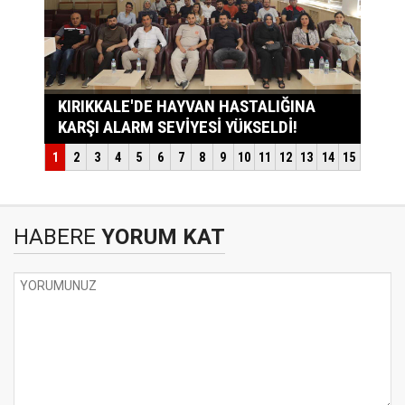
HABERE
YORUM KAT