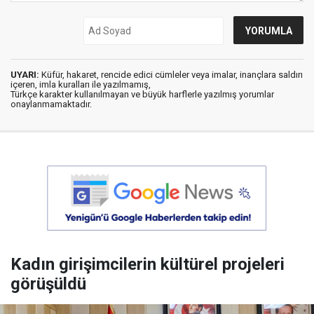
UYARI:
Küfür, hakaret, rencide edici cümleler veya imalar, inançlara saldırı
içeren, imla kuralları ile yazılmamış,
Türkçe karakter kullanılmayan ve büyük harflerle yazılmış yorumlar
onaylanmamaktadır.
Kadın girişimcilerin kültürel projeleri
görüşüldü