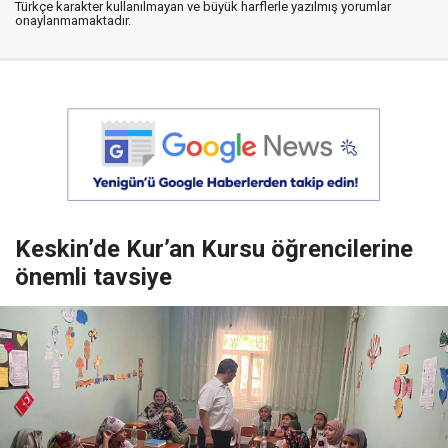
Türkçe karakter kullanılmayan ve büyük harflerle yazılmış yorumlar
onaylanmamaktadır.
Keskin’de Kur’an Kursu öğrencilerine
önemli tavsiye