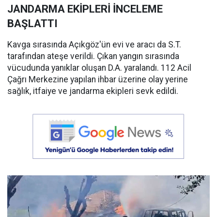
JANDARMA EKİPLERİ İNCELEME
BAŞLATTI
Kavga sırasında Açıkgöz'ün evi ve aracı da S.T.
tarafından ateşe verildi. Çıkan yangın sırasında
vücudunda yanıklar oluşan D.A. yaralandı. 112 Acil
Çağrı Merkezine yapılan ihbar üzerine olay yerine
sağlık, itfaiye ve jandarma ekipleri sevk edildi.