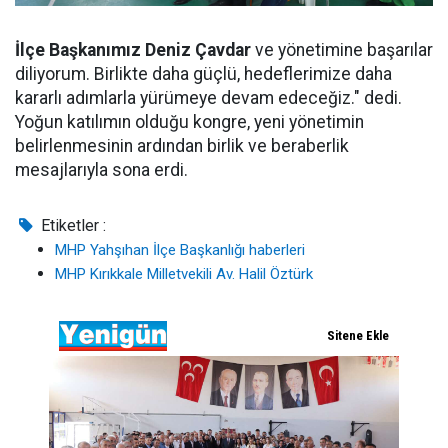
İlçe Başkanımız Deniz Çavdar
ve yönetimine başarılar
diliyorum. Birlikte daha güçlü, hedeflerimize daha
kararlı adımlarla yürümeye devam edeceğiz." dedi.
Yoğun katılımın olduğu kongre, yeni yönetimin
belirlenmesinin ardından birlik ve beraberlik
mesajlarıyla sona erdi.
Etiketler :
MHP Yahşıhan İlçe Başkanlığı haberleri
MHP Kırıkkale Milletvekili Av. Halil Öztürk