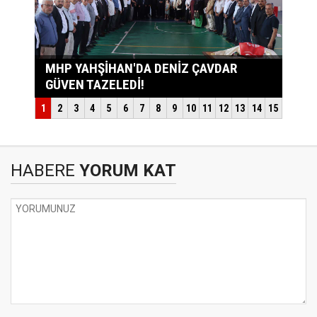
HABERE
YORUM KAT