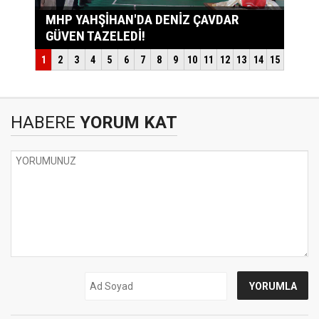
HABERE
YORUM KAT