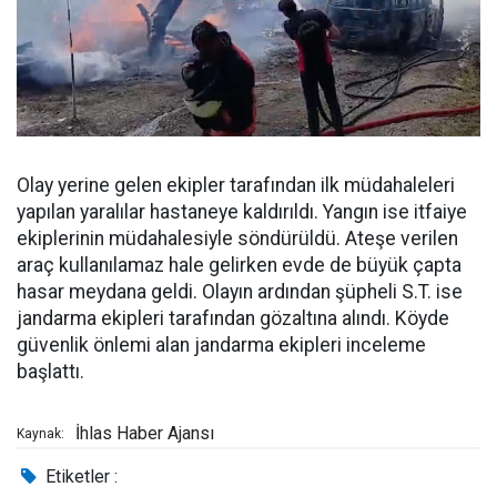
Olay yerine gelen ekipler tarafından ilk müdahaleleri
yapılan yaralılar hastaneye kaldırıldı. Yangın ise itfaiye
ekiplerinin müdahalesiyle söndürüldü. Ateşe verilen
araç kullanılamaz hale gelirken evde de büyük çapta
hasar meydana geldi. Olayın ardından şüpheli S.T. ise
jandarma ekipleri tarafından gözaltına alındı. Köyde
güvenlik önlemi alan jandarma ekipleri inceleme
başlattı.
İhlas Haber Ajansı
Kaynak:
Etiketler :