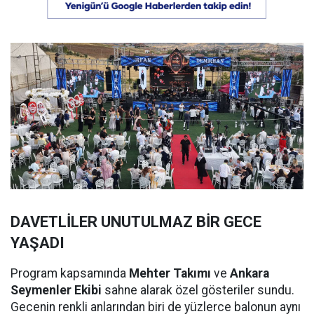
DAVETLİLER UNUTULMAZ BİR GECE
YAŞADI
Program kapsamında
Mehter Takımı
ve
Ankara
Seymenler Ekibi
sahne alarak özel gösteriler sundu.
Gecenin renkli anlarından biri de yüzlerce balonun aynı