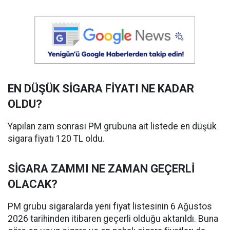
EN DÜŞÜK SİGARA FİYATI NE KADAR
OLDU?
Yapılan zam sonrası PM grubuna ait listede en düşük
sigara fiyatı 120 TL oldu.
SİGARA ZAMMI NE ZAMAN GEÇERLİ
OLACAK?
PM grubu sigaralarda yeni fiyat listesinin 6 Ağustos
2026 tarihinden itibaren geçerli olduğu aktarıldı. Buna