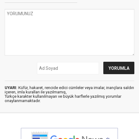
UYARI:
Küfür, hakaret, rencide edici cümleler veya imalar, inançlara saldırı
içeren, imla kuralları ile yazılmamış,
Türkçe karakter kullanılmayan ve büyük harflerle yazılmış yorumlar
onaylanmamaktadır.