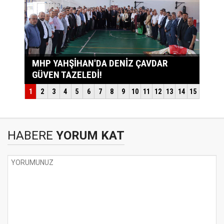
HABERE
YORUM KAT