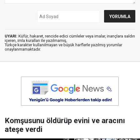
UYARI:
Küfür, hakaret, rencide edici cümleler veya imalar, inançlara saldırı
içeren, imla kuralları ile yazılmamış,
Türkçe karakter kullanılmayan ve büyük harflerle yazılmış yorumlar
onaylanmamaktadır.
Komşusunu öldürüp evini ve aracını
ateşe verdi