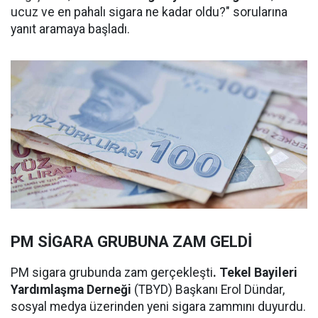
ucuz ve en pahalı sigara ne kadar oldu?" sorularına
yanıt aramaya başladı.
PM SİGARA GRUBUNA ZAM GELDİ
PM sigara grubunda zam gerçekleşti
. Tekel Bayileri
Yardımlaşma Derneği
(TBYD) Başkanı Erol Dündar,
sosyal medya üzerinden yeni sigara zammını duyurdu.