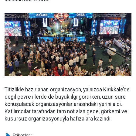
Titizlikle hazırlanan organizasyon, yalnızca Kırıkkale’de
değil çevre illerde de büyük ilgi görürken, uzun süre
konuşulacak organizasyonlar arasındaki yerini aldı.
Katılımcılar tarafından tam not alan gece, görkemi ve
kusursuz organizasyonuyla hafızalara kazındı.
Etiketler :