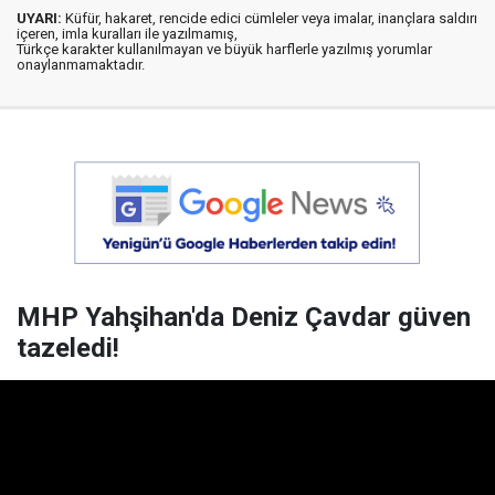
UYARI:
Küfür, hakaret, rencide edici cümleler veya imalar, inançlara saldırı
içeren, imla kuralları ile yazılmamış,
Türkçe karakter kullanılmayan ve büyük harflerle yazılmış yorumlar
onaylanmamaktadır.
MHP Yahşihan'da Deniz Çavdar güven
tazeledi!