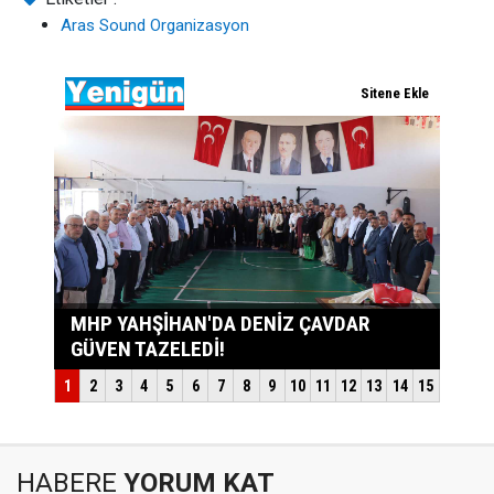
Aras Sound Organizasyon
HABERE
YORUM KAT