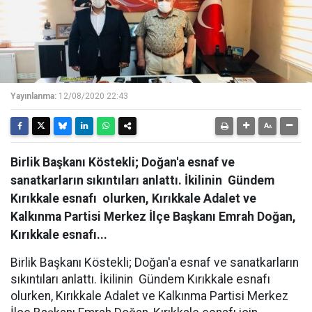
Yayınlanma:
12/08/2020 22:43
Birlik Başkanı Köstekli; Doğan'a esnaf ve
sanatkarların sıkıntıları anlattı. İkilinin Gündem
Kırıkkale esnafı olurken, Kırıkkale Adalet ve
Kalkınma Partisi Merkez İlçe Başkanı Emrah Doğan,
Kırıkkale esnafı...
Birlik Başkanı Köstekli; Doğan'a esnaf ve sanatkarların
sıkıntıları anlattı. İkilinin Gündem Kırıkkale esnafı
olurken, Kırıkkale Adalet ve Kalkınma Partisi Merkez