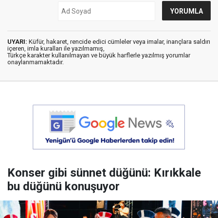
UYARI:
Küfür, hakaret, rencide edici cümleler veya imalar, inançlara saldırı
içeren, imla kuralları ile yazılmamış,
Türkçe karakter kullanılmayan ve büyük harflerle yazılmış yorumlar
onaylanmamaktadır.
Konser gibi sünnet düğünü: Kırıkkale
bu düğünü konuşuyor