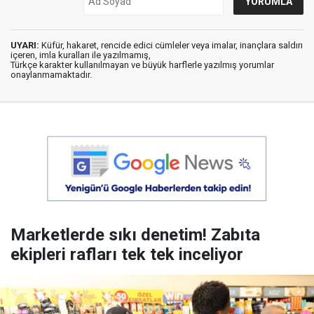
UYARI:
Küfür, hakaret, rencide edici cümleler veya imalar, inançlara saldırı
içeren, imla kuralları ile yazılmamış,
Türkçe karakter kullanılmayan ve büyük harflerle yazılmış yorumlar
onaylanmamaktadır.
Marketlerde sıkı denetim! Zabıta
ekipleri rafları tek tek inceliyor