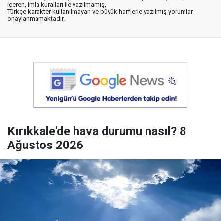
içeren, imla kuralları ile yazılmamış,
Türkçe karakter kullanılmayan ve büyük harflerle yazılmış yorumlar
onaylanmamaktadır.
Kırıkkale'de hava durumu nasıl? 8
Ağustos 2026