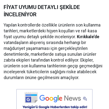
FİYAT UYUMU DETAYLI ŞEKİLDE
İNCELENİYOR
Yapılan kontrollerde özellikle ürünlerin son kullanma
tarihleri, marketlerdeki hijyen koşulları ve raf-kasa
fiyat uyumu detaylı şekilde inceleniyor.
Kırıkkale’de
vatandaşların alışveriş sırasında herhangi bir
mağduriyet yaşamaması için gerçekleştirilen
denetimlerde, marketlerde satışa sunulan ürünler
zabıta ekipleri tarafından kontrol ediliyor. Ekipler,
ürünlerin son kullanma tarihlerinin geçip geçmediğini
inceleyerek tüketicilerin sağlığını riske atabilecek
durumların önüne geçilmesini amaçlıyor.