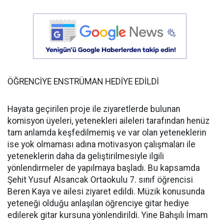
ÖĞRENCİYE ENSTRÜMAN HEDİYE EDİLDİ
Hayata geçirilen proje ile ziyaretlerde bulunan
komisyon üyeleri, yetenekleri aileleri tarafından henüz
tam anlamda keşfedilmemiş ve var olan yeteneklerin
ise yok olmaması adına motivasyon çalışmaları ile
yeteneklerin daha da geliştirilmesiyle ilgili
yönlendirmeler de yapılmaya başladı. Bu kapsamda
Şehit Yusuf Alsancak Ortaokulu 7. sınıf öğrencisi
Beren Kaya ve ailesi ziyaret edildi. Müzik konusunda
yeteneği olduğu anlaşılan öğrenciye gitar hediye
edilerek gitar kursuna yönlendirildi. Yine Bahşılı İmam