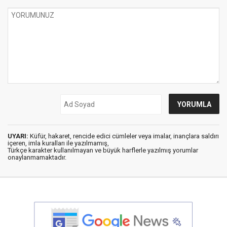
UYARI:
Küfür, hakaret, rencide edici cümleler veya imalar, inançlara saldırı
içeren, imla kuralları ile yazılmamış,
Türkçe karakter kullanılmayan ve büyük harflerle yazılmış yorumlar
onaylanmamaktadır.