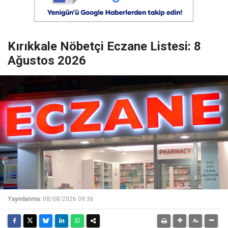
Kırıkkale Nöbetçi Eczane Listesi: 8
Ağustos 2026
Yayınlanma:
08/08/2026 09:36