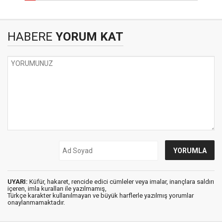
HABERE
YORUM KAT
UYARI:
Küfür, hakaret, rencide edici cümleler veya imalar, inançlara saldırı
içeren, imla kuralları ile yazılmamış,
Türkçe karakter kullanılmayan ve büyük harflerle yazılmış yorumlar
onaylanmamaktadır.