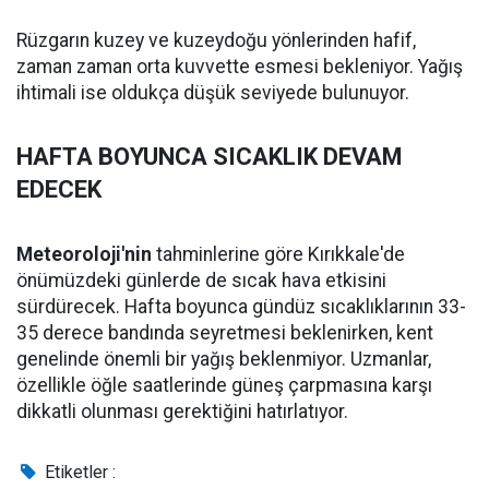
Rüzgarın kuzey ve kuzeydoğu yönlerinden hafif,
zaman zaman orta kuvvette esmesi bekleniyor. Yağış
ihtimali ise oldukça düşük seviyede bulunuyor.
HAFTA BOYUNCA SICAKLIK DEVAM
EDECEK
Meteoroloji'nin
tahminlerine göre Kırıkkale'de
önümüzdeki günlerde de sıcak hava etkisini
sürdürecek. Hafta boyunca gündüz sıcaklıklarının 33-
35 derece bandında seyretmesi beklenirken, kent
genelinde önemli bir yağış beklenmiyor. Uzmanlar,
özellikle öğle saatlerinde güneş çarpmasına karşı
dikkatli olunması gerektiğini hatırlatıyor.
Etiketler :