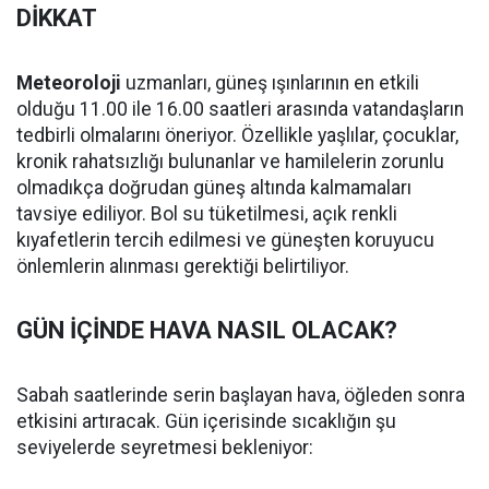
DİKKAT
Meteoroloji
uzmanları, güneş ışınlarının en etkili
olduğu 11.00 ile 16.00 saatleri arasında vatandaşların
tedbirli olmalarını öneriyor. Özellikle yaşlılar, çocuklar,
kronik rahatsızlığı bulunanlar ve hamilelerin zorunlu
olmadıkça doğrudan güneş altında kalmamaları
tavsiye ediliyor. Bol su tüketilmesi, açık renkli
kıyafetlerin tercih edilmesi ve güneşten koruyucu
önlemlerin alınması gerektiği belirtiliyor.
GÜN İÇİNDE HAVA NASIL OLACAK?
Sabah saatlerinde serin başlayan hava, öğleden sonra
etkisini artıracak. Gün içerisinde sıcaklığın şu
seviyelerde seyretmesi bekleniyor: