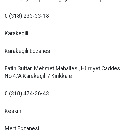
0 (318) 233-33-18
Karakeçili
Karakeçili Eczanesi
Fatih Sultan Mehmet Mahallesi, Hürriyet Caddesi
No:4/A Karakeçili / Kırıkkale
0 (318) 474-36-43
Keskin
Mert Eczanesi