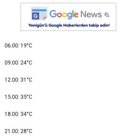
06.00: 19°C
09.00: 24°C
12.00: 31°C
15.00: 35°C
18.00: 34°C
21.00: 28°C