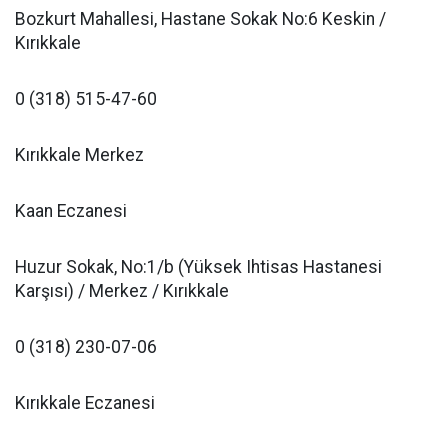
Bozkurt Mahallesi, Hastane Sokak No:6 Keskin /
Kırıkkale
0 (318) 515-47-60
Kırıkkale Merkez
Kaan Eczanesi
Huzur Sokak, No:1/b (Yüksek Ihtisas Hastanesi
Karşısı) / Merkez / Kırıkkale
0 (318) 230-07-06
Kırıkkale Eczanesi