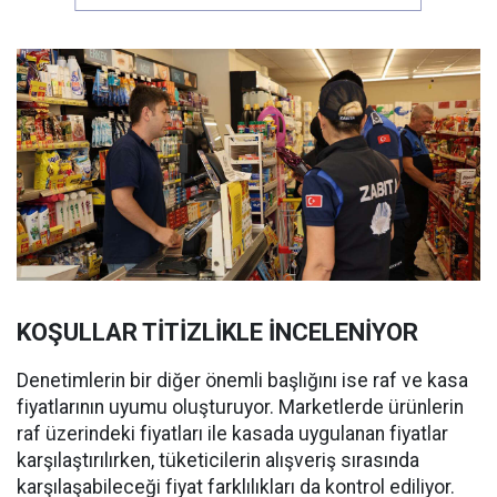
KOŞULLAR TİTİZLİKLE İNCELENİYOR
Denetimlerin bir diğer önemli başlığını ise raf ve kasa
fiyatlarının uyumu oluşturuyor. Marketlerde ürünlerin
raf üzerindeki fiyatları ile kasada uygulanan fiyatlar
karşılaştırılırken, tüketicilerin alışveriş sırasında
karşılaşabileceği fiyat farklılıkları da kontrol ediliyor.