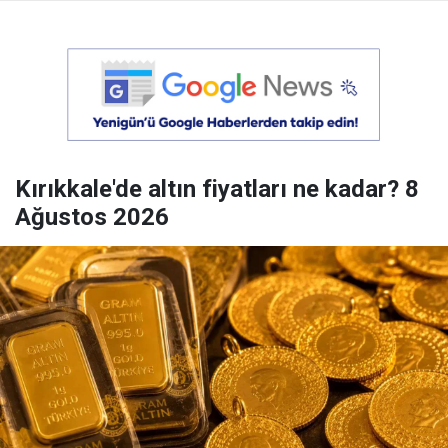
Kırıkkale'de altın fiyatları ne kadar? 8
Ağustos 2026