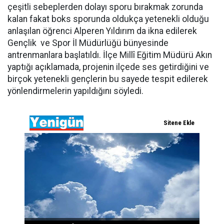
çeşitli sebeplerden dolayı sporu bırakmak zorunda
kalan fakat boks sporunda oldukça yetenekli olduğu
anlaşılan öğrenci Alperen Yıldırım da ikna edilerek
Gençlik ve Spor İl Müdürlüğü bünyesinde
antrenmanlara başlatıldı. İlçe Millî Eğitim Müdürü Akın
yaptığı açıklamada, projenin ilçede ses getirdiğini ve
birçok yetenekli gençlerin bu sayede tespit edilerek
yönlendirmelerin yapıldığını söyledi.