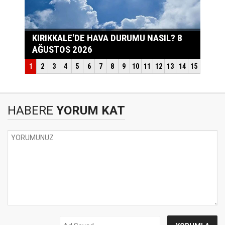
HABERE
YORUM KAT