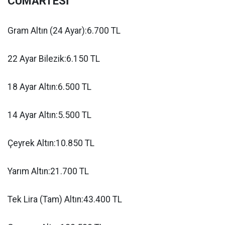
CUMARTESİ
Gram Altın (24 Ayar):6.700 TL
22 Ayar Bilezik:6.150 TL
18 Ayar Altın:6.500 TL
14 Ayar Altın:5.500 TL
Çeyrek Altın:10.850 TL
Yarım Altın:21.700 TL
Tek Lira (Tam) Altın:43.400 TL