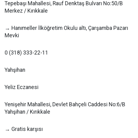
Tepebaşı Mahallesi, Rauf Denktaş Bulvarı No:50/B
Merkez / Kırıkkale
→ Hanımeller İlköğretim Okulu altı, Çarşamba Pazarı
Mevki
0 (318) 333-22-11
Yahşihan
Yeliz Eczanesi
Yenişehir Mahallesi, Devlet Bahçeli Caddesi No:6/B
Yahşihan / Kırıkkale
→ Gratis karşısı