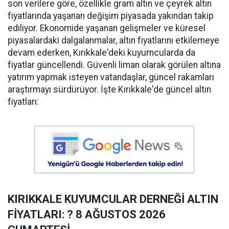
son verilere göre, özellikle gram altın ve çeyrek altın
fiyatlarında yaşanan değişim piyasada yakından takip
ediliyor. Ekonomide yaşanan gelişmeler ve küresel
piyasalardaki dalgalanmalar, altın fiyatlarını etkilemeye
devam ederken, Kırıkkale'deki kuyumcularda da
fiyatlar güncellendi. Güvenli liman olarak görülen altına
yatırım yapmak isteyen vatandaşlar, güncel rakamları
araştırmayı sürdürüyor. İşte Kırıkkale'de güncel altın
fiyatları:
KIRIKKALE KUYUMCULAR DERNEĞİ ALTIN
FİYATLARI: ? 8 AĞUSTOS 2026