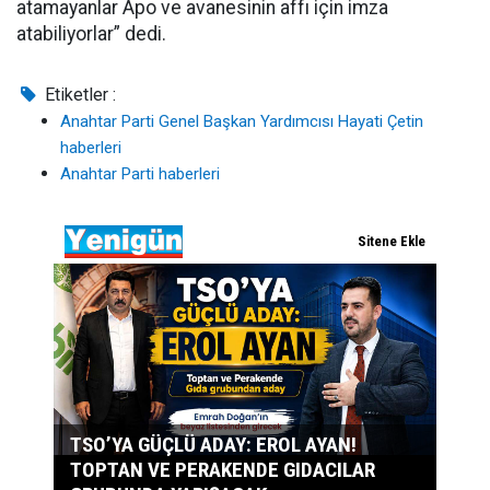
atamayanlar Apo ve avanesinin affı için imza
atabiliyorlar” dedi.
Etiketler :
Anahtar Parti Genel Başkan Yardımcısı Hayati Çetin
haberleri
Anahtar Parti haberleri