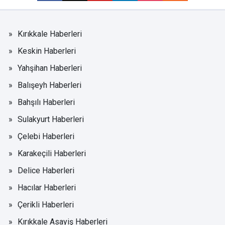
Kırıkkale Haberleri
Keskin Haberleri
Yahşihan Haberleri
Balışeyh Haberleri
Bahşılı Haberleri
Sulakyurt Haberleri
Çelebi Haberleri
Karakeçili Haberleri
Delice Haberleri
Hacılar Haberleri
Çerikli Haberleri
Kırıkkale Asayiş Haberleri