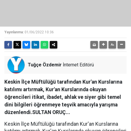
Yayınlanma:
01/06/2022 10:36
Tuğçe Özdemir
İnternet Editörü
Keskin İlçe Müftülüğü tarafından Kur'an Kurslarına
katılımı artırmak, Kur'an Kurslarında okuyan
öğrencileri itikat, ibadet, ahlak ve siyer gibi temel
dini bilgileri öğrenmeye teşvik amacıyla yarışma
düzenlendi.SULTAN ORUÇ...
Keskin İlçe Müftülüğü tarafından Kur'an Kurslarına