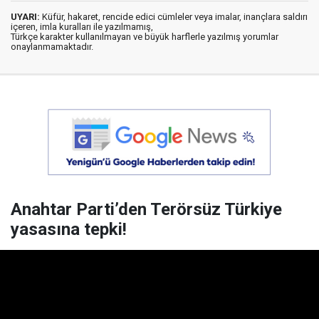
UYARI:
Küfür, hakaret, rencide edici cümleler veya imalar, inançlara saldırı
içeren, imla kuralları ile yazılmamış,
Türkçe karakter kullanılmayan ve büyük harflerle yazılmış yorumlar
onaylanmamaktadır.
Anahtar Parti’den Terörsüz Türkiye
yasasına tepki!