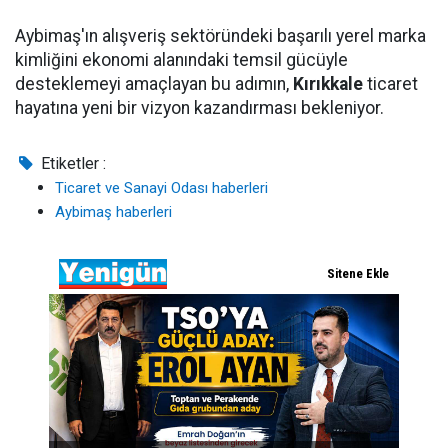
Aybimaş'ın alışveriş sektöründeki başarılı yerel marka
kimliğini ekonomi alanındaki temsil gücüyle
desteklemeyi amaçlayan bu adımın,
Kırıkkale
ticaret
hayatına yeni bir vizyon kazandırması bekleniyor.
Etiketler :
Ticaret ve Sanayi Odası haberleri
Aybimaş haberleri