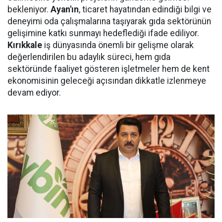
bekleniyor.
Ayan'ın
, ticaret hayatından edindiği bilgi ve
deneyimi oda çalışmalarına taşıyarak gıda sektörünün
gelişimine katkı sunmayı hedeflediği ifade ediliyor.
Kırıkkale
iş dünyasında önemli bir gelişme olarak
değerlendirilen bu adaylık süreci, hem gıda
sektöründe faaliyet gösteren işletmeler hem de kent
ekonomisinin geleceği açısından dikkatle izlenmeye
devam ediyor.