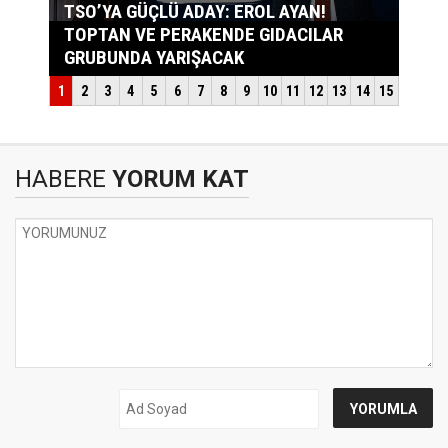
HABERE
YORUM KAT