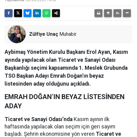
Zülfiye Unaç
Muhabir
Aybimaş Yönetim Kurulu Başkanı Erol Ayan, Kasım
ayında yapılacak olan Ticaret ve Sanayi Odası
Başkanlığı seçimi kapsamında 1. Meslek Grubunda
TSO Başkan Adayı Emrah Doğan’ın beyaz
listesinden aday olduğunu açıkladı.
EMRAH DOĞAN’IN BEYAZ LİSTESİNDEN
ADAY
Ticaret ve Sanayi Odası’nda
Kasım ayının ilk
haftasında yapılacak olan seçim için geri sayım
başladı. Şehrin ekonomisine yön veren
Ticaret ve