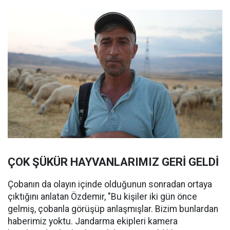
ÇOK ŞÜKÜR HAYVANLARIMIZ GERİ GELDİ
Çobanın da olayın içinde olduğunun sonradan ortaya
çıktığını anlatan Özdemir, "Bu kişiler iki gün önce
gelmiş, çobanla görüşüp anlaşmışlar. Bizim bunlardan
haberimiz yoktu. Jandarma ekipleri kamera