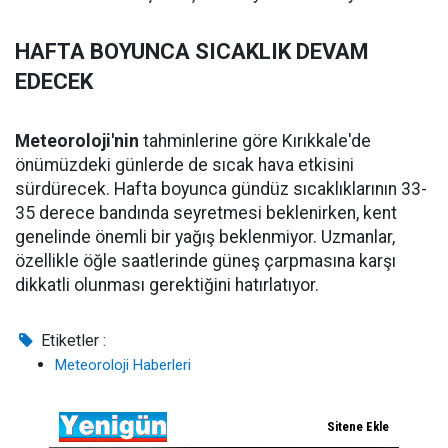
HAFTA BOYUNCA SICAKLIK DEVAM
EDECEK
Meteoroloji'nin
tahminlerine göre Kırıkkale'de
önümüzdeki günlerde de sıcak hava etkisini
sürdürecek. Hafta boyunca gündüz sıcaklıklarının 33-
35 derece bandında seyretmesi beklenirken, kent
genelinde önemli bir yağış beklenmiyor. Uzmanlar,
özellikle öğle saatlerinde güneş çarpmasına karşı
dikkatli olunması gerektiğini hatırlatıyor.
Etiketler :
Meteoroloji Haberleri