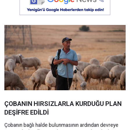
ÇOBANIN HIRSIZLARLA KURDUĞU PLAN
DEŞİFRE EDİLDİ
Çobanın bağlı halde bulunmasının ardından devreye