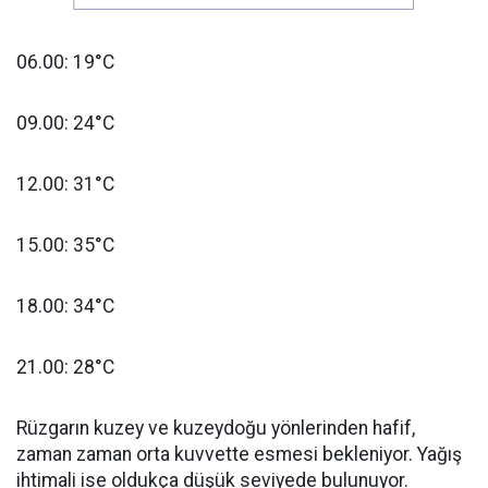
06.00: 19°C
09.00: 24°C
12.00: 31°C
15.00: 35°C
18.00: 34°C
21.00: 28°C
Rüzgarın kuzey ve kuzeydoğu yönlerinden hafif,
zaman zaman orta kuvvette esmesi bekleniyor. Yağış
ihtimali ise oldukça düşük seviyede bulunuyor.