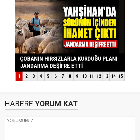
HABERE
YORUM KAT