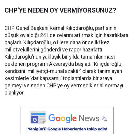
CHP'YE NEDEN OY VERMİYORSUNUZ?
CHP Genel Başkanı Kemal Kılıçdaroğlu, partisinin
düşük oy aldığı 24 ilde oylarını artırmak için hazırlıklara
başladı. Kılıçdaroğlu, o illere daha önce iki kez
milletvekillerini gönderdi ve rapor hazırlattı.
Kılıçdaroğlu’nun yaklaşık bir yılda tamamlanması
beklenen programı Aksaray’da başladı. Kılıçdaroğlu,
kendisini ‘milliyetçi-muhafazakâr’ olarak tanımlayan
kesimlerle ‘dar kapsamlı’ toplantılarda bir araya
gelmeyi ve neden CHP’ye oy vermediklerini sormayı
planlıyor.