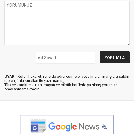
UYARI:
Küfür, hakaret, rencide edici cümleler veya imalar, inançlara saldırı
içeren, imla kuralları ile yazılmamış,
Türkçe karakter kullanılmayan ve büyük harflerle yazılmış yorumlar
onaylanmamaktadır.