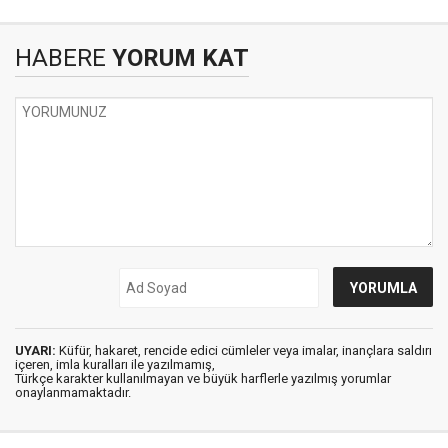
HABERE
YORUM KAT
UYARI:
Küfür, hakaret, rencide edici cümleler veya imalar, inançlara saldırı
içeren, imla kuralları ile yazılmamış,
Türkçe karakter kullanılmayan ve büyük harflerle yazılmış yorumlar
onaylanmamaktadır.