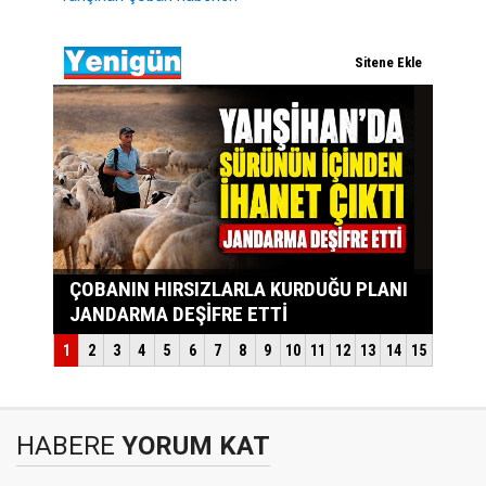
HABERE
YORUM KAT