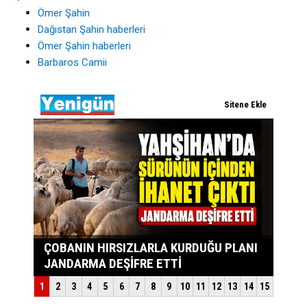
Ömer Şahin
Dağıstan Şahin haberleri
Ömer Şahin haberleri
Barbaros Camii