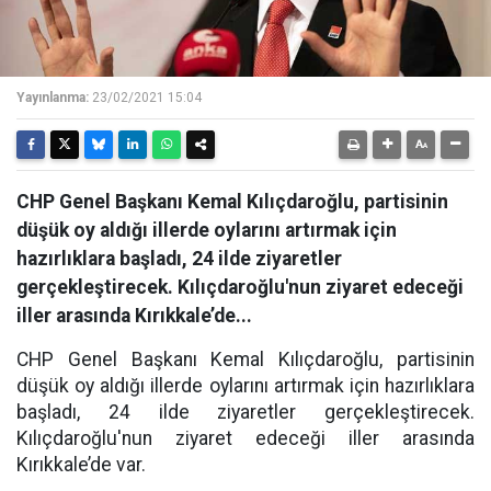
Yayınlanma:
23/02/2021 15:04
CHP Genel Başkanı Kemal Kılıçdaroğlu, partisinin
düşük oy aldığı illerde oylarını artırmak için
hazırlıklara başladı, 24 ilde ziyaretler
gerçekleştirecek. Kılıçdaroğlu'nun ziyaret edeceği
iller arasında Kırıkkale’de...
CHP Genel Başkanı Kemal Kılıçdaroğlu, partisinin
düşük oy aldığı illerde oylarını artırmak için hazırlıklara
başladı, 24 ilde ziyaretler gerçekleştirecek.
Kılıçdaroğlu'nun ziyaret edeceği iller arasında
Kırıkkale’de var.