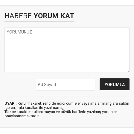
HABERE
YORUM KAT
UYARI:
Küfür, hakaret, rencide edici cümleler veya imalar, inançlara saldırı
içeren, imla kuralları ile yazılmamış,
Türkçe karakter kullanılmayan ve büyük harflerle yazılmış yorumlar
onaylanmamaktadır.