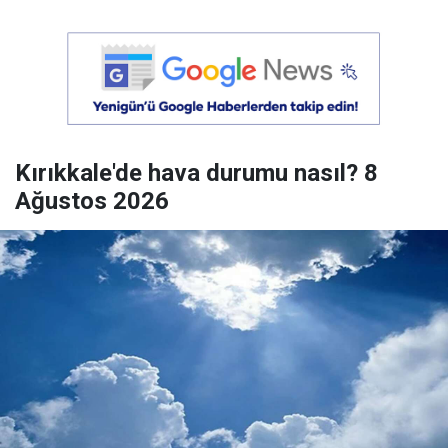
Kırıkkale'de hava durumu nasıl? 8
Ağustos 2026