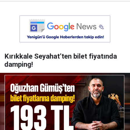
Kırıkkale Seyahat’ten bilet fiyatında
damping!