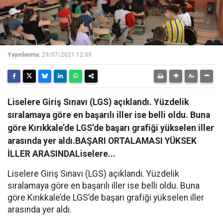
Yayınlanma:
29/07/2021 12:09
Liselere Giriş Sınavı (LGS) açıklandı. Yüzdelik
sıralamaya göre en başarılı iller ise belli oldu. Buna
göre Kırıkkale’de LGS’de başarı grafiği yükselen iller
arasında yer aldı.BAŞARI ORTALAMASI YÜKSEK
İLLER ARASINDALiselere...
Liselere Giriş Sınavı (LGS) açıklandı. Yüzdelik
sıralamaya göre en başarılı iller ise belli oldu. Buna
göre Kırıkkale’de LGS’de başarı grafiği yükselen iller
arasında yer aldı.