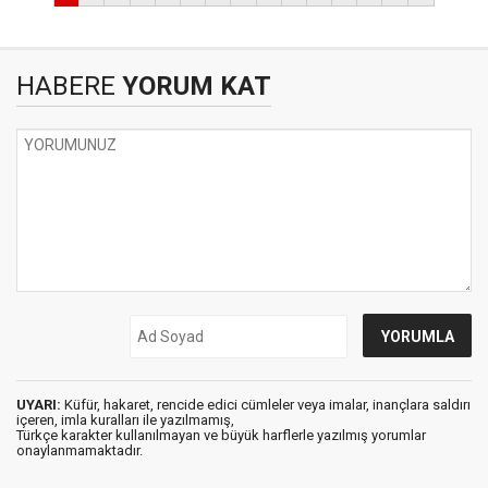
HABERE
YORUM KAT
UYARI:
Küfür, hakaret, rencide edici cümleler veya imalar, inançlara saldırı
içeren, imla kuralları ile yazılmamış,
Türkçe karakter kullanılmayan ve büyük harflerle yazılmış yorumlar
onaylanmamaktadır.