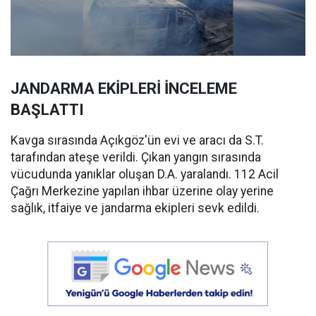
JANDARMA EKİPLERİ İNCELEME
BAŞLATTI
Kavga sırasında Açıkgöz'ün evi ve aracı da S.T.
tarafından ateşe verildi. Çıkan yangın sırasında
vücudunda yanıklar oluşan D.A. yaralandı. 112 Acil
Çağrı Merkezine yapılan ihbar üzerine olay yerine
sağlık, itfaiye ve jandarma ekipleri sevk edildi.