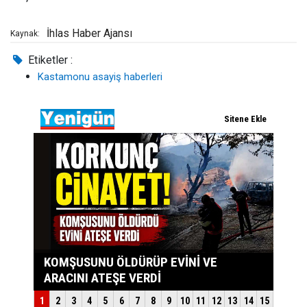
İhlas Haber Ajansı
Kaynak:
Etiketler :
Kastamonu asayiş haberleri