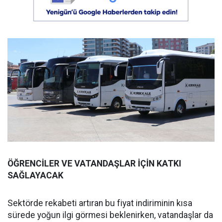
ÖĞRENCİLER VE VATANDAŞLAR İÇİN KATKI
SAĞLAYACAK
Sektörde rekabeti artıran bu fiyat indiriminin kısa
sürede yoğun ilgi görmesi beklenirken, vatandaşlar da