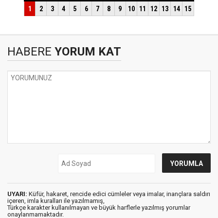
HABERE
YORUM KAT
UYARI:
Küfür, hakaret, rencide edici cümleler veya imalar, inançlara saldırı
içeren, imla kuralları ile yazılmamış,
Türkçe karakter kullanılmayan ve büyük harflerle yazılmış yorumlar
onaylanmamaktadır.