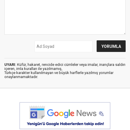
UYARI:
Küfür, hakaret, rencide edici cümleler veya imalar, inançlara saldırı
içeren, imla kuralları ile yazılmamış,
Türkçe karakter kullanılmayan ve büyük harflerle yazılmış yorumlar
onaylanmamaktadır.