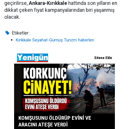
geçirilirse,
Ankara-Kırıkkale
hattında son yılların en
dikkat çeken fiyat kampanyalarından biri yaşanmış
olacak.
Etiketler :
Kırıkkale Seyahat-Gümüş Turizm haberleri