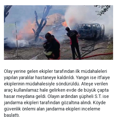
Olay yerine gelen ekipler tarafından ilk müdahaleleri
yapılan yaralılar hastaneye kaldırıldı. Yangın ise itfaiye
ekiplerinin müdahalesiyle söndürüldü. Ateşe verilen
araç kullanılamaz hale gelirken evde de büyük çapta
hasar meydana geldi. Olayın ardından şüpheli S.T. ise
jandarma ekipleri tarafından gözaltına alındı. Köyde
güvenlik önlemi alan jandarma ekipleri inceleme
başlattı.