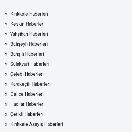
Kırıkkale Haberleri
Keskin Haberleri
Yahşihan Haberleri
Balışeyh Haberleri
Bahşılı Haberleri
Sulakyurt Haberleri
Çelebi Haberleri
Karakeçili Haberleri
Delice Haberleri
Hacılar Haberleri
Çerikli Haberleri
Kırıkkale Asayiş Haberleri