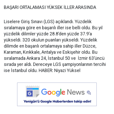
BAŞARI ORTALAMASI YÜKSEK İLLER ARASINDA
Liselere Giriş Sınavı (LGS) açıklandı. Yüzdelik
sıralamaya göre en başarılı iller ise belli oldu. Bu yıl
yüzdelik dilimler yüzde 28.8’den yüzde 37.9’a
yükseldi. 320 okulun puanları yükseldi. Yüzdelik
dilimde en başarılı ortalamaya sahip iller Düzce,
Karaman, Kırıkkale, Antalya ve Eskişehir oldu. Bu
sıralamada Ankara 24, İstanbul 50 ve İzmir 63’üncü
sırada yer aldı. Dereceye LGS şampiyonlarının tercihi
ise İstanbul oldu. HABER: Niyazi Yüksel