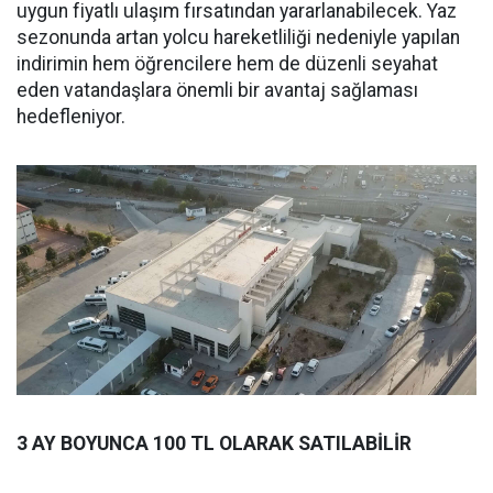
uygun fiyatlı ulaşım fırsatından yararlanabilecek. Yaz
sezonunda artan yolcu hareketliliği nedeniyle yapılan
indirimin hem öğrencilere hem de düzenli seyahat
eden vatandaşlara önemli bir avantaj sağlaması
hedefleniyor.
3 AY BOYUNCA 100 TL OLARAK SATILABİLİR