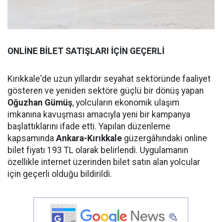
ONLİNE BİLET SATIŞLARI İÇİN GEÇERLİ
Kırıkkale'de uzun yıllardır seyahat sektöründe faaliyet
gösteren ve yeniden sektöre güçlü bir dönüş yapan
Oğuzhan Gümüş
, yolcuların ekonomik ulaşım
imkanına kavuşması amacıyla yeni bir kampanya
başlattıklarını ifade etti. Yapılan düzenleme
kapsamında
Ankara-Kırıkkale
güzergâhındaki online
bilet fiyatı 193 TL olarak belirlendi. Uygulamanın
özellikle internet üzerinden bilet satın alan yolcular
için geçerli olduğu bildirildi.