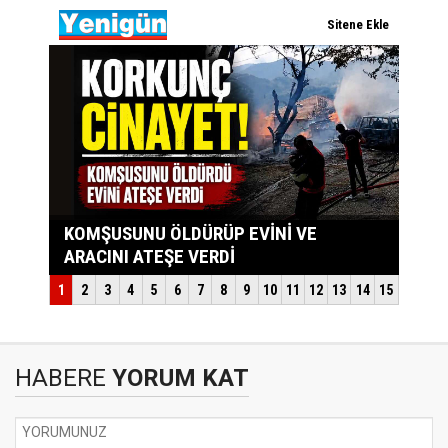
HABERE
YORUM KAT