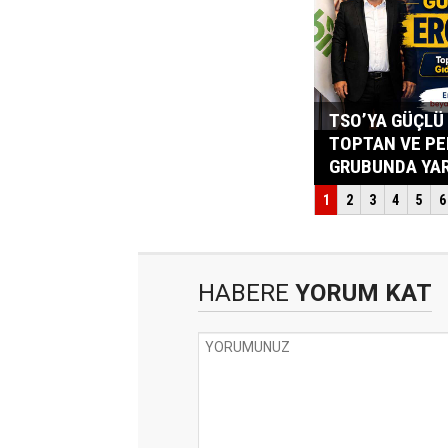
HABERE
YORUM KAT