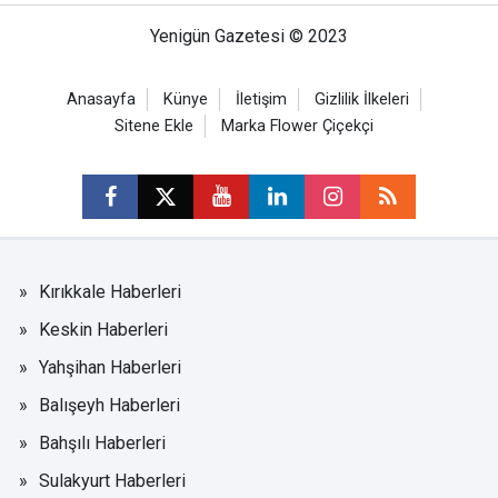
Yenigün Gazetesi © 2023
Anasayfa
Künye
İletişim
Gizlilik İlkeleri
Sitene Ekle
Marka Flower Çiçekçi
Kırıkkale Haberleri
Keskin Haberleri
Yahşihan Haberleri
Balışeyh Haberleri
Bahşılı Haberleri
Sulakyurt Haberleri