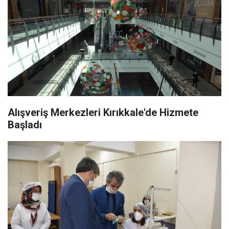
Alışveriş Merkezleri Kırıkkale'de Hizmete
Başladı