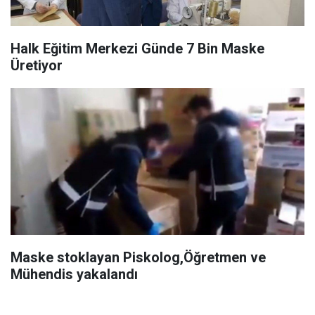
Halk Eğitim Merkezi Günde 7 Bin Maske
Üretiyor
Maske stoklayan Piskolog,Öğretmen ve
Mühendis yakalandı