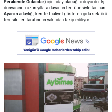
Perakende Gıdacılar)
için aday olacağını duyurdu. İş
dünyasında uzun yıllara dayanan tecrübesiyle tanınan
Ayan'ın
adaylığı, kentte faaliyet gösteren gıda sektörü
temsilcileri tarafından yakından takip ediliyor.