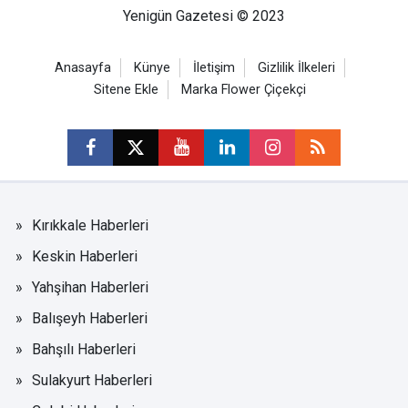
Yenigün Gazetesi © 2023
Anasayfa
Künye
İletişim
Gizlilik İlkeleri
Sitene Ekle
Marka Flower Çiçekçi
Kırıkkale Haberleri
Keskin Haberleri
Yahşihan Haberleri
Balışeyh Haberleri
Bahşılı Haberleri
Sulakyurt Haberleri