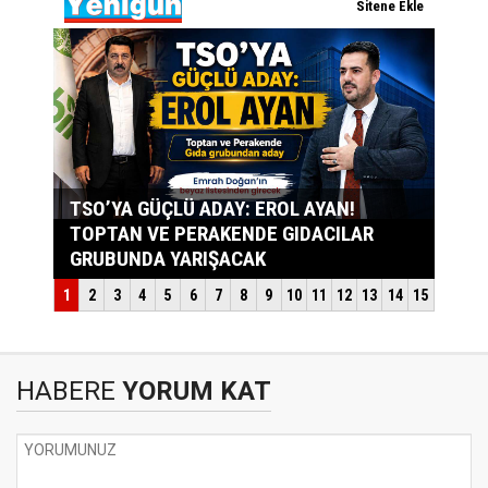
HABERE
YORUM KAT