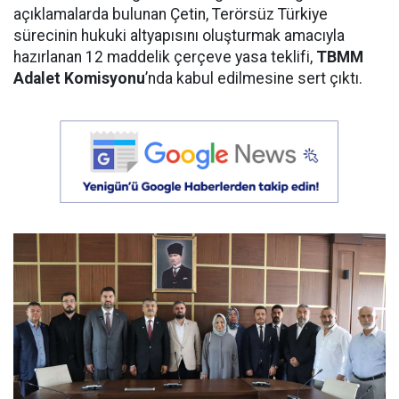
açıklamalarda bulunan Çetin, Terörsüz Türkiye
sürecinin hukuki altyapısını oluşturmak amacıyla
hazırlanan 12 maddelik çerçeve yasa teklifi,
TBMM
Adalet Komisyonu
’nda kabul edilmesine sert çıktı.