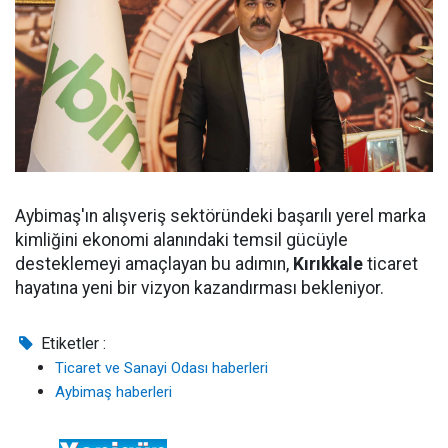
Aybimaş'ın alışveriş sektöründeki başarılı yerel marka
kimliğini ekonomi alanındaki temsil gücüyle
desteklemeyi amaçlayan bu adımın,
Kırıkkale
ticaret
hayatına yeni bir vizyon kazandırması bekleniyor.
Etiketler :
Ticaret ve Sanayi Odası haberleri
Aybimaş haberleri