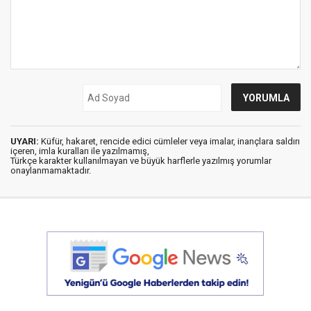
UYARI:
Küfür, hakaret, rencide edici cümleler veya imalar, inançlara saldırı
içeren, imla kuralları ile yazılmamış,
Türkçe karakter kullanılmayan ve büyük harflerle yazılmış yorumlar
onaylanmamaktadır.