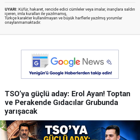
UYARI:
Küfür, hakaret, rencide edici cümleler veya imalar, inançlara saldırı
içeren, imla kuralları ile yazılmamış,
Türkçe karakter kullanılmayan ve büyük harflerle yazılmış yorumlar
onaylanmamaktadır.
TSO’ya güçlü aday: Erol Ayan! Toptan
ve Perakende Gıdacılar Grubunda
yarışacak