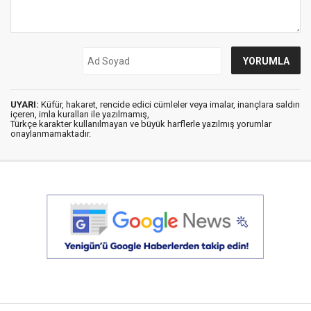
UYARI:
Küfür, hakaret, rencide edici cümleler veya imalar, inançlara saldırı
içeren, imla kuralları ile yazılmamış,
Türkçe karakter kullanılmayan ve büyük harflerle yazılmış yorumlar
onaylanmamaktadır.