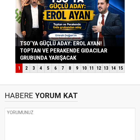
HABERE
YORUM KAT