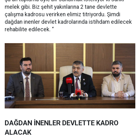
melek gibi. Biz şehit yakınlarına 2 tane devlette
çalışma kadrosu verirken elimiz titriyordu. Şimdi
dağdan inenler devlet kadrolarında istihdam edilecek
rehabilite edilecek. “
DAĞDAN İNENLER DEVLETTE KADRO
ALACAK