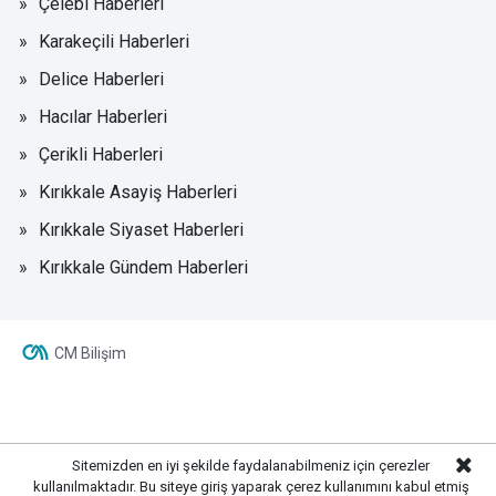
Çelebi Haberleri
Karakeçili Haberleri
Delice Haberleri
Hacılar Haberleri
Çerikli Haberleri
Kırıkkale Asayiş Haberleri
Kırıkkale Siyaset Haberleri
Kırıkkale Gündem Haberleri
CM Bilişim
Sitemizden en iyi şekilde faydalanabilmeniz için çerezler
kullanılmaktadır. Bu siteye giriş yaparak çerez kullanımını kabul etmiş