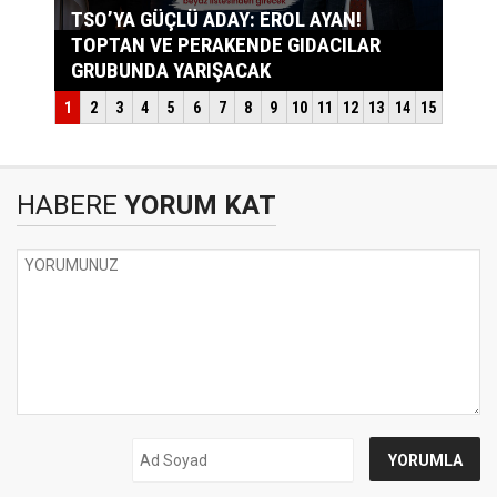
HABERE
YORUM KAT