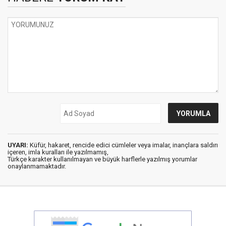
UYARI:
Küfür, hakaret, rencide edici cümleler veya imalar, inançlara saldırı
içeren, imla kuralları ile yazılmamış,
Türkçe karakter kullanılmayan ve büyük harflerle yazılmış yorumlar
onaylanmamaktadır.