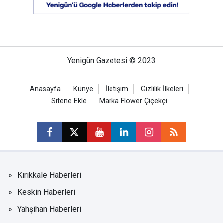
Yenigün Gazetesi © 2023
Anasayfa
Künye
İletişim
Gizlilik İlkeleri
Sitene Ekle
Marka Flower Çiçekçi
Kırıkkale Haberleri
Keskin Haberleri
Yahşihan Haberleri