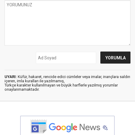
UYARI:
Küfür, hakaret, rencide edici cümleler veya imalar, inançlara saldırı
içeren, imla kuralları ile yazılmamış,
Türkçe karakter kullanılmayan ve büyük harflerle yazılmış yorumlar
onaylanmamaktadır.