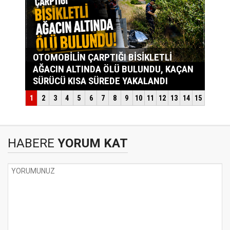
HABERE
YORUM KAT