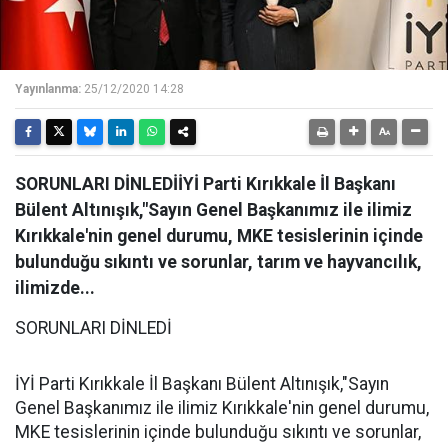
Yayınlanma:
25/12/2020 14:28
SORUNLARI DİNLEDİİYİ Parti Kırıkkale İl Başkanı
Bülent Altınışık,"Sayın Genel Başkanımız ile ilimiz
Kırıkkale'nin genel durumu, MKE tesislerinin içinde
bulunduğu sıkıntı ve sorunlar, tarım ve hayvancılık,
ilimizde...
SORUNLARI DİNLEDİ
İYİ Parti Kırıkkale İl Başkanı Bülent Altınışık,"Sayın
Genel Başkanımız ile ilimiz Kırıkkale'nin genel durumu,
MKE tesislerinin içinde bulunduğu sıkıntı ve sorunlar,