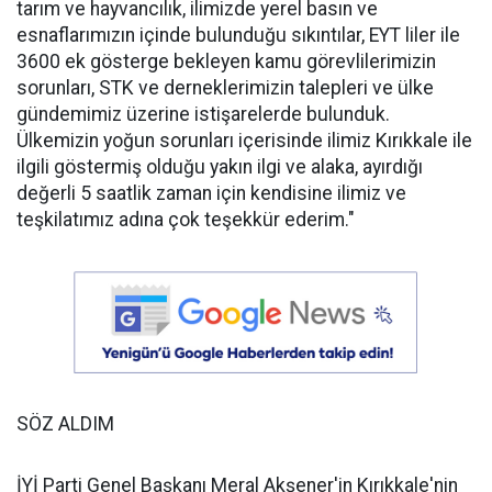
tarım ve hayvancılık, ilimizde yerel basın ve
esnaflarımızın içinde bulunduğu sıkıntılar, EYT liler ile
3600 ek gösterge bekleyen kamu görevlilerimizin
sorunları, STK ve derneklerimizin talepleri ve ülke
gündemimiz üzerine istişarelerde bulunduk.
Ülkemizin yoğun sorunları içerisinde ilimiz Kırıkkale ile
ilgili göstermiş olduğu yakın ilgi ve alaka, ayırdığı
değerli 5 saatlik zaman için kendisine ilimiz ve
teşkilatımız adına çok teşekkür ederim."
SÖZ ALDIM
İYİ Parti Genel Başkanı Meral Akşener'in Kırıkkale'nin