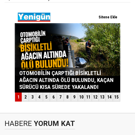
HABERE
YORUM KAT