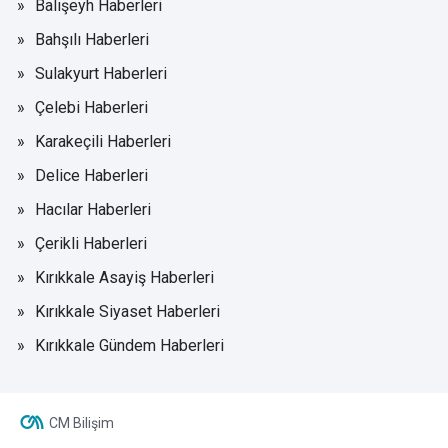
Balışeyh Haberleri
Bahşılı Haberleri
Sulakyurt Haberleri
Çelebi Haberleri
Karakeçili Haberleri
Delice Haberleri
Hacılar Haberleri
Çerikli Haberleri
Kırıkkale Asayiş Haberleri
Kırıkkale Siyaset Haberleri
Kırıkkale Gündem Haberleri
CM Bilişim