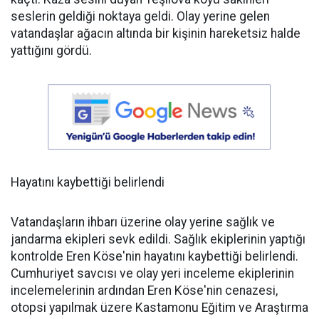
seslerin geldiği noktaya geldi. Olay yerine gelen
vatandaşlar ağacın altında bir kişinin hareketsiz halde
yattığını gördü.
Hayatını kaybettiği belirlendi
Vatandaşların ihbarı üzerine olay yerine sağlık ve
jandarma ekipleri sevk edildi. Sağlık ekiplerinin yaptığı
kontrolde Eren Köse'nin hayatını kaybettiği belirlendi.
Cumhuriyet savcısı ve olay yeri inceleme ekiplerinin
incelemelerinin ardından Eren Köse'nin cenazesi,
otopsi yapılmak üzere Kastamonu Eğitim ve Araştırma