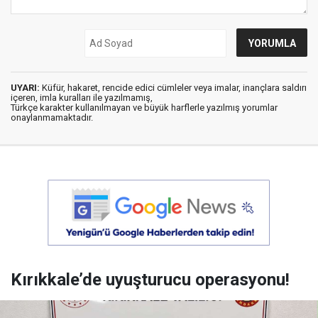
UYARI:
Küfür, hakaret, rencide edici cümleler veya imalar, inançlara saldırı
içeren, imla kuralları ile yazılmamış,
Türkçe karakter kullanılmayan ve büyük harflerle yazılmış yorumlar
onaylanmamaktadır.
Kırıkkale’de uyuşturucu operasyonu!