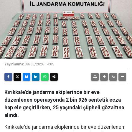
Yayınlanma:
09/08/2026 14:05
Kırıkkale'de jandarma ekiplerince bir eve
düzenlenen operasyonda 2 bin 926 sentetik ecza
hap ele geçirilirken, 25 yaşındaki şüpheli gözaltına
alındı.
Kırıkkale'de jandarma ekiplerince bir eve düzenlenen