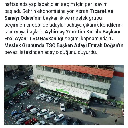
haftasında yapılacak olan seçim için geri sayım
başladı. Şehrin ekonomisine yön veren
Ticaret ve
Sanayi Odası’nın
başkanlık ve meslek grubu
seçimleri öncesi de adaylar sahaya çıkarak kendilerini
tanıtmaya başladı.
Aybimaş Yönetim Kurulu Başkanı
Erol Ayan, TSO Başkanlığı
seçimi kapsamında
1.
Meslek Grubunda TSO Başkan Adayı Emrah Doğan’ın
beyaz listesinden aday olduğunu duyurdu.