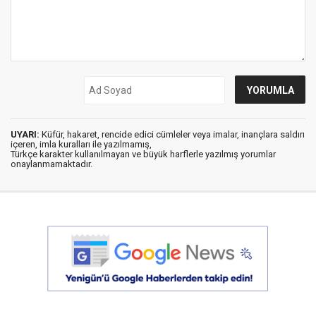
UYARI:
Küfür, hakaret, rencide edici cümleler veya imalar, inançlara saldırı
içeren, imla kuralları ile yazılmamış,
Türkçe karakter kullanılmayan ve büyük harflerle yazılmış yorumlar
onaylanmamaktadır.