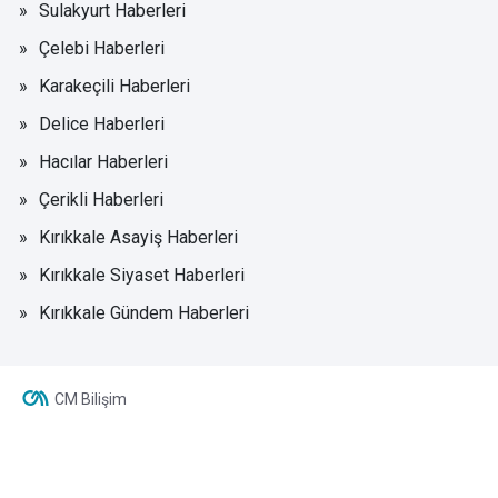
Sulakyurt Haberleri
Çelebi Haberleri
Karakeçili Haberleri
Delice Haberleri
Hacılar Haberleri
Çerikli Haberleri
Kırıkkale Asayiş Haberleri
Kırıkkale Siyaset Haberleri
Kırıkkale Gündem Haberleri
CM Bilişim