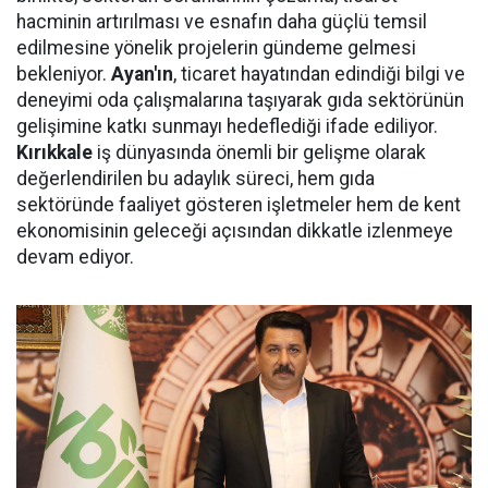
hacminin artırılması ve esnafın daha güçlü temsil
edilmesine yönelik projelerin gündeme gelmesi
bekleniyor.
Ayan'ın
, ticaret hayatından edindiği bilgi ve
deneyimi oda çalışmalarına taşıyarak gıda sektörünün
gelişimine katkı sunmayı hedeflediği ifade ediliyor.
Kırıkkale
iş dünyasında önemli bir gelişme olarak
değerlendirilen bu adaylık süreci, hem gıda
sektöründe faaliyet gösteren işletmeler hem de kent
ekonomisinin geleceği açısından dikkatle izlenmeye
devam ediyor.