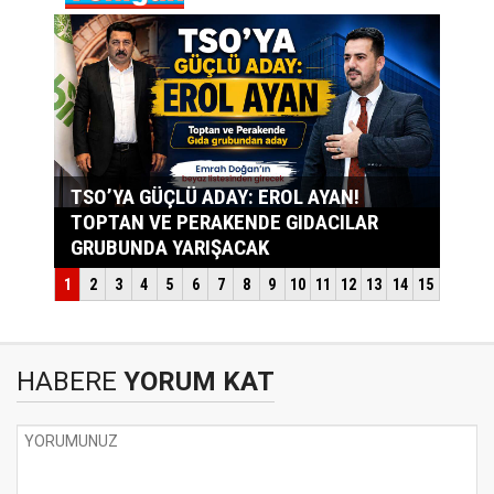
HABERE
YORUM KAT