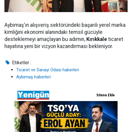
Aybimaş'ın alışveriş sektöründeki başarılı yerel marka
kimliğini ekonomi alanındaki temsil gücüyle
desteklemeyi amaçlayan bu adımın,
Kırıkkale
ticaret
hayatına yeni bir vizyon kazandırması bekleniyor.
Etiketler :
Ticaret ve Sanayi Odası haberleri
Aybimaş haberleri