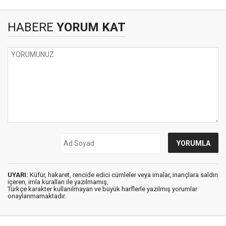
HABERE
YORUM KAT
UYARI:
Küfür, hakaret, rencide edici cümleler veya imalar, inançlara saldırı
içeren, imla kuralları ile yazılmamış,
Türkçe karakter kullanılmayan ve büyük harflerle yazılmış yorumlar
onaylanmamaktadır.