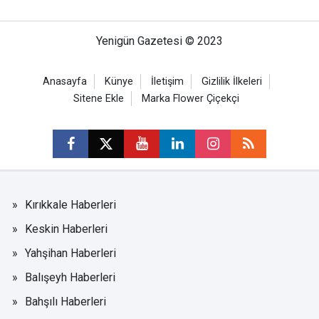
Yenigün Gazetesi © 2023
Anasayfa
Künye
İletişim
Gizlilik İlkeleri
Sitene Ekle
Marka Flower Çiçekçi
Kırıkkale Haberleri
Keskin Haberleri
Yahşihan Haberleri
Balışeyh Haberleri
Bahşılı Haberleri