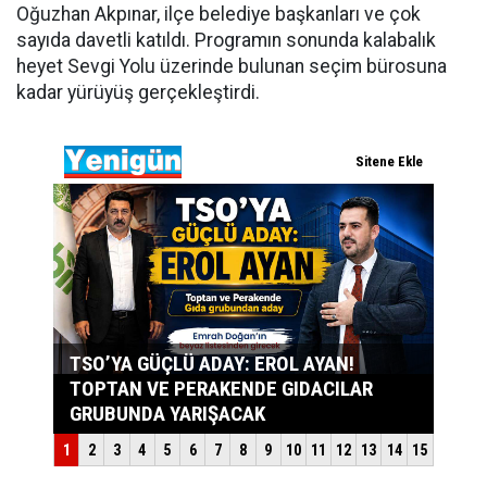
Oğuzhan Akpınar, ilçe belediye başkanları ve çok
sayıda davetli katıldı. Programın sonunda kalabalık
heyet Sevgi Yolu üzerinde bulunan seçim bürosuna
kadar yürüyüş gerçekleştirdi.