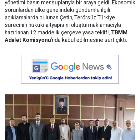
yönetimi basın mensuplarıyla bir araya geldi. Ekonomik
sorunlardan ülke genelindeki gündemle ilgili
açıklamalarda bulunan Çetin, Terörsüz Türkiye
sürecinin hukuki altyapısını oluşturmak amacıyla
hazırlanan 12 maddelik çerçeve yasa teklifi,
TBMM
Adalet Komisyonu
’nda kabul edilmesine sert çıktı.