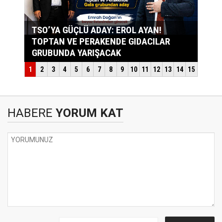
HABERE
YORUM KAT