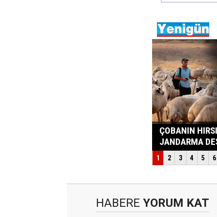
HABERE
YORUM KAT