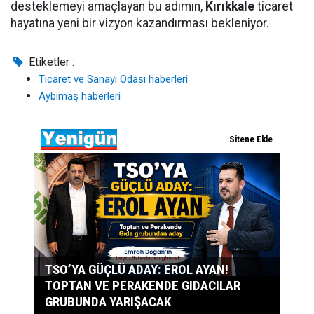
desteklemeyi amaçlayan bu adımın,
Kırıkkale
ticaret
hayatına yeni bir vizyon kazandırması bekleniyor.
Etiketler :
Ticaret ve Sanayi Odası haberleri
Aybimaş haberleri