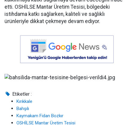
etti. OSHİLSE Mantar Üretim Tesisi, bölgedeki
istihdama katkı sağlarken, kaliteli ve sağlıklı
ürünleriyle dikkat çekmeye devam ediyor.
Etiketler :
Kırıkkale
Bahşılı
Kaymakam Fidan Bozkır
OSHİLSE Mantar Üretim Tesisi