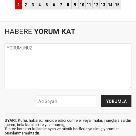
HABERE
YORUM KAT
UYARI:
Küfür, hakaret, rencide edici cümleler veya imalar, inançlara saldırı
içeren, imla kuralları ile yazılmamış,
Türkçe karakter kullanılmayan ve büyük harflerle yazılmış yorumlar
onaylanmamaktadır.