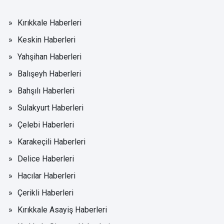
Kırıkkale Haberleri
Keskin Haberleri
Yahşihan Haberleri
Balışeyh Haberleri
Bahşılı Haberleri
Sulakyurt Haberleri
Çelebi Haberleri
Karakeçili Haberleri
Delice Haberleri
Hacılar Haberleri
Çerikli Haberleri
Kırıkkale Asayiş Haberleri