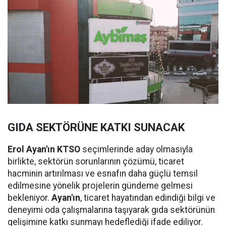
GIDA SEKTÖRÜNE KATKI SUNACAK
Erol Ayan'ın KTSO
seçimlerinde aday olmasıyla
birlikte, sektörün sorunlarının çözümü, ticaret
hacminin artırılması ve esnafın daha güçlü temsil
edilmesine yönelik projelerin gündeme gelmesi
bekleniyor.
Ayan'ın
, ticaret hayatından edindiği bilgi ve
deneyimi oda çalışmalarına taşıyarak gıda sektörünün
gelişimine katkı sunmayı hedeflediği ifade ediliyor.