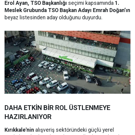
Erol Ayan, TSO Başkanlığı
seçimi kapsamında
1.
Meslek Grubunda TSO Başkan Adayı Emrah Doğan’ın
beyaz listesinden aday olduğunu duyurdu.
DAHA ETKİN BİR ROL ÜSTLENMEYE
HAZIRLANIYOR
Kırıkkale'nin
alışveriş sektöründeki güçlü yerel