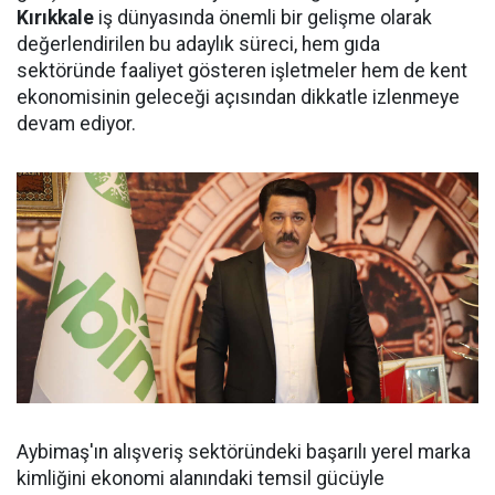
Kırıkkale
iş dünyasında önemli bir gelişme olarak
değerlendirilen bu adaylık süreci, hem gıda
sektöründe faaliyet gösteren işletmeler hem de kent
ekonomisinin geleceği açısından dikkatle izlenmeye
devam ediyor.
Aybimaş'ın alışveriş sektöründeki başarılı yerel marka
kimliğini ekonomi alanındaki temsil gücüyle