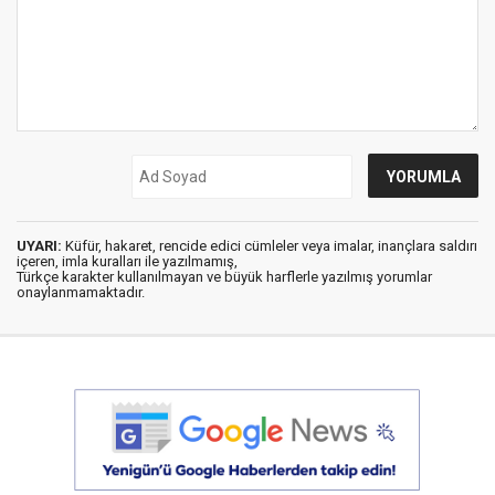
UYARI:
Küfür, hakaret, rencide edici cümleler veya imalar, inançlara saldırı
içeren, imla kuralları ile yazılmamış,
Türkçe karakter kullanılmayan ve büyük harflerle yazılmış yorumlar
onaylanmamaktadır.