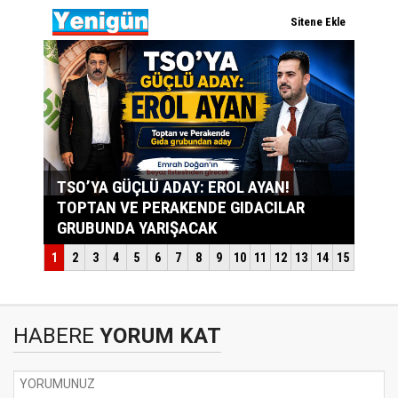
HABERE
YORUM KAT