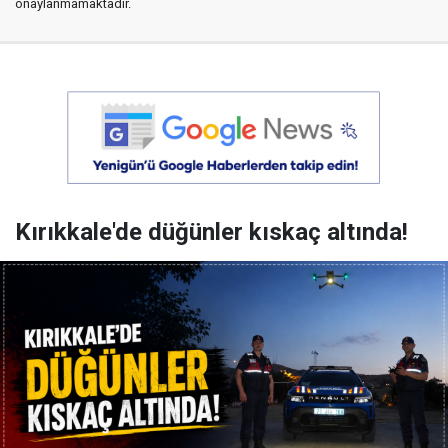
onaylanmamaktadır.
Kırıkkale'de düğünler kıskaç altında!