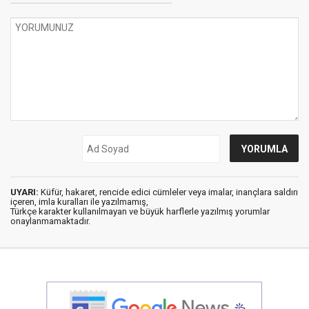
UYARI:
Küfür, hakaret, rencide edici cümleler veya imalar, inançlara saldırı
içeren, imla kuralları ile yazılmamış,
Türkçe karakter kullanılmayan ve büyük harflerle yazılmış yorumlar
onaylanmamaktadır.