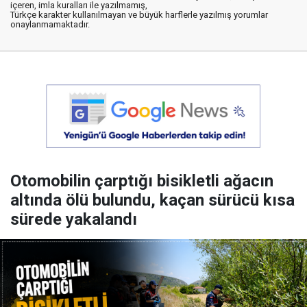
içeren, imla kuralları ile yazılmamış,
Türkçe karakter kullanılmayan ve büyük harflerle yazılmış yorumlar
onaylanmamaktadır.
Otomobilin çarptığı bisikletli ağacın
altında ölü bulundu, kaçan sürücü kısa
sürede yakalandı