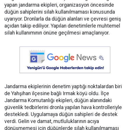
yapan jandarma ekipleri, organizasyon öncesinde
düğün sahiplerini silah kullanılmaması konusunda
uyarıyor. Dronlarla da düğün alanları ve çevresi geniş
açıdan takip ediliyor. Yapılan denetimlerle muhtemel
silah kullanımının önüne geçilmesi amaçlanıyor.
Jandarma ekiplerinin denetim yaptığı noktalardan biri
de Yahşihan ilçesine bağlı Irmak köyü oldu. İlçe
Jandarma Komutanlığı ekipleri, düğün alanındaki
güvenlik tedbirlerini dronla yapılan hava kontrolleriyle
destekledi. Uygulamaya düğün sahipleri de destek
verdi. Gelin ve damat, mutluluklarının acıya
dönüşmemesi için düğünlerde silah kullanılmaması