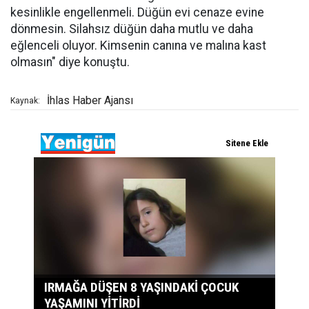
kesinlikle engellenmeli. Düğün evi cenaze evine
dönmesin. Silahsız düğün daha mutlu ve daha
eğlenceli oluyor. Kimsenin canına ve malına kast
olmasın" diye konuştu.
İhlas Haber Ajansı
Kaynak: