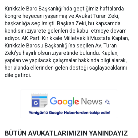
Kırıkkale Baro Başkanlığı’nda geçtiğimiz haftalarda
kongre heyecanı yaşanmış ve Avukat Turan Zeki,
başkanlığa seçilmişti. Başkan Zeki, bu kapsamda
kendisini ziyarete gelenleri de kabul etmeye devam
ediyor. AK Parti Kırıkkale Milletvekili Mustafa Kaplan,
Kırıkkale Barosu Başkanlığı’na seçilen Av. Turan
Zeki’ye hayırlı olsun ziyaretinde bulundu. Kaplan,
yapılan ve yapılacak çalışmalar hakkında bilgi alarak,
her alanda ellerinden gelen desteği sağlayacaklarını
dile getirdi.
BÜTÜN AVUKATLARIMIZIN YANINDAYIZ