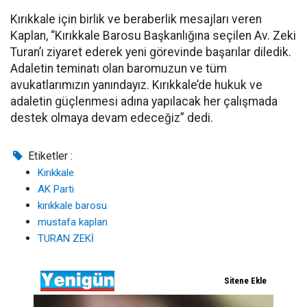
Kırıkkale için birlik ve beraberlik mesajları veren
Kaplan, “Kırıkkale Barosu Başkanlığına seçilen Av. Zeki
Turan’ı ziyaret ederek yeni görevinde başarılar diledik.
Adaletin teminatı olan baromuzun ve tüm
avukatlarımızın yanındayız. Kırıkkale’de hukuk ve
adaletin güçlenmesi adına yapılacak her çalışmada
destek olmaya devam edeceğiz” dedi.
Etiketler :
Kırıkkale
AK Parti
kırıkkale barosu
mustafa kaplan
TURAN ZEKİ