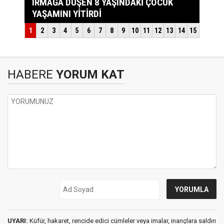
HABERE
YORUM KAT
UYARI:
Küfür, hakaret, rencide edici cümleler veya imalar, inançlara saldırı