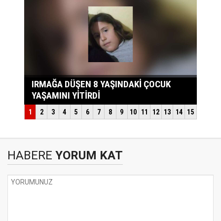
HABERE
YORUM KAT