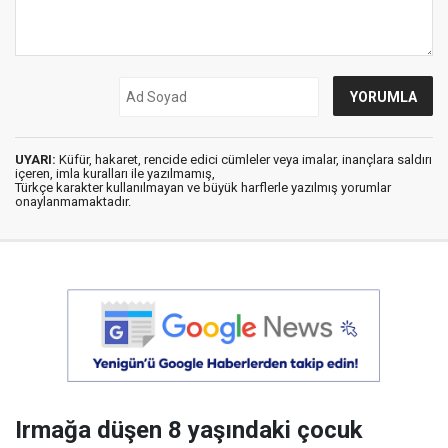
UYARI:
Küfür, hakaret, rencide edici cümleler veya imalar, inançlara saldırı
içeren, imla kuralları ile yazılmamış,
Türkçe karakter kullanılmayan ve büyük harflerle yazılmış yorumlar
onaylanmamaktadır.
Irmağa düşen 8 yaşındaki çocuk