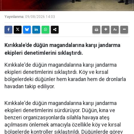
Yayınlanma:
09/08/2026 14:03
Kırıkkale'de düğün magandalarına karşı jandarma
ekipleri denetimlerini sıklaştırdı.
Kırıkkale'de düğün magandalarına karşı jandarma
ekipleri denetimlerini sıklaştırdı. Köy ve kırsal
bölgelerdeki düğünler hem karadan hem de dronlarla
havadan takip ediliyor.
Kırıkkale'de düğün magandalarına karşı jandarma
ekipleri denetimlerini sürdürüyor. Düğün, kına ve
benzeri organizasyonlarda silahla havaya ateş
açılmasını önlemek amacıyla özellikle köy ve kırsal
bölgelerde kontroller sıklaştırıldı. Düğünlerde görev