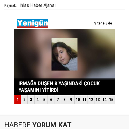
İhlas Haber Ajansı
Kaynak:
HABERE
YORUM KAT