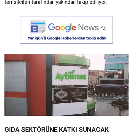
temsilcileri tarafından yakından takip ediliyor.
GIDA SEKTÖRÜNE KATKI SUNACAK