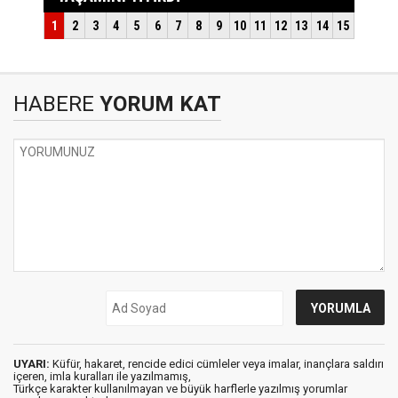
HABERE
YORUM KAT
UYARI:
Küfür, hakaret, rencide edici cümleler veya imalar, inançlara saldırı
içeren, imla kuralları ile yazılmamış,
Türkçe karakter kullanılmayan ve büyük harflerle yazılmış yorumlar