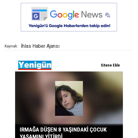
İhlas Haber Ajansı
Kaynak: