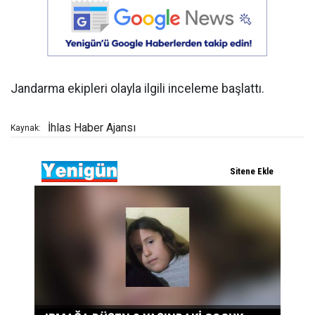
Jandarma ekipleri olayla ilgili inceleme başlattı.
İhlas Haber Ajansı
Kaynak: