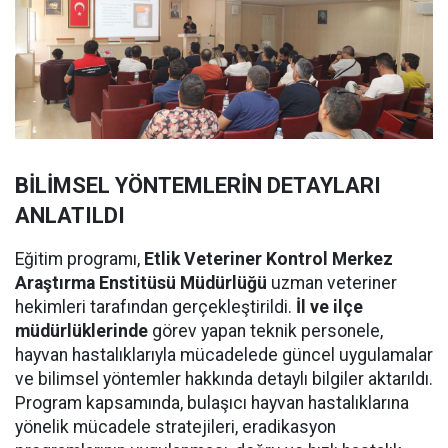
BİLİMSEL YÖNTEMLERİN DETAYLARI
ANLATILDI
Eğitim programı,
Etlik Veteriner Kontrol Merkez
Araştırma Enstitüsü Müdürlüğü
uzman veteriner
hekimleri tarafından gerçekleştirildi.
İl ve ilçe
müdürlüklerinde
görev yapan teknik personele,
hayvan hastalıklarıyla mücadelede güncel uygulamalar
ve bilimsel yöntemler hakkında detaylı bilgiler aktarıldı.
Program kapsamında, bulaşıcı hayvan hastalıklarına
yönelik mücadele stratejileri, eradikasyon