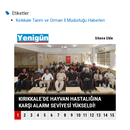
Etiketler :
Kırıkkale Tarım ve Orman İl Müdürlüğü Haberleri