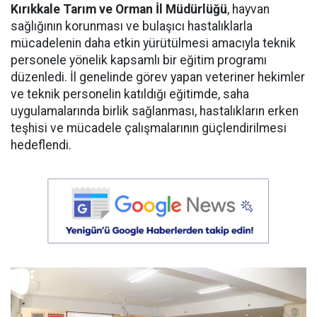
Kırıkkale Tarım ve Orman İl Müdürlüğü
, hayvan
sağlığının korunması ve bulaşıcı hastalıklarla
mücadelenin daha etkin yürütülmesi amacıyla teknik
personele yönelik kapsamlı bir eğitim programı
düzenledi. İl genelinde görev yapan veteriner hekimler
ve teknik personelin katıldığı eğitimde, saha
uygulamalarında birlik sağlanması, hastalıkların erken
teşhisi ve mücadele çalışmalarının güçlendirilmesi
hedeflendi.