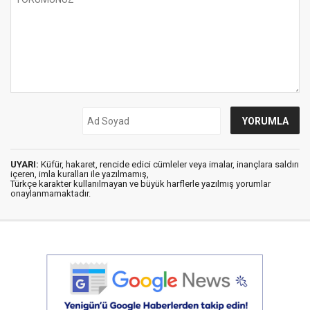
UYARI:
Küfür, hakaret, rencide edici cümleler veya imalar, inançlara saldırı
içeren, imla kuralları ile yazılmamış,
Türkçe karakter kullanılmayan ve büyük harflerle yazılmış yorumlar
onaylanmamaktadır.