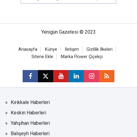
Yenigün Gazetesi © 2023
Anasayfa
Künye
İletişim
Gizlilik İlkeleri
Sitene Ekle
Marka Flower Çiçekçi
Kırıkkale Haberleri
Keskin Haberleri
Yahşihan Haberleri
Balışeyh Haberleri