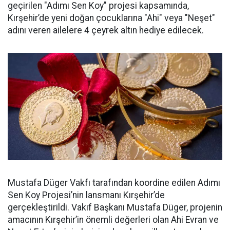
geçirilen "Adımı Sen Koy" projesi kapsamında,
Kırşehir’de yeni doğan çocuklarına "Ahi" veya "Neşet"
adını veren ailelere 4 çeyrek altın hediye edilecek.
Mustafa Düger Vakfı tarafından koordine edilen Adımı
Sen Koy Projesi’nin lansmanı Kırşehir’de
gerçekleştirildi. Vakıf Başkanı Mustafa Düger, projenin
amacının Kırşehir’in önemli değerleri olan Ahi Evran ve