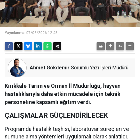
Yayınlanma:
07/08/2026 12:48
Ahmet Gökdemir
Sorumlu Yazı İşleri Müdürü
Kırıkkale Tarım ve Orman İl Müdürlüğü, hayvan
hastalıklarıyla daha etkin mücadele için teknik
personeline kapsamlı eğitim verdi.
ÇALIŞMALAR GÜÇLENDİRİLECEK
Programda hastalık teşhisi, laboratuvar süreçleri ve
numune alma yöntemleri uygulamalı olarak anlatıldı.