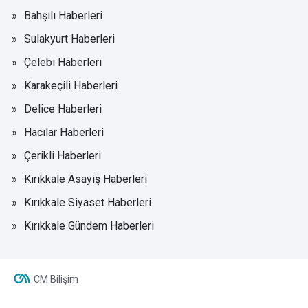
Bahşılı Haberleri
Sulakyurt Haberleri
Çelebi Haberleri
Karakeçili Haberleri
Delice Haberleri
Hacılar Haberleri
Çerikli Haberleri
Kırıkkale Asayiş Haberleri
Kırıkkale Siyaset Haberleri
Kırıkkale Gündem Haberleri
CM Bilişim