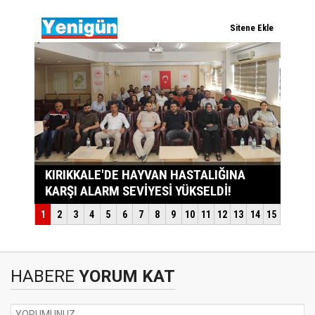
HABERE
YORUM KAT