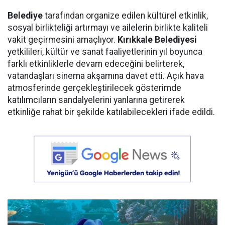
Belediye
tarafından organize edilen kültürel etkinlik,
sosyal birlikteliği artırmayı ve ailelerin birlikte kaliteli
vakit geçirmesini amaçlıyor.
Kırıkkale Belediyesi
yetkilileri, kültür ve sanat faaliyetlerinin yıl boyunca
farklı etkinliklerle devam edeceğini belirterek,
vatandaşları sinema akşamına davet etti. Açık hava
atmosferinde gerçekleştirilecek gösterimde
katılımcıların sandalyelerini yanlarına getirerek
etkinliğe rahat bir şekilde katılabilecekleri ifade edildi.