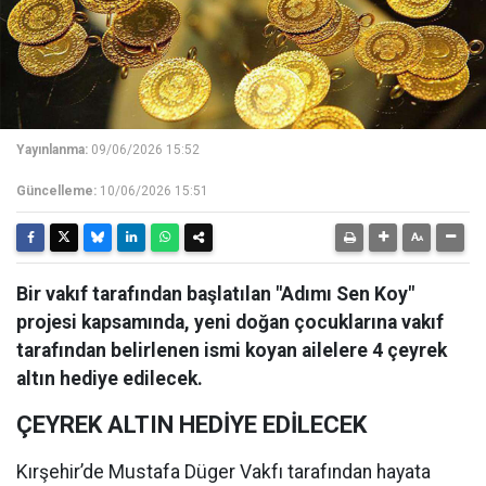
Yayınlanma:
09/06/2026 15:52
Güncelleme:
10/06/2026 15:51
Bir vakıf tarafından başlatılan "Adımı Sen Koy"
projesi kapsamında, yeni doğan çocuklarına vakıf
tarafından belirlenen ismi koyan ailelere 4 çeyrek
altın hediye edilecek.
ÇEYREK ALTIN HEDİYE EDİLECEK
Kırşehir’de Mustafa Düger Vakfı tarafından hayata