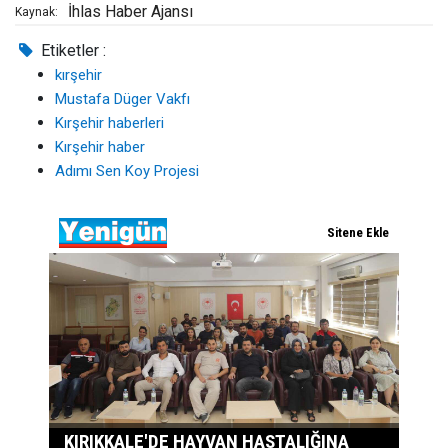
İhlas Haber Ajansı
Kaynak:
Etiketler :
kırşehir
Mustafa Düger Vakfı
Kırşehir haberleri
Kırşehir haber
Adımı Sen Koy Projesi