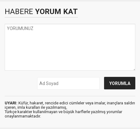
HABERE
YORUM KAT
UYARI:
Küfür, hakaret, rencide edici cümleler veya imalar, inançlara saldırı
içeren, imla kuralları ile yazılmamış,
Türkçe karakter kullanılmayan ve büyük harflerle yazılmış yorumlar
onaylanmamaktadır.