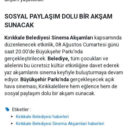
SOSYAL PAYLAŞIM DOLU BİR AKŞAM
SUNACAK
Kırıkkale Belediyesi Sinema Akşamları
kapsamında
düzenlenecek etkinlik, 08 Ağustos Cumartesi günü
saat 20.00'de Büyükşehir Parkı'nda
gerçekleştirilecek.
Belediye,
tüm çocukları ve
ailelerini bu ücretsiz kültür etkinliğine davet ederek
yaz akşamlarını sinema keyfiyle buluşturmaya devam
ediyor.
Büyükşehir Parkı'nda
gerçekleşecek açık
hava sineması, Kırıkkalelilere hem eğlence hem de
sosyal paylaşım dolu bir akşam sunacak.
Etiketler :
Kırıkkale Belediyesi haberleri
Kırıkkale Belediyesi Sinema Akşamları haberleri