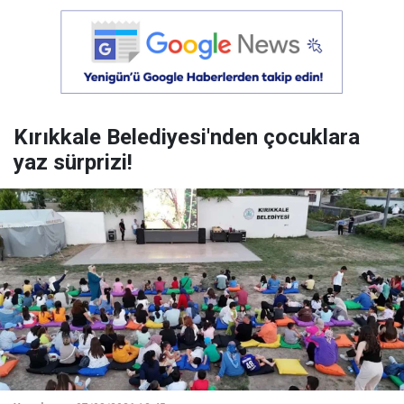
Kırıkkale Belediyesi'nden çocuklara
yaz sürprizi!