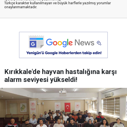
Türkçe karakter kullanılmayan ve büyük harflerle yazılmış yorumlar
onaylanmamaktadır.
Kırıkkale'de hayvan hastalığına karşı
alarm seviyesi yükseldi!