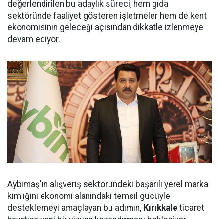
değerlendirilen bu adaylık süreci, hem gıda
sektöründe faaliyet gösteren işletmeler hem de kent
ekonomisinin geleceği açısından dikkatle izlenmeye
devam ediyor.
Aybimaş'ın alışveriş sektöründeki başarılı yerel marka
kimliğini ekonomi alanındaki temsil gücüyle
desteklemeyi amaçlayan bu adımın,
Kırıkkale
ticaret