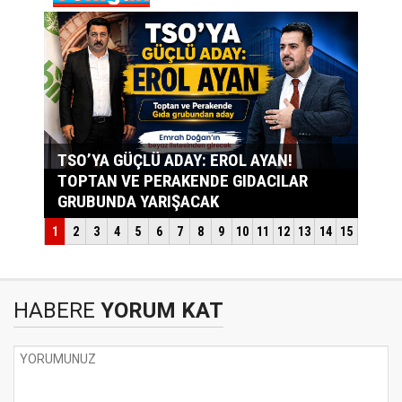
HABERE
YORUM KAT