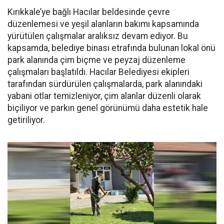
Kırıkkale’ye bağlı Hacılar beldesinde çevre
düzenlemesi ve yeşil alanların bakımı kapsamında
yürütülen çalışmalar aralıksız devam ediyor. Bu
kapsamda, belediye binası etrafında bulunan lokal önü
park alanında çim biçme ve peyzaj düzenleme
çalışmaları başlatıldı. Hacılar Belediyesi ekipleri
tarafından sürdürülen çalışmalarda, park alanındaki
yabani otlar temizleniyor, çim alanlar düzenli olarak
biçiliyor ve parkın genel görünümü daha estetik hale
getiriliyor.