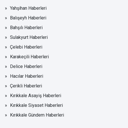
Yahşihan Haberleri
Balışeyh Haberleri
Bahşılı Haberleri
Sulakyurt Haberleri
Çelebi Haberleri
Karakeçili Haberleri
Delice Haberleri
Hacılar Haberleri
Çerikli Haberleri
Kırıkkale Asayiş Haberleri
Kırıkkale Siyaset Haberleri
Kırıkkale Gündem Haberleri