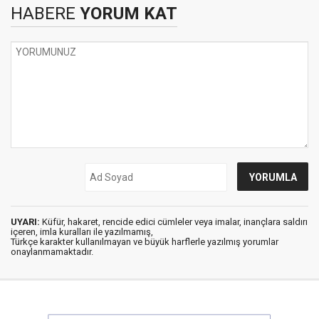
HABERE
YORUM KAT
UYARI:
Küfür, hakaret, rencide edici cümleler veya imalar, inançlara saldırı
içeren, imla kuralları ile yazılmamış,
Türkçe karakter kullanılmayan ve büyük harflerle yazılmış yorumlar
onaylanmamaktadır.