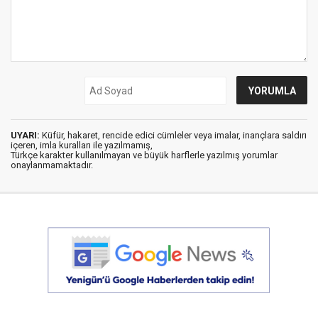
UYARI:
Küfür, hakaret, rencide edici cümleler veya imalar, inançlara saldırı
içeren, imla kuralları ile yazılmamış,
Türkçe karakter kullanılmayan ve büyük harflerle yazılmış yorumlar
onaylanmamaktadır.