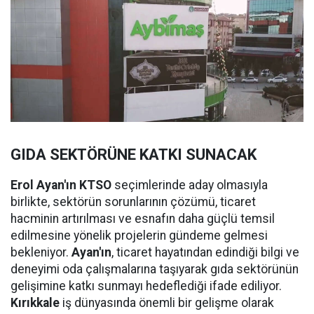
GIDA SEKTÖRÜNE KATKI SUNACAK
Erol Ayan'ın KTSO
seçimlerinde aday olmasıyla
birlikte, sektörün sorunlarının çözümü, ticaret
hacminin artırılması ve esnafın daha güçlü temsil
edilmesine yönelik projelerin gündeme gelmesi
bekleniyor.
Ayan'ın
, ticaret hayatından edindiği bilgi ve
deneyimi oda çalışmalarına taşıyarak gıda sektörünün
gelişimine katkı sunmayı hedeflediği ifade ediliyor.
Kırıkkale
iş dünyasında önemli bir gelişme olarak