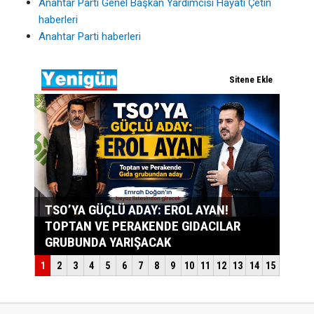
Anahtar Parti Genel Başkan Yardımcısı Hayati Çetin
haberleri
Anahtar Parti haberleri