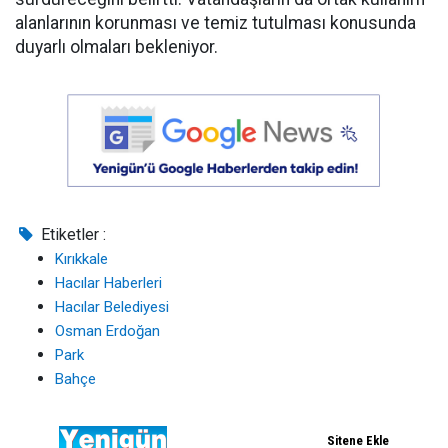
alanlarının korunması ve temiz tutulması konusunda
duyarlı olmaları bekleniyor.
Etiketler :
Kırıkkale
Hacılar Haberleri
Hacılar Belediyesi
Osman Erdoğan
Park
Bahçe