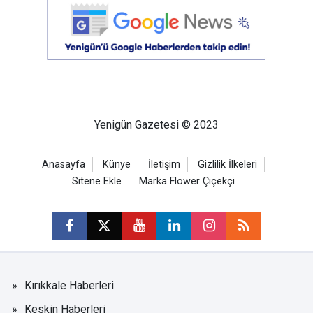
Yenigün Gazetesi © 2023
Anasayfa
Künye
İletişim
Gizlilik İlkeleri
Sitene Ekle
Marka Flower Çiçekçi
Kırıkkale Haberleri
Keskin Haberleri