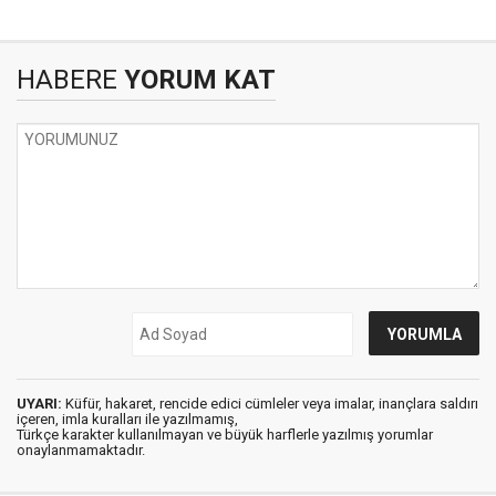
HABERE
YORUM KAT
UYARI:
Küfür, hakaret, rencide edici cümleler veya imalar, inançlara saldırı
içeren, imla kuralları ile yazılmamış,
Türkçe karakter kullanılmayan ve büyük harflerle yazılmış yorumlar
onaylanmamaktadır.