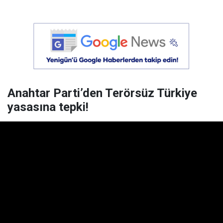
Anahtar Parti’den Terörsüz Türkiye
yasasına tepki!