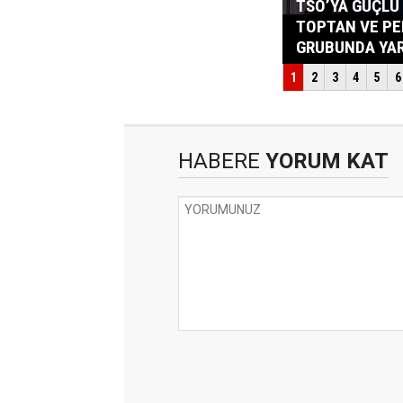
HABERE
YORUM KAT