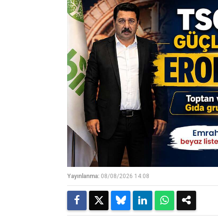
Yayınlanma:
08/08/2026 14:08