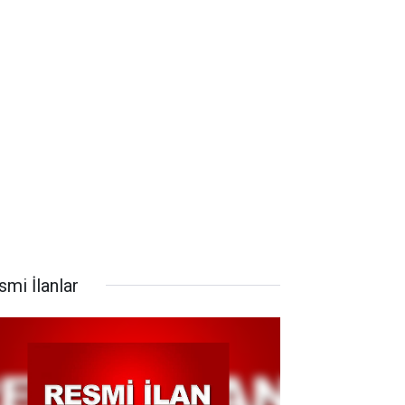
smi İlanlar