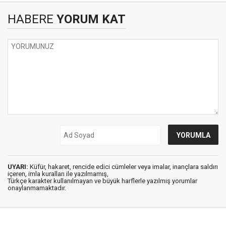
HABERE
YORUM KAT
UYARI:
Küfür, hakaret, rencide edici cümleler veya imalar, inançlara saldırı
içeren, imla kuralları ile yazılmamış,
Türkçe karakter kullanılmayan ve büyük harflerle yazılmış yorumlar
onaylanmamaktadır.