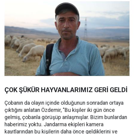
ÇOK ŞÜKÜR HAYVANLARIMIZ GERİ GELDİ
Çobanın da olayın içinde olduğunun sonradan ortaya
çıktığını anlatan Özdemir, "Bu kişiler iki gün önce
gelmiş, çobanla görüşüp anlaşmışlar. Bizim bunlardan
haberimiz yoktu. Jandarma ekipleri kamera
kayıtlarından bu kişilerin daha önce geldiklerini ve