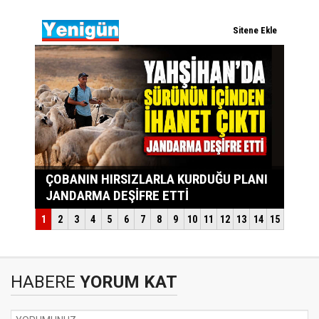
HABERE
YORUM KAT