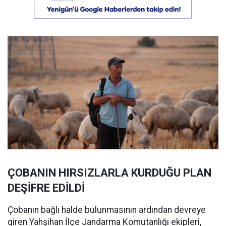
ÇOBANIN HIRSIZLARLA KURDUĞU PLAN
DEŞİFRE EDİLDİ
Çobanın bağlı halde bulunmasının ardından devreye
giren Yahşihan İlçe Jandarma Komutanlığı ekipleri,