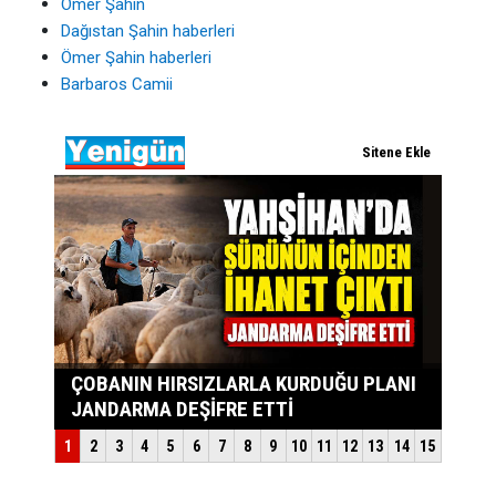
Ömer Şahin
Dağıstan Şahin haberleri
Ömer Şahin haberleri
Barbaros Camii