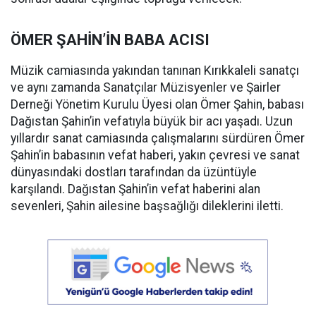
ÖMER ŞAHİN’İN BABA ACISI
Müzik camiasında yakından tanınan Kırıkkaleli sanatçı
ve aynı zamanda Sanatçılar Müzisyenler ve Şairler
Derneği Yönetim Kurulu Üyesi olan Ömer Şahin, babası
Dağıstan Şahin’in vefatıyla büyük bir acı yaşadı. Uzun
yıllardır sanat camiasında çalışmalarını sürdüren Ömer
Şahin’in babasının vefat haberi, yakın çevresi ve sanat
dünyasındaki dostları tarafından da üzüntüyle
karşılandı. Dağıstan Şahin’in vefat haberini alan
sevenleri, Şahin ailesine başsağlığı dileklerini iletti.