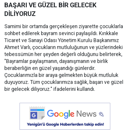
BAŞARI VE GÜZEL BİR GELECEK
DİLİYORUZ
Samimi bir ortamda gerçekleşen ziyarette çocuklarla
sohbet edilerek bayram sevinci paylaşıldı. Kırıkkale
Ticaret ve Sanayi Odası Yönetim Kurulu Başkanımız
Ahmet Varlı, çocukların mutluluğunun ve yüzlerindeki
tebessümün her şeyden değerli olduğunu belirterek,
"Bayramlar paylaşmanın, dayanışmanın ve birlik
beraberliğin en güzel yaşandığı günlerdir.
Çocuklarımızla bir araya gelmekten büyük mutluluk
duyuyoruz. Tüm çocuklarımıza sağlık, başarı ve güzel
bir gelecek diliyoruz." ifadelerini kullandı.