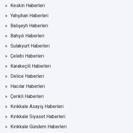
Keskin Haberleri
Yahşihan Haberleri
Balışeyh Haberleri
Bahşılı Haberleri
Sulakyurt Haberleri
Çelebi Haberleri
Karakeçili Haberleri
Delice Haberleri
Hacılar Haberleri
Çerikli Haberleri
Kırıkkale Asayiş Haberleri
Kırıkkale Siyaset Haberleri
Kırıkkale Gündem Haberleri