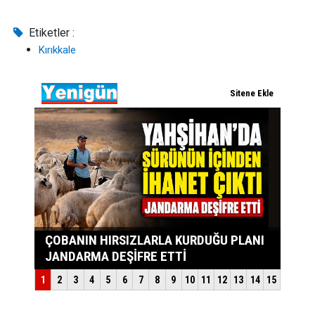
Etiketler :
Kırıkkale