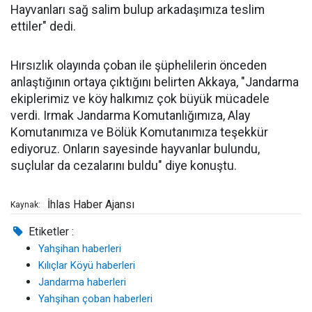
Hayvanları sağ salim bulup arkadaşımıza teslim
ettiler" dedi.
Hırsızlık olayında çoban ile şüphelilerin önceden
anlaştığının ortaya çıktığını belirten Akkaya, "Jandarma
ekiplerimiz ve köy halkımız çok büyük mücadele
verdi. Irmak Jandarma Komutanlığımıza, Alay
Komutanımıza ve Bölük Komutanımıza teşekkür
ediyoruz. Onların sayesinde hayvanlar bulundu,
suçlular da cezalarını buldu" diye konuştu.
İhlas Haber Ajansı
Kaynak:
Etiketler :
Yahşihan haberleri
Kılıçlar Köyü haberleri
Jandarma haberleri
Yahşihan çoban haberleri