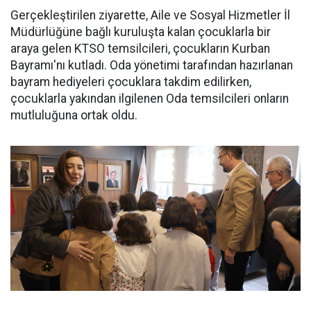
Gerçekleştirilen ziyarette, Aile ve Sosyal Hizmetler İl
Müdürlüğüne bağlı kuruluşta kalan çocuklarla bir
araya gelen KTSO temsilcileri, çocukların Kurban
Bayramı'nı kutladı. Oda yönetimi tarafından hazırlanan
bayram hediyeleri çocuklara takdim edilirken,
çocuklarla yakından ilgilenen Oda temsilcileri onların
mutluluğuna ortak oldu.