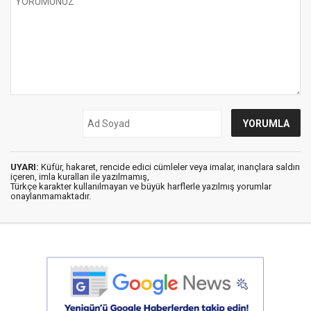
UYARI:
Küfür, hakaret, rencide edici cümleler veya imalar, inançlara saldırı
içeren, imla kuralları ile yazılmamış,
Türkçe karakter kullanılmayan ve büyük harflerle yazılmış yorumlar
onaylanmamaktadır.