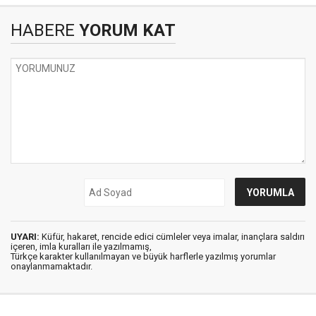
HABERE
YORUM KAT
UYARI:
Küfür, hakaret, rencide edici cümleler veya imalar, inançlara saldırı
içeren, imla kuralları ile yazılmamış,
Türkçe karakter kullanılmayan ve büyük harflerle yazılmış yorumlar
onaylanmamaktadır.