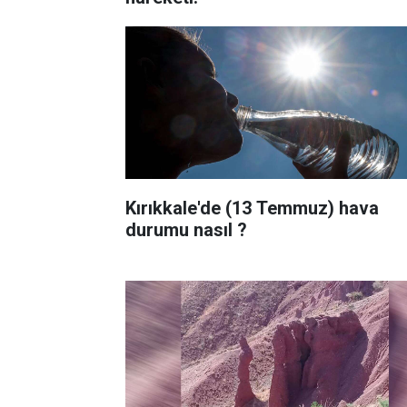
Kırıkkale'de (13 Temmuz) hava
durumu nasıl ?