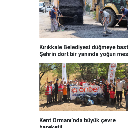
Kırıkkale Belediyesi düğmeye bast
Şehrin dört bir yanında yoğun mes
Kent Ormanı’nda büyük çevre
hareketi!