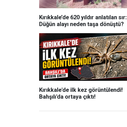
Kırıkkale’de 620 yıldır anlatılan sır:
Düğün alayı neden taşa dönüştü?
Kırıkkale'de ilk kez görüntülendi!
Bahşılı'da ortaya çıktı!