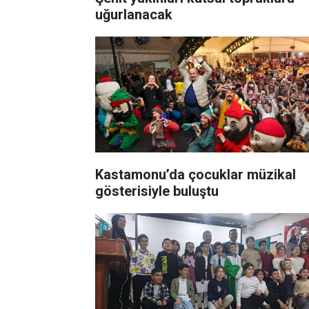
uğurlanacak
Kastamonu’da çocuklar müzikal
gösterisiyle buluştu