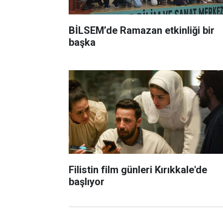
BİLSEM’de Ramazan etkinliği bir
başka
Filistin film günleri Kırıkkale'de
başlıyor