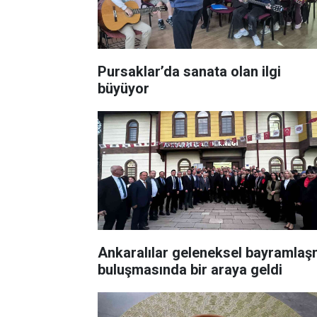
Pursaklar’da sanata olan ilgi
büyüyor
Ankaralılar geleneksel bayramla
buluşmasında bir araya geldi