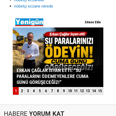
nöbetçi eczane nerede
HABERE
YORUM KAT