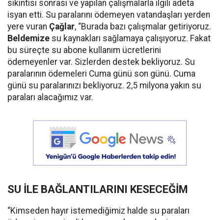
sıkıntısı sonrası ve yapılan çalışmalarla ilgili adeta
isyan etti. Su paralarını ödemeyen vatandaşları yerden
yere vuran
Çağlar
, “Burada bazı çalışmalar getiriyoruz.
Beldemize
su kaynakları sağlamaya çalışıyoruz. Fakat
bu süreçte su abone kullanım ücretlerini
ödemeyenler var. Sizlerden destek bekliyoruz. Su
paralarının ödemeleri Cuma günü son günü. Cuma
günü su paralarınızı bekliyoruz. 2,5 milyona yakın su
paraları alacağımız var.
SU İLE BAĞLANTILARINI KESECEĞİM
“Kimseden hayır istemediğimiz halde su paraları