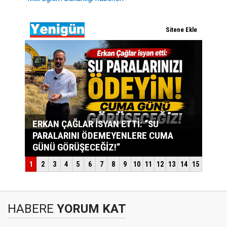
HABERE
YORUM KAT