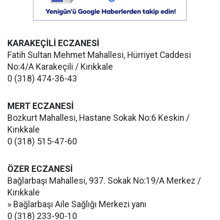
KARAKEÇİLİ ECZANESİ
Fatih Sultan Mehmet Mahallesi, Hürriyet Caddesi
No:4/A Karakeçili / Kırıkkale
0 (318) 474-36-43
MERT ECZANESİ
Bozkurt Mahallesi, Hastane Sokak No:6 Keskin /
Kırıkkale
0 (318) 515-47-60
ÖZER ECZANESİ
Bağlarbaşı Mahallesi, 937. Sokak No:19/A Merkez /
Kırıkkale
» Bağlarbaşı Aile Sağlığı Merkezi yanı
0 (318) 233-90-10