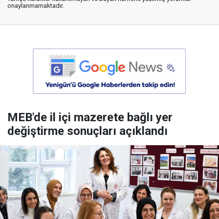
onaylanmamaktadır.
MEB'de il içi mazerete bağlı yer
değiştirme sonuçları açıklandı