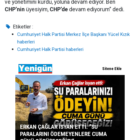
ve yönetimini kurdu, yoluna devam ediyor. Ben
CHP’nin
üyesiyim,
CHP’de
devam ediyorum” dedi.
Etiketler :
Cumhuriyet Halk Partisi Merkez İlçe Başkanı Yücel Kızık
haberleri
Cumhuriyet Halk Partisi haberleri