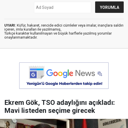
UYARI:
Küfür, hakaret, rencide edici cümleler veya imalar, inançlara saldırı
içeren, imla kuralları ile yazılmamış,
Türkçe karakter kullanılmayan ve büyük harflerle yazılmış yorumlar
onaylanmamaktadır.
Ekrem Gök, TSO adaylığını açıkladı:
Mavi listeden seçime girecek