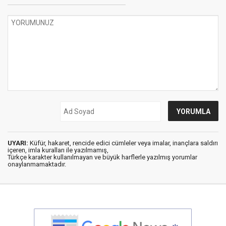
UYARI:
Küfür, hakaret, rencide edici cümleler veya imalar, inançlara saldırı
içeren, imla kuralları ile yazılmamış,
Türkçe karakter kullanılmayan ve büyük harflerle yazılmış yorumlar
onaylanmamaktadır.