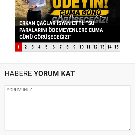
HABERE
YORUM KAT