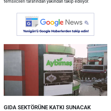
temsilcileri tarafından yakından takip ediliyor.
GIDA SEKTÖRÜNE KATKI SUNACAK