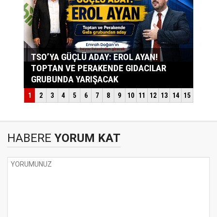
HABERE
YORUM KAT