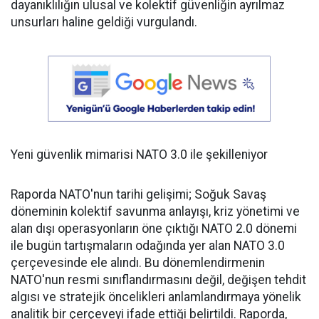
dayanıklılığın ulusal ve kolektif güvenliğin ayrılmaz
unsurları haline geldiği vurgulandı.
Yeni güvenlik mimarisi NATO 3.0 ile şekilleniyor
Raporda NATO'nun tarihi gelişimi; Soğuk Savaş
döneminin kolektif savunma anlayışı, kriz yönetimi ve
alan dışı operasyonların öne çıktığı NATO 2.0 dönemi
ile bugün tartışmaların odağında yer alan NATO 3.0
çerçevesinde ele alındı. Bu dönemlendirmenin
NATO'nun resmi sınıflandırmasını değil, değişen tehdit
algısı ve stratejik öncelikleri anlamlandırmaya yönelik
analitik bir çerçeveyi ifade ettiği belirtildi. Raporda,