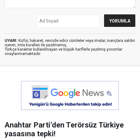
UYARI:
Küfür, hakaret, rencide edici cümleler veya imalar, inançlara saldırı
içeren, imla kuralları ile yazılmamış,
Türkçe karakter kullanılmayan ve büyük harflerle yazılmış yorumlar
onaylanmamaktadır.
Anahtar Parti’den Terörsüz Türkiye
yasasına tepki!