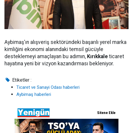
Aybimaş'ın alışveriş sektöründeki başarılı yerel marka
kimliğini ekonomi alanındaki temsil gücüyle
desteklemeyi amaçlayan bu adımın,
Kırıkkale
ticaret
hayatına yeni bir vizyon kazandırması bekleniyor.
Etiketler :
Ticaret ve Sanayi Odası haberleri
Aybimaş haberleri