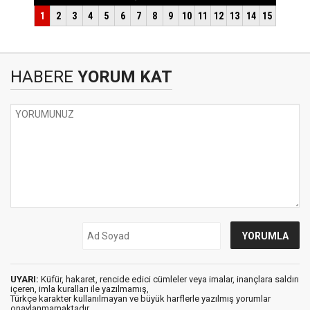
HABERE
YORUM KAT
UYARI:
Küfür, hakaret, rencide edici cümleler veya imalar, inançlara saldırı
içeren, imla kuralları ile yazılmamış,
Türkçe karakter kullanılmayan ve büyük harflerle yazılmış yorumlar
onaylanmamaktadır.