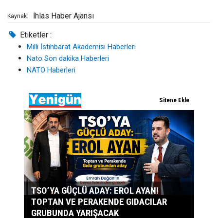
İhlas Haber Ajansı
Kaynak:
Etiketler :
Milli İstihbarat Akademisi Haberleri
Nato Son dakika Haberleri
NATO Haberleri