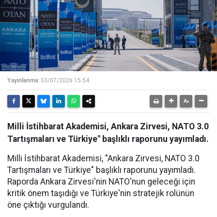
Yayınlanma:
03/07/2026 15:54
Milli İstihbarat Akademisi, Ankara Zirvesi, NATO 3.0
Tartışmaları ve Türkiye" başlıklı raporunu yayımladı.
Milli İstihbarat Akademisi, "Ankara Zirvesi, NATO 3.0
Tartışmaları ve Türkiye" başlıklı raporunu yayımladı.
Raporda Ankara Zirvesi'nin NATO'nun geleceği için
kritik önem taşıdığı ve Türkiye'nin stratejik rolünün
öne çıktığı vurgulandı.