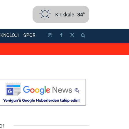
Kırıkkale
34°
EKNOLOJI
SPOR
Gençlerden bağımlılıkla mücadel
or