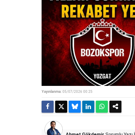
Yayınlanma:
05/07/2026 00:25
Ahmet Gökdemir
Sorumlu Yazı İ