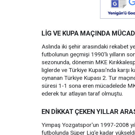
LİG VE KUPA MAÇINDA MÜCAD
Aslında iki şehir arasındaki rekabet yen
futbolunun geçmişi 1990'lı yılların s
sezonunda, dönemin MKE Kırıkkalespo
liglerde ve Türkiye Kupası'nda karşı ka
oynanan Türkiye Kupası 2. Tur maçında
süresi 1-1 sona eren mücadelede MKE 
ederek tur atlayan taraf olmuştu.
EN DİKKAT ÇEKEN YILLAR ARA
Yimpaş Yozgatspor'un 1997-2008 yılla
futbolunda Süper Lig'e kadar yükseldiğ