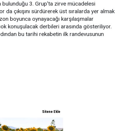
in bulunduğu 3. Grup'ta zirve mücadelesi
r da çıkışını sürdürerek üst sıralarda yer almak
n sezon boyunca oynayacağı karşılaşmalar
 konuşulacak derbileri arasında gösteriliyor.
rdından bu tarihi rekabetin ilk randevusunun