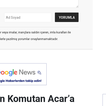
veya imalar, inançlara saldırı içeren, imla kuralları ile
flerle yazılmış yorumlar onaylanmamaktadır.
an Komutan Acar’a