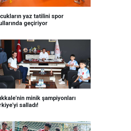
cukların yaz tatilini spor
ullarında geçiriyor
rıkkale'nin minik şampiyonları
kiye'yi salladı!