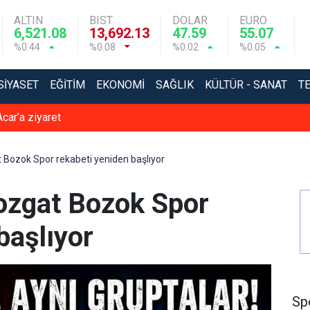
ALTIN
BIST
DOLAR
EURO
6,521.08
13,692.13
47.59
55.07
%0.44
%0.08
%0.02
%0.05
SIYASET
EĞITIM
EKONOMI
SAĞLIK
KÜLTÜR - SANAT
T
car’a ziyaret
at Bozok Spor rekabeti yeniden başlıyor
Yozgat Bozok Spor
başlıyor
Sp