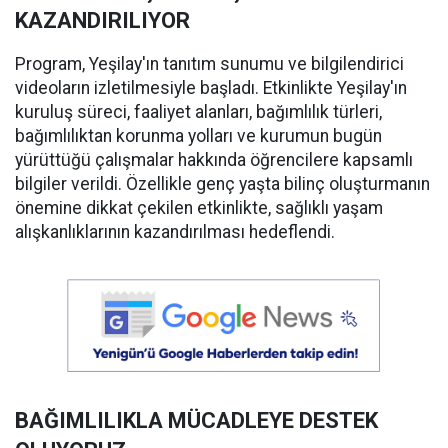
KAZANDIRILIYOR
Program, Yeşilay'ın tanıtım sunumu ve bilgilendirici
videoların izletilmesiyle başladı. Etkinlikte Yeşilay'ın
kuruluş süreci, faaliyet alanları, bağımlılık türleri,
bağımlılıktan korunma yolları ve kurumun bugün
yürüttüğü çalışmalar hakkında öğrencilere kapsamlı
bilgiler verildi. Özellikle genç yaşta bilinç oluşturmanın
önemine dikkat çekilen etkinlikte, sağlıklı yaşam
alışkanlıklarının kazandırılması hedeflendi.
BAĞIMLILIKLA MÜCADLEYE DESTEK