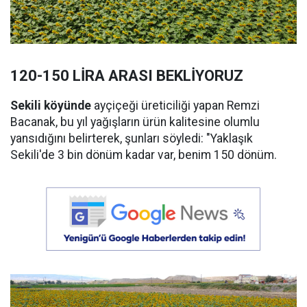
120-150 LİRA ARASI BEKLİYORUZ
Sekili köyünde
ayçiçeği üreticiliği yapan Remzi
Bacanak, bu yıl yağışların ürün kalitesine olumlu
yansıdığını belirterek, şunları söyledi: "Yaklaşık
Sekili'de 3 bin dönüm kadar var, benim 150 dönüm.