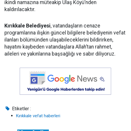
ikindi namazına müteakip Ulaş Köyü’nden
kaldırılacaktır.
Kırıkkale Belediyesi
, vatandaşların cenaze
programlarına ilişkin güncel bilgilere belediyenin vefat
ilanları bölümünden ulaşabileceklerini bildirirken,
hayatını kaybeden vatandaşlara Allah’tan rahmet,
aileleri ve yakınlarına başsağlığı ve sabır diliyoruz.
Etiketler :
Kırıkkale vefat haberleri