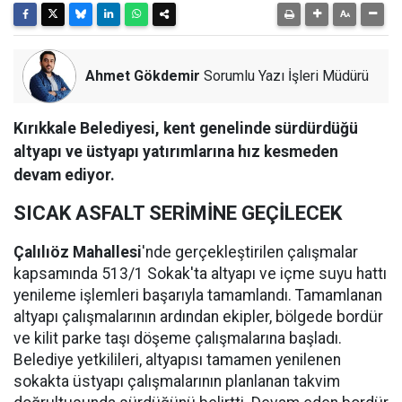
Ahmet Gökdemir
Sorumlu Yazı İşleri Müdürü
Kırıkkale Belediyesi, kent genelinde sürdürdüğü
altyapı ve üstyapı yatırımlarına hız kesmeden
devam ediyor.
SICAK ASFALT SERİMİNE GEÇİLECEK
Çalılıöz Mahallesi
'nde gerçekleştirilen çalışmalar
kapsamında 513/1 Sokak'ta altyapı ve içme suyu hattı
yenileme işlemleri başarıyla tamamlandı. Tamamlanan
altyapı çalışmalarının ardından ekipler, bölgede bordür
ve kilit parke taşı döşeme çalışmalarına başladı.
Belediye yetkilileri, altyapısı tamamen yenilenen
sokakta üstyapı çalışmalarının planlanan takvim