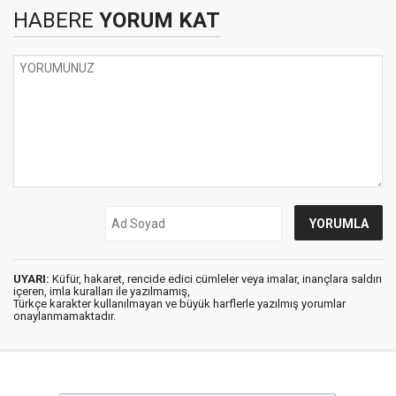
HABERE
YORUM KAT
UYARI:
Küfür, hakaret, rencide edici cümleler veya imalar, inançlara saldırı
içeren, imla kuralları ile yazılmamış,
Türkçe karakter kullanılmayan ve büyük harflerle yazılmış yorumlar
onaylanmamaktadır.