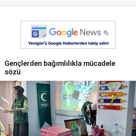
Gençlerden bağımlılıkla mücadele
sözü