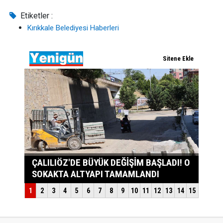
Etiketler :
Kırıkkale Belediyesi Haberleri