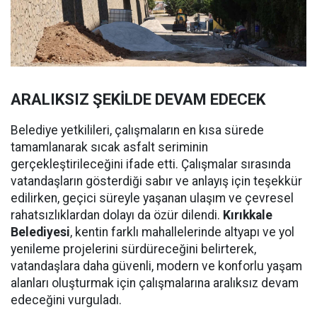
ARALIKSIZ ŞEKİLDE DEVAM EDECEK
Belediye yetkilileri, çalışmaların en kısa sürede
tamamlanarak sıcak asfalt seriminin
gerçekleştirileceğini ifade etti. Çalışmalar sırasında
vatandaşların gösterdiği sabır ve anlayış için teşekkür
edilirken, geçici süreyle yaşanan ulaşım ve çevresel
rahatsızlıklardan dolayı da özür dilendi.
Kırıkkale
Belediyesi
, kentin farklı mahallelerinde altyapı ve yol
yenileme projelerini sürdüreceğini belirterek,
vatandaşlara daha güvenli, modern ve konforlu yaşam
alanları oluşturmak için çalışmalarına aralıksız devam
edeceğini vurguladı.