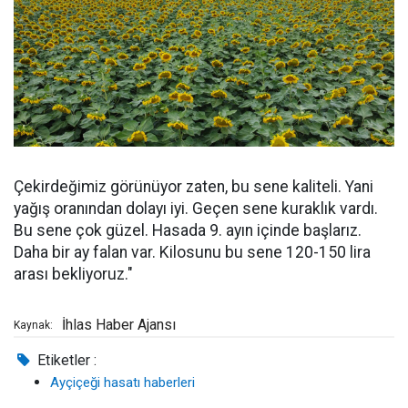
Çekirdeğimiz görünüyor zaten, bu sene kaliteli. Yani
yağış oranından dolayı iyi. Geçen sene kuraklık vardı.
Bu sene çok güzel. Hasada 9. ayın içinde başlarız.
Daha bir ay falan var. Kilosunu bu sene 120-150 lira
arası bekliyoruz."
İhlas Haber Ajansı
Kaynak:
Etiketler :
Ayçiçeği hasatı haberleri