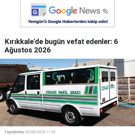
Kırıkkale’de bugün vefat edenler: 6
Ağustos 2026
Yayınlanma:
06/08/2026 11:39