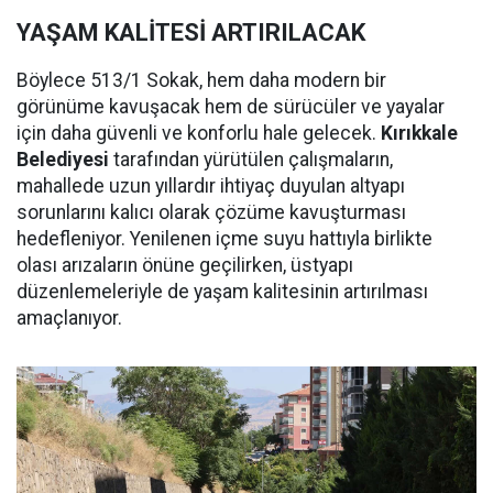
YAŞAM KALİTESİ ARTIRILACAK
Böylece 513/1 Sokak, hem daha modern bir
görünüme kavuşacak hem de sürücüler ve yayalar
için daha güvenli ve konforlu hale gelecek.
Kırıkkale
Belediyesi
tarafından yürütülen çalışmaların,
mahallede uzun yıllardır ihtiyaç duyulan altyapı
sorunlarını kalıcı olarak çözüme kavuşturması
hedefleniyor. Yenilenen içme suyu hattıyla birlikte
olası arızaların önüne geçilirken, üstyapı
düzenlemeleriyle de yaşam kalitesinin artırılması
amaçlanıyor.