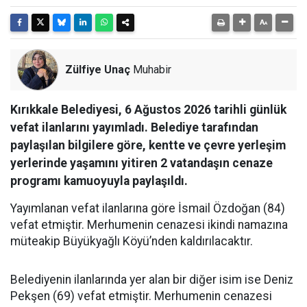
Zülfiye Unaç
Muhabir
Kırıkkale Belediyesi, 6 Ağustos 2026 tarihli günlük
vefat ilanlarını yayımladı. Belediye tarafından
paylaşılan bilgilere göre, kentte ve çevre yerleşim
yerlerinde yaşamını yitiren 2 vatandaşın cenaze
programı kamuoyuyla paylaşıldı.
Yayımlanan vefat ilanlarına göre İsmail Özdoğan (84)
vefat etmiştir. Merhumenin cenazesi ikindi namazına
müteakip Büyükyağlı Köyü’nden kaldırılacaktır.
Belediyenin ilanlarında yer alan bir diğer isim ise Deniz
Pekşen (69) vefat etmiştir. Merhumenin cenazesi