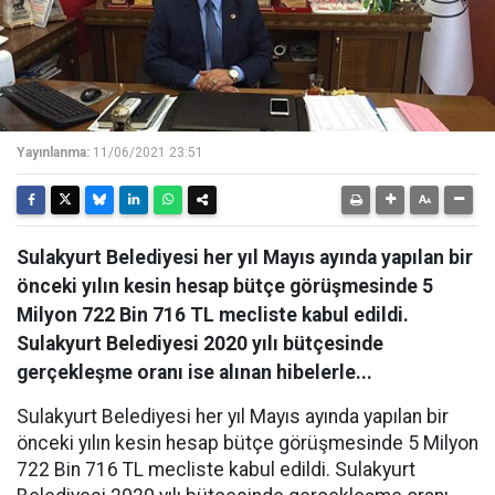
Yayınlanma:
11/06/2021 23:51
Sulakyurt Belediyesi her yıl Mayıs ayında yapılan bir
önceki yılın kesin hesap bütçe görüşmesinde 5
Milyon 722 Bin 716 TL mecliste kabul edildi.
Sulakyurt Belediyesi 2020 yılı bütçesinde
gerçekleşme oranı ise alınan hibelerle...
Sulakyurt Belediyesi her yıl Mayıs ayında yapılan bir
önceki yılın kesin hesap bütçe görüşmesinde 5 Milyon
722 Bin 716 TL mecliste kabul edildi. Sulakyurt