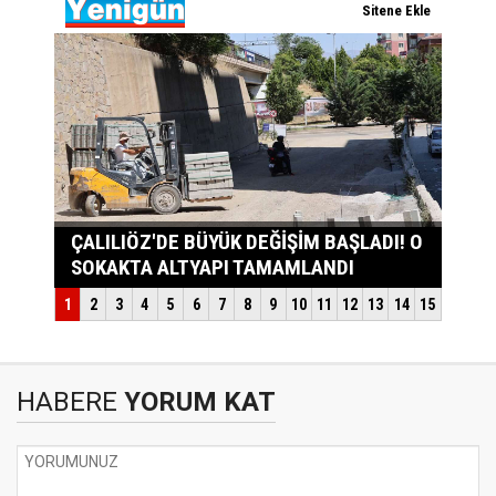
HABERE
YORUM KAT