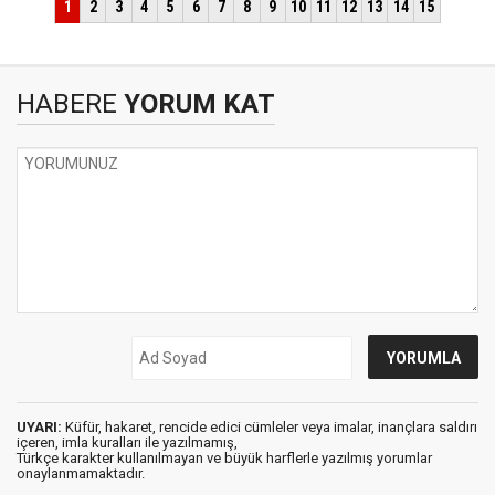
HABERE
YORUM KAT
UYARI:
Küfür, hakaret, rencide edici cümleler veya imalar, inançlara saldırı
içeren, imla kuralları ile yazılmamış,
Türkçe karakter kullanılmayan ve büyük harflerle yazılmış yorumlar
onaylanmamaktadır.