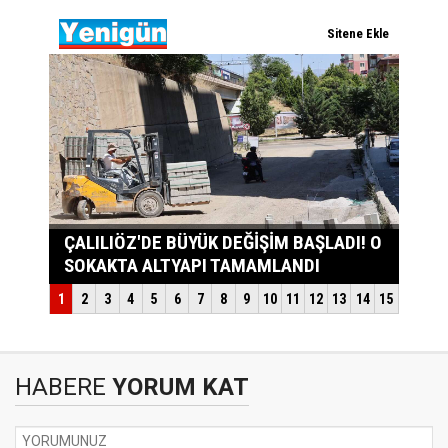
HABERE
YORUM KAT