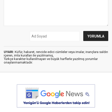
UYARI:
Küfür, hakaret, rencide edici cümleler veya imalar, inançlara saldırı
içeren, imla kuralları ile yazılmamış,
Türkçe karakter kullanılmayan ve büyük harflerle yazılmış yorumlar
onaylanmamaktadır.