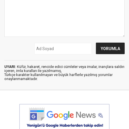
UYARI:
Küfür, hakaret, rencide edici cümleler veya imalar, inançlara saldırı
içeren, imla kuralları ile yazılmamış,
Türkçe karakter kullanılmayan ve büyük harflerle yazılmış yorumlar
onaylanmamaktadır.